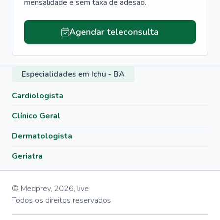
mensalidade e sem taxa de adesão.
Agendar teleconsulta
Especialidades em Ichu - BA
Cardiologista
Clínico Geral
Dermatologista
Geriatra
© Medprev,
2026
,
live
Todos os direitos reservados