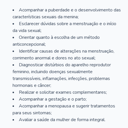
Acompanhar a puberdade e o desenvolvimento das
características sexuais da menina;
Esclarecer dúvidas sobre a menstruação e o início
da vida sexual;
Orientar quanto à escolha de um método
anticoncepcional;
Identificar causas de alterações na menstruação,
corrimento anormal e dores no ato sexual;
Diagnosticar distúrbios do aparelho reprodutor
feminino, incluindo doenças sexualmente
transmissíveis, inflamações, infecções, problemas
hormonais e câncer;
Realizar e solicitar exames complementares;
Acompanhar a gestação e o parto;
Acompanhar a menopausa e sugerir tratamentos
para seus sintomas;
Avaliar a saúde da mulher de forma integral.