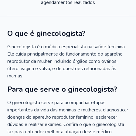
agendamentos realizados
O que é ginecologista?
Ginecologista é o médico especialista na saúde feminina.
Ele cuida principalmente do funcionamento do aparelho
reprodutor da mulher, incluindo órgãos como ovários,
útero, vagina e vulva, e de questões relacionadas às
mamas.
Para que serve o ginecologista?
O ginecologista serve para acompanhar etapas
importantes da vida das meninas e mulheres, diagnosticar
doenças do aparelho reprodutor feminino, esclarecer
dúvidas e realizar exames. Confira o que o ginecologista
faz para entender melhor a atuação desse médico: