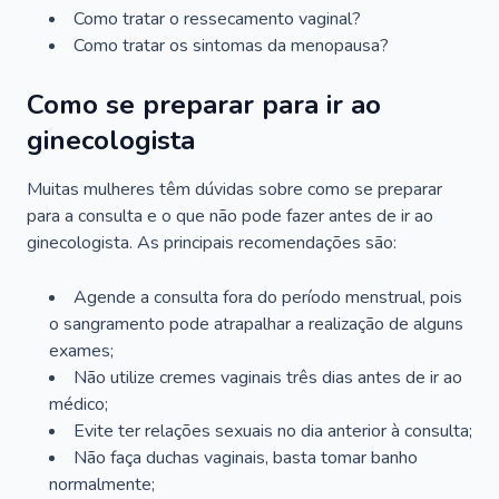
Como tratar o ressecamento vaginal?
Como tratar os sintomas da menopausa?
Como se preparar para ir ao
ginecologista
Muitas mulheres têm dúvidas sobre como se preparar
para a consulta e o que não pode fazer antes de ir ao
ginecologista. As principais recomendações são:
Agende a consulta fora do período menstrual, pois
o sangramento pode atrapalhar a realização de alguns
exames;
Não utilize cremes vaginais três dias antes de ir ao
médico;
Evite ter relações sexuais no dia anterior à consulta;
Não faça duchas vaginais, basta tomar banho
normalmente;