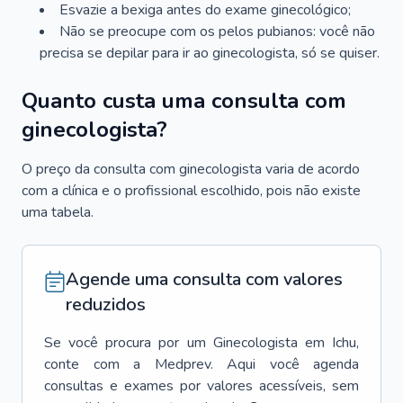
Esvazie a bexiga antes do exame ginecológico;
Não se preocupe com os pelos pubianos: você não
precisa se depilar para ir ao ginecologista, só se quiser.
Quanto custa uma consulta com
ginecologista?
O preço da consulta com ginecologista varia de acordo
com a clínica e o profissional escolhido, pois não existe
uma tabela.
Agende uma consulta com valores
reduzidos
Se você procura por um
Ginecologista
em
Ichu
,
conte com a Medprev. Aqui você agenda
consultas e exames por valores acessíveis, sem