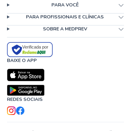
PARA VOCÊ
PARA PROFISSIONAIS E CLÍNICAS
SOBRE A MEDPREV
Verificada por
BAIXE O APP
REDES SOCIAIS