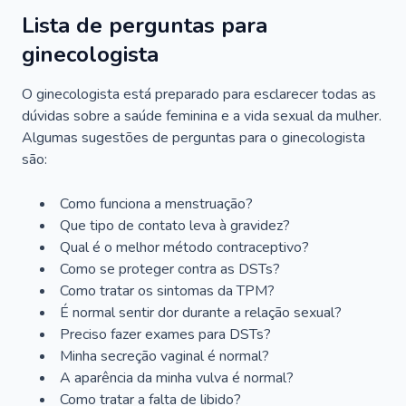
Lista de perguntas para
ginecologista
O ginecologista está preparado para esclarecer todas as
dúvidas sobre a saúde feminina e a vida sexual da mulher.
Algumas sugestões de perguntas para o ginecologista
são:
Como funciona a menstruação?
Que tipo de contato leva à gravidez?
Qual é o melhor método contraceptivo?
Como se proteger contra as DSTs?
Como tratar os sintomas da TPM?
É normal sentir dor durante a relação sexual?
Preciso fazer exames para DSTs?
Minha secreção vaginal é normal?
A aparência da minha vulva é normal?
Como tratar a falta de libido?