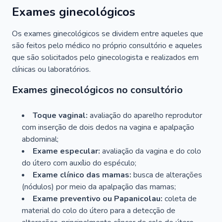
Exames ginecológicos
Os exames ginecológicos se dividem entre aqueles que
são feitos pelo médico no próprio consultório e aqueles
que são solicitados pelo ginecologista e realizados em
clínicas ou laboratórios.
Exames ginecológicos no consultório
Toque vaginal:
avaliação do aparelho reprodutor
com inserção de dois dedos na vagina e apalpação
abdominal;
Exame especular:
avaliação da vagina e do colo
do útero com auxílio do espéculo;
Exame clínico das mamas:
busca de alterações
(nódulos) por meio da apalpação das mamas;
Exame preventivo ou Papanicolau:
coleta de
material do colo do útero para a detecção de