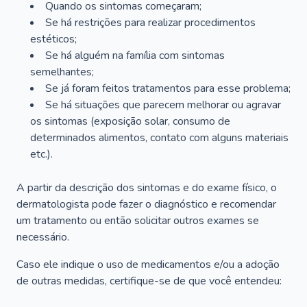
Quando os sintomas começaram;
Se há restrições para realizar procedimentos
estéticos;
Se há alguém na família com sintomas
semelhantes;
Se já foram feitos tratamentos para esse problema;
Se há situações que parecem melhorar ou agravar
os sintomas (exposição solar, consumo de
determinados alimentos, contato com alguns materiais
etc.).
A partir da descrição dos sintomas e do exame físico, o
dermatologista pode fazer o diagnóstico e recomendar
um tratamento ou então solicitar outros exames se
necessário.
Caso ele indique o uso de medicamentos e/ou a adoção
de outras medidas, certifique-se de que você entendeu: