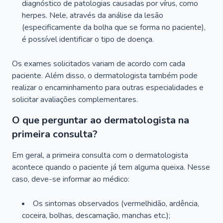
diagnóstico de patologias causadas por vírus, como
herpes. Nele, através da análise da lesão
(especificamente da bolha que se forma no paciente),
é possível identificar o tipo de doença.
Os exames solicitados variam de acordo com cada
paciente. Além disso, o dermatologista também pode
realizar o encaminhamento para outras especialidades e
solicitar avaliações complementares.
O que perguntar ao dermatologista na
primeira consulta?
Em geral, a primeira consulta com o dermatologista
acontece quando o paciente já tem alguma queixa. Nesse
caso, deve-se informar ao médico:
Os sintomas observados (vermelhidão, ardência,
coceira, bolhas, descamação, manchas etc.);