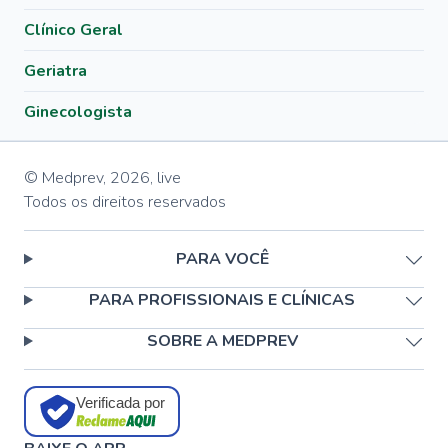
Clínico Geral
Geriatra
Ginecologista
© Medprev,
2026
,
live
Todos os direitos reservados
PARA VOCÊ
PARA PROFISSIONAIS E CLÍNICAS
SOBRE A MEDPREV
Verificada por