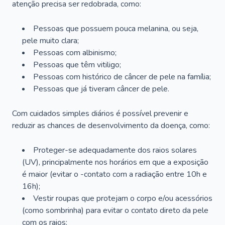
atenção precisa ser redobrada, como:
Pessoas que possuem pouca melanina, ou seja,
pele muito clara;
Pessoas com albinismo;
Pessoas que têm vitiligo;
Pessoas com histórico de câncer de pele na família;
Pessoas que já tiveram câncer de pele.
Com cuidados simples diários é possível prevenir e
reduzir as chances de desenvolvimento da doença, como:
Proteger-se adequadamente dos raios solares
(UV), principalmente nos horários em que a exposição
é maior (evitar o -contato com a radiação entre 10h e
16h);
Vestir roupas que protejam o corpo e/ou acessórios
(como sombrinha) para evitar o contato direto da pele
com os raios;