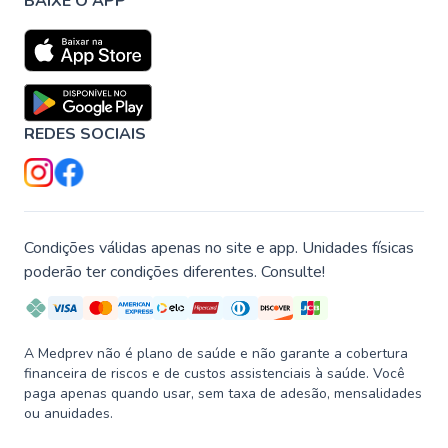
BAIXE O APP
REDES SOCIAIS
Condições válidas apenas no site e app. Unidades físicas
poderão ter condições diferentes. Consulte!
A Medprev não é plano de saúde e não garante a cobertura
financeira de riscos e de custos assistenciais à saúde. Você
paga apenas quando usar, sem taxa de adesão, mensalidades
ou anuidades.