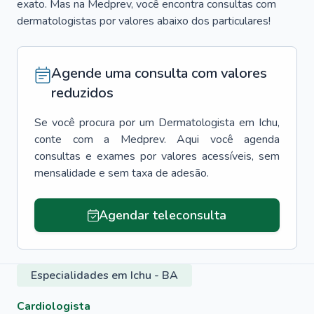
exato. Mas na Medprev, você encontra consultas com
dermatologistas por valores abaixo dos particulares!
Agende uma consulta com valores
reduzidos
Se você procura por um
Dermatologista
em
Ichu
,
conte com a Medprev. Aqui você agenda
consultas e exames por valores acessíveis, sem
mensalidade e sem taxa de adesão.
Agendar teleconsulta
Especialidades em Ichu - BA
Cardiologista