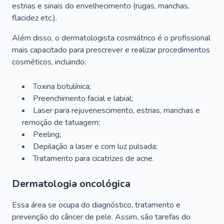
estrias e sinais do envelhecimento (rugas, manchas,
flacidez etc.).
Além disso, o dermatologista cosmiátrico é o profissional
mais capacitado para prescrever e realizar procedimentos
cosméticos, incluindo:
Toxina botulínica;
Preenchimento facial e labial;
Laser para rejuvenescimento, estrias, manchas e
remoção de tatuagem;
Peeling;
Depilação a laser e com luz pulsada;
Tratamento para cicatrizes de acne.
Dermatologia oncológica
Essa área se ocupa do diagnóstico, tratamento e
prevenção do câncer de pele. Assim, são tarefas do