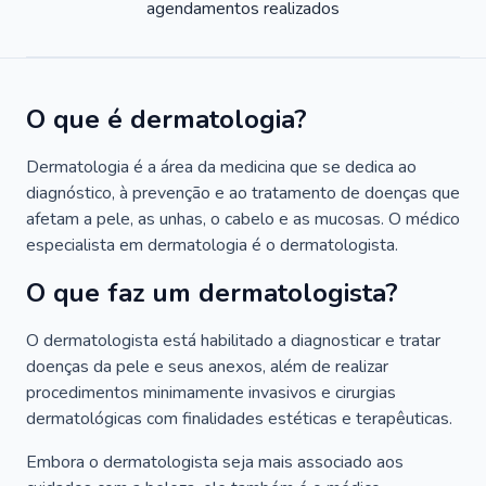
agendamentos realizados
O que é dermatologia?
Dermatologia é a área da medicina que se dedica ao
diagnóstico, à prevenção e ao tratamento de doenças que
afetam a pele, as unhas, o cabelo e as mucosas. O médico
especialista em dermatologia é o dermatologista.
O que faz um dermatologista?
O dermatologista está habilitado a diagnosticar e tratar
doenças da pele e seus anexos, além de realizar
procedimentos minimamente invasivos e cirurgias
dermatológicas com finalidades estéticas e terapêuticas.
Embora o dermatologista seja mais associado aos