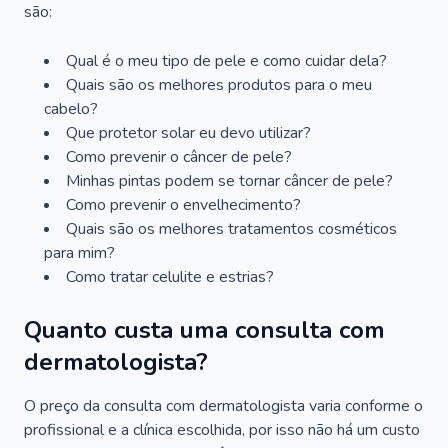
são:
Qual é o meu tipo de pele e como cuidar dela?
Quais são os melhores produtos para o meu
cabelo?
Que protetor solar eu devo utilizar?
Como prevenir o câncer de pele?
Minhas pintas podem se tornar câncer de pele?
Como prevenir o envelhecimento?
Quais são os melhores tratamentos cosméticos
para mim?
Como tratar celulite e estrias?
Quanto custa uma consulta com
dermatologista?
O preço da consulta com dermatologista varia conforme o
profissional e a clínica escolhida, por isso não há um custo