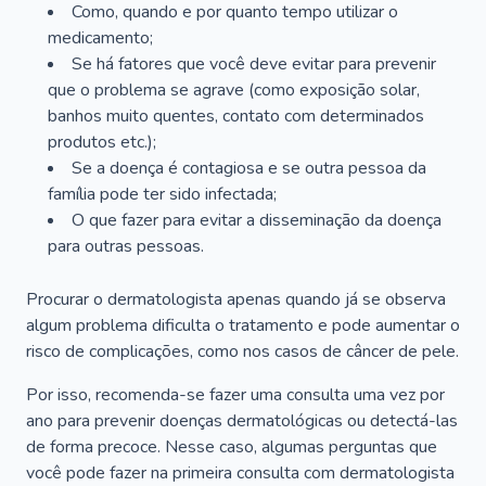
Como, quando e por quanto tempo utilizar o
medicamento;
Se há fatores que você deve evitar para prevenir
que o problema se agrave (como exposição solar,
banhos muito quentes, contato com determinados
produtos etc.);
Se a doença é contagiosa e se outra pessoa da
família pode ter sido infectada;
O que fazer para evitar a disseminação da doença
para outras pessoas.
Procurar o dermatologista apenas quando já se observa
algum problema dificulta o tratamento e pode aumentar o
risco de complicações, como nos casos de câncer de pele.
Por isso, recomenda-se fazer uma consulta uma vez por
ano para prevenir doenças dermatológicas ou detectá-las
de forma precoce. Nesse caso, algumas perguntas que
você pode fazer na primeira consulta com dermatologista