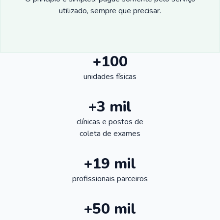
utilizado, sempre que precisar.
+100
unidades físicas
+3 mil
clínicas e postos de
coleta de exames
+19 mil
profissionais parceiros
+50 mil