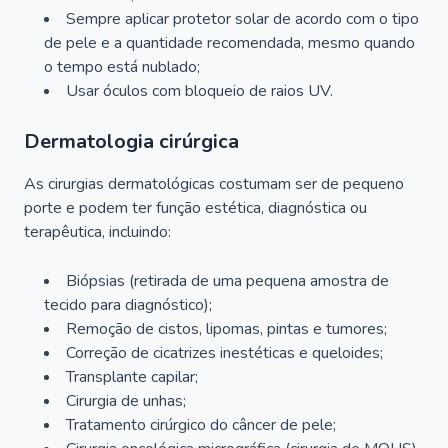
Sempre aplicar protetor solar de acordo com o tipo
de pele e a quantidade recomendada, mesmo quando
o tempo está nublado;
Usar óculos com bloqueio de raios UV.
Dermatologia cirúrgica
As cirurgias dermatológicas costumam ser de pequeno
porte e podem ter função estética, diagnóstica ou
terapêutica, incluindo:
Biópsias (retirada de uma pequena amostra de
tecido para diagnóstico);
Remoção de cistos, lipomas, pintas e tumores;
Correção de cicatrizes inestéticas e queloides;
Transplante capilar;
Cirurgia de unhas;
Tratamento cirúrgico do câncer de pele;