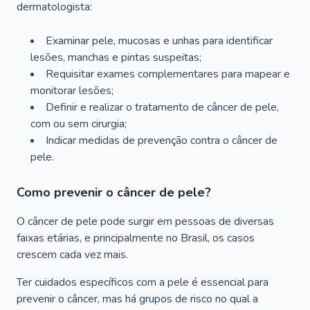
dermatologista:
Examinar pele, mucosas e unhas para identificar
lesões, manchas e pintas suspeitas;
Requisitar exames complementares para mapear e
monitorar lesões;
Definir e realizar o tratamento de câncer de pele,
com ou sem cirurgia;
Indicar medidas de prevenção contra o câncer de
pele.
Como prevenir o câncer de pele?
O câncer de pele pode surgir em pessoas de diversas
faixas etárias, e principalmente no Brasil, os casos
crescem cada vez mais.
Ter cuidados específicos com a pele é essencial para
prevenir o câncer, mas há grupos de risco no qual a