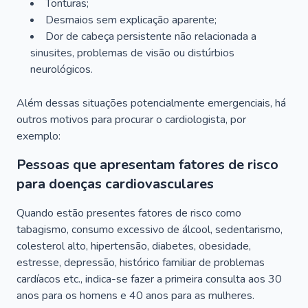
Tonturas;
Desmaios sem explicação aparente;
Dor de cabeça persistente não relacionada a
sinusites, problemas de visão ou distúrbios
neurológicos.
Além dessas situações potencialmente emergenciais, há
outros motivos para procurar o cardiologista, por
exemplo:
Pessoas que apresentam fatores de risco
para doenças cardiovasculares
Quando estão presentes fatores de risco como
tabagismo, consumo excessivo de álcool, sedentarismo,
colesterol alto, hipertensão, diabetes, obesidade,
estresse, depressão, histórico familiar de problemas
cardíacos etc., indica-se fazer a primeira consulta aos 30
anos para os homens e 40 anos para as mulheres.