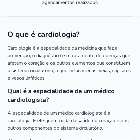
agendamentos realizados
O que é cardiologia?
Cardiologia é a especialidade da medicina que faz a
prevenção, o diagnóstico e o tratamento de doenças que
afetam o coração e os outros elementos que constituem
o sistema circulatório, o que inclui artérias, veias, capilares
e vasos linfáticos.
Qual é a especialidade de um médico
cardiologista?
A especialidade de um médico cardiologista é a
cardiologia. É ele quem cuida da saúde do coração e dos
outros componentes do sistema circulatório.