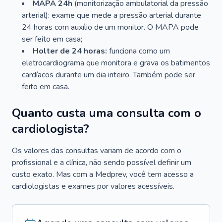
MAPA 24h
(monitorização ambulatorial da pressão
arterial): exame que mede a pressão arterial durante
24 horas com auxílio de um monitor. O MAPA pode
ser feito em casa;
Holter de 24 horas:
funciona como um
eletrocardiograma que monitora e grava os batimentos
cardíacos durante um dia inteiro. Também pode ser
feito em casa.
Quanto custa uma consulta com o
cardiologista?
Os valores das consultas variam de acordo com o
profissional e a clínica, não sendo possível definir um
custo exato. Mas com a Medprev, você tem acesso a
cardiologistas e exames por valores acessíveis.