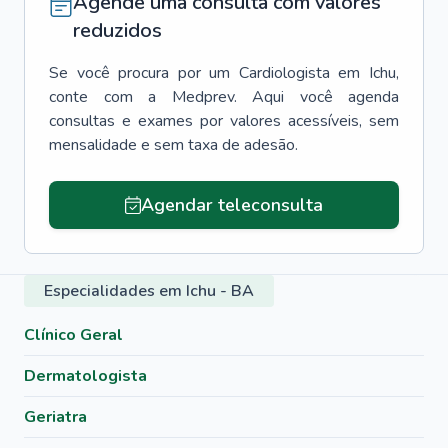
Agende uma consulta com valores
reduzidos
Se você procura por um
Cardiologista
em
Ichu
,
conte com a Medprev. Aqui você agenda
consultas e exames por valores acessíveis, sem
mensalidade e sem taxa de adesão.
Agendar teleconsulta
Especialidades em Ichu - BA
Clínico Geral
Dermatologista
Geriatra