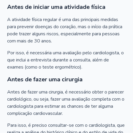
Antes de iniciar uma atividade física
A atividade física regular é uma das principais medidas
para prevenir doenças do coração, mas o início da prática
pode trazer alguns riscos, especialmente para pessoas
com mais de 30 anos.
Por isso, é necessária uma avaliação pelo cardiologista, o
que inclui a entrevista durante a consulta, além de
exames (como o teste ergométrico).
Antes de fazer uma cirurgia
Antes de fazer uma cirurgia, é necessário obter o parecer
cardiológico, ou seja, fazer uma avaliação completa com o
cardiologista para estimar as chances de ter alguma
complicação cardiovascular.
Para isso, é preciso consultar-se com o cardiologista, que
realiza a análise do histórico clínico e do estilo de vida do