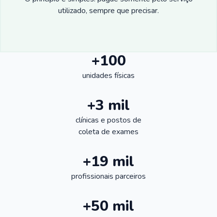
utilizado, sempre que precisar.
+100
unidades físicas
+3 mil
clínicas e postos de
coleta de exames
+19 mil
profissionais parceiros
+50 mil