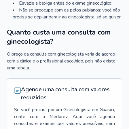
Esvazie a bexiga antes do exame ginecológico;
Não se preocupe com os pelos pubianos: você não
precisa se depilar para ir ao ginecologista, só se quiser.
Quanto custa uma consulta com
ginecologista?
O preço da consulta com ginecologista varia de acordo
com a clínica e o profissional escolhido, pois não existe
uma tabela.
Agende uma consulta com valores
reduzidos
Se você procura por um
Ginecologista
em
Guaraci
,
conte com a Medprev. Aqui você agenda
consultas e exames por valores acessíveis, sem