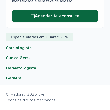
mensalidade e sem taxa de adesão.
Agendar teleconsulta
Especialidades em Guaraci - PR
Cardiologista
Clínico Geral
Dermatologista
Geriatra
© Medprev,
2026
,
live
Todos os direitos reservados