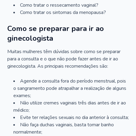
Como tratar o ressecamento vaginal?
Como tratar os sintomas da menopausa?
Como se preparar para ir ao
ginecologista
Muitas mulheres têm dúvidas sobre como se preparar
para a consulta e o que não pode fazer antes de ir ao
ginecologista. As principais recomendações são:
Agende a consulta fora do período menstrual, pois
o sangramento pode atrapalhar a realização de alguns
exames;
Não utilize cremes vaginais três dias antes de ir ao
médico;
Evite ter relações sexuais no dia anterior à consulta;
Não faça duchas vaginais, basta tomar banho
normalmente;