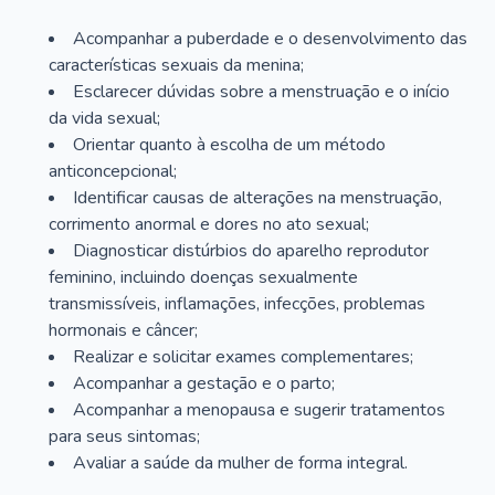
Acompanhar a puberdade e o desenvolvimento das
características sexuais da menina;
Esclarecer dúvidas sobre a menstruação e o início
da vida sexual;
Orientar quanto à escolha de um método
anticoncepcional;
Identificar causas de alterações na menstruação,
corrimento anormal e dores no ato sexual;
Diagnosticar distúrbios do aparelho reprodutor
feminino, incluindo doenças sexualmente
transmissíveis, inflamações, infecções, problemas
hormonais e câncer;
Realizar e solicitar exames complementares;
Acompanhar a gestação e o parto;
Acompanhar a menopausa e sugerir tratamentos
para seus sintomas;
Avaliar a saúde da mulher de forma integral.