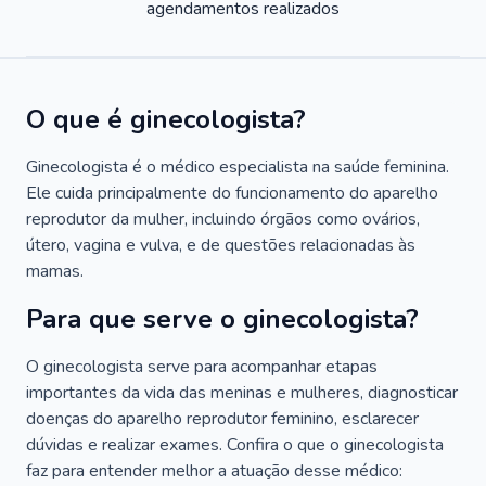
agendamentos realizados
O que é ginecologista?
Ginecologista é o médico especialista na saúde feminina.
Ele cuida principalmente do funcionamento do aparelho
reprodutor da mulher, incluindo órgãos como ovários,
útero, vagina e vulva, e de questões relacionadas às
mamas.
Para que serve o ginecologista?
O ginecologista serve para acompanhar etapas
importantes da vida das meninas e mulheres, diagnosticar
doenças do aparelho reprodutor feminino, esclarecer
dúvidas e realizar exames. Confira o que o ginecologista
faz para entender melhor a atuação desse médico: