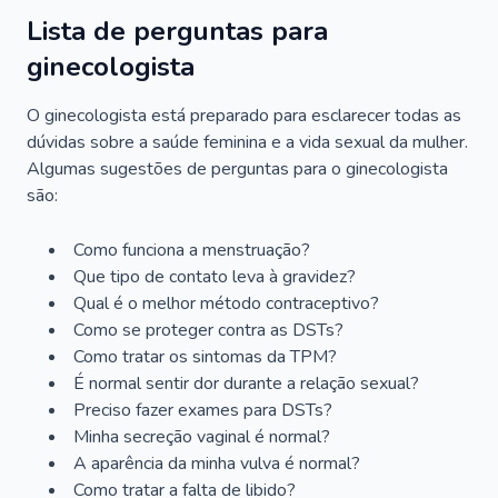
Lista de perguntas para
ginecologista
O ginecologista está preparado para esclarecer todas as
dúvidas sobre a saúde feminina e a vida sexual da mulher.
Algumas sugestões de perguntas para o ginecologista
são:
Como funciona a menstruação?
Que tipo de contato leva à gravidez?
Qual é o melhor método contraceptivo?
Como se proteger contra as DSTs?
Como tratar os sintomas da TPM?
É normal sentir dor durante a relação sexual?
Preciso fazer exames para DSTs?
Minha secreção vaginal é normal?
A aparência da minha vulva é normal?
Como tratar a falta de libido?