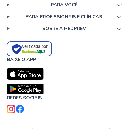
PARA VOCÊ
PARA PROFISSIONAIS E CLÍNICAS
SOBRE A MEDPREV
Verificada por
BAIXE O APP
REDES SOCIAIS