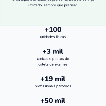
utilizado, sempre que precisar.
+100
unidades físicas
+3 mil
clínicas e postos de
coleta de exames
+19 mil
profissionais parceiros
+50 mil