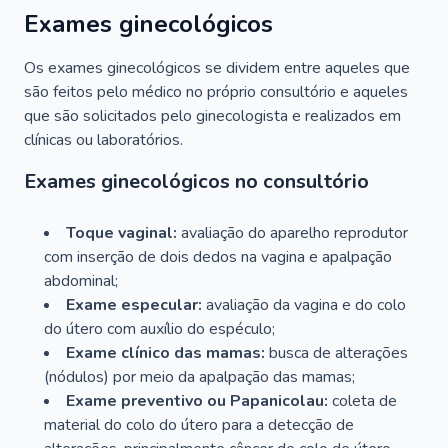
Exames ginecológicos
Os exames ginecológicos se dividem entre aqueles que
são feitos pelo médico no próprio consultório e aqueles
que são solicitados pelo ginecologista e realizados em
clínicas ou laboratórios.
Exames ginecológicos no consultório
Toque vaginal:
avaliação do aparelho reprodutor
com inserção de dois dedos na vagina e apalpação
abdominal;
Exame especular:
avaliação da vagina e do colo
do útero com auxílio do espéculo;
Exame clínico das mamas:
busca de alterações
(nódulos) por meio da apalpação das mamas;
Exame preventivo ou Papanicolau:
coleta de
material do colo do útero para a detecção de