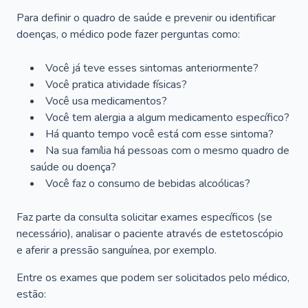
Para definir o quadro de saúde e prevenir ou identificar
doenças, o médico pode fazer perguntas como:
Você já teve esses sintomas anteriormente?
Você pratica atividade físicas?
Você usa medicamentos?
Você tem alergia a algum medicamento específico?
Há quanto tempo você está com esse sintoma?
Na sua família há pessoas com o mesmo quadro de
saúde ou doença?
Você faz o consumo de bebidas alcoólicas?
Faz parte da consulta solicitar exames específicos (se
necessário), analisar o paciente através de estetoscópio
e aferir a pressão sanguínea, por exemplo.
Entre os exames que podem ser solicitados pelo médico,
estão: