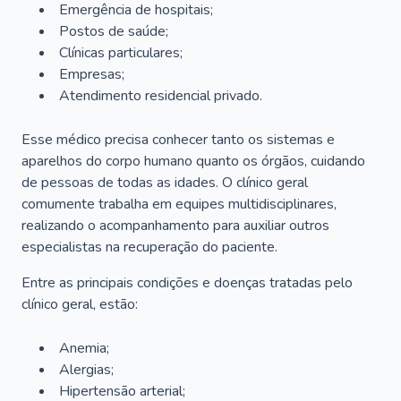
Emergência de hospitais;
Postos de saúde;
Clínicas particulares;
Empresas;
Atendimento residencial privado.
Esse médico precisa conhecer tanto os sistemas e
aparelhos do corpo humano quanto os órgãos, cuidando
de pessoas de todas as idades. O clínico geral
comumente trabalha em equipes multidisciplinares,
realizando o acompanhamento para auxiliar outros
especialistas na recuperação do paciente.
Entre as principais condições e doenças tratadas pelo
clínico geral, estão:
Anemia;
Alergias;
Hipertensão arterial;