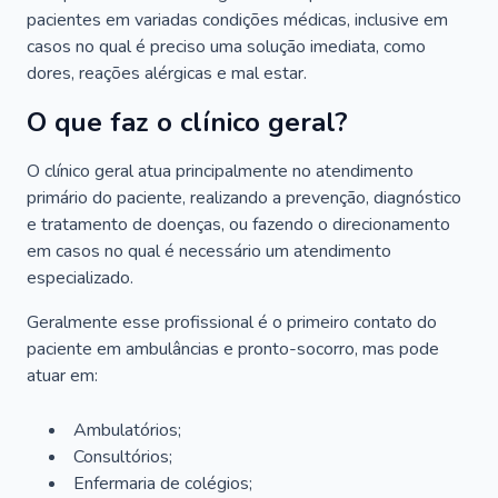
pacientes em variadas condições médicas, inclusive em
casos no qual é preciso uma solução imediata, como
dores, reações alérgicas e mal estar.
O que faz o clínico geral?
O clínico geral atua principalmente no atendimento
primário do paciente, realizando a prevenção, diagnóstico
e tratamento de doenças, ou fazendo o direcionamento
em casos no qual é necessário um atendimento
especializado.
Geralmente esse profissional é o primeiro contato do
paciente em ambulâncias e pronto-socorro, mas pode
atuar em:
Ambulatórios;
Consultórios;
Enfermaria de colégios;