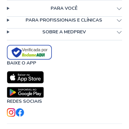
PARA VOCÊ
PARA PROFISSIONAIS E CLÍNICAS
SOBRE A MEDPREV
Verificada por
BAIXE O APP
REDES SOCIAIS