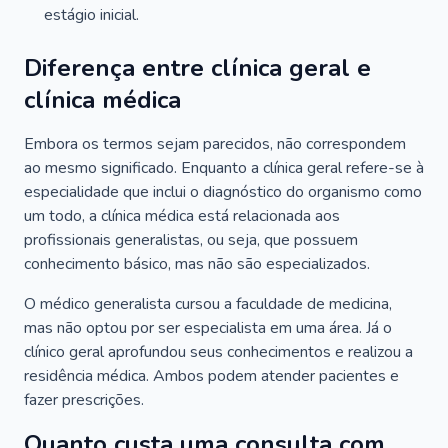
estágio inicial.
Diferença entre clínica geral e
clínica médica
Embora os termos sejam parecidos, não correspondem
ao mesmo significado. Enquanto a clínica geral refere-se à
especialidade que inclui o diagnóstico do organismo como
um todo, a clínica médica está relacionada aos
profissionais generalistas, ou seja, que possuem
conhecimento básico, mas não são especializados.
O médico generalista cursou a faculdade de medicina,
mas não optou por ser especialista em uma área. Já o
clínico geral aprofundou seus conhecimentos e realizou a
residência médica. Ambos podem atender pacientes e
fazer prescrições.
Quanto custa uma consulta com