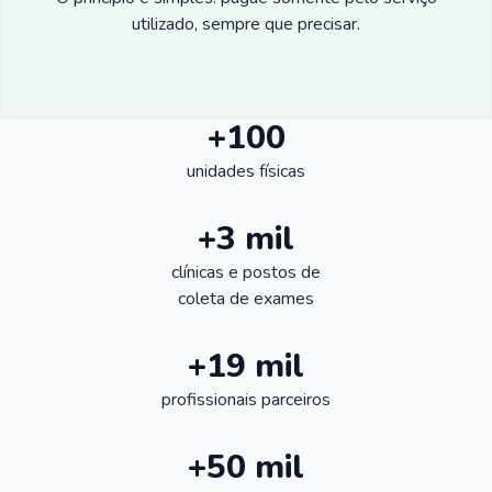
utilizado, sempre que precisar.
+100
unidades físicas
+3 mil
clínicas e postos de
coleta de exames
+19 mil
profissionais parceiros
+50 mil