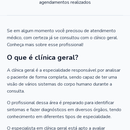
agendamentos realizados
Se em algum momento você precisou de atendimento
médico, com certeza já se consultou com o clínico geral.
Conheça mais sobre esse profissional!
O que é clínica geral?
A clínica geral é a especialidade responsável por analisar
o paciente de forma completa, sendo capaz de ter uma
visão de vários sistemas do corpo humano durante a
consulta.
O profissional dessa área é preparado para identificar
sintomas e fazer diagnósticos em diversos órgãos, tendo
conhecimento em diferentes tipos de especialidade.
O especialista em clínica geral está apto a avaliar