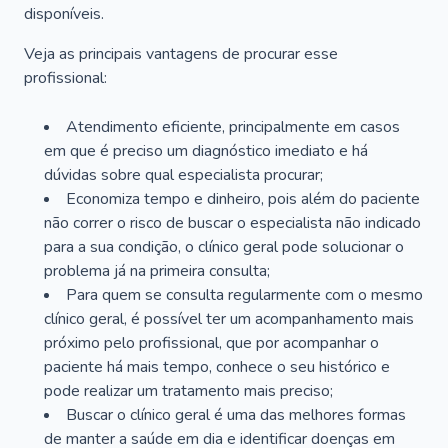
disponíveis.
Veja as principais vantagens de procurar esse
profissional:
Atendimento eficiente, principalmente em casos
em que é preciso um diagnóstico imediato e há
dúvidas sobre qual especialista procurar;
Economiza tempo e dinheiro, pois além do paciente
não correr o risco de buscar o especialista não indicado
para a sua condição, o clínico geral pode solucionar o
problema já na primeira consulta;
Para quem se consulta regularmente com o mesmo
clínico geral, é possível ter um acompanhamento mais
próximo pelo profissional, que por acompanhar o
paciente há mais tempo, conhece o seu histórico e
pode realizar um tratamento mais preciso;
Buscar o clínico geral é uma das melhores formas
de manter a saúde em dia e identificar doenças em