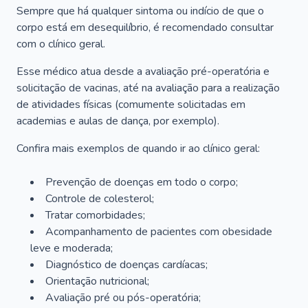
Sempre que há qualquer sintoma ou indício de que o
corpo está em desequilíbrio, é recomendado consultar
com o clínico geral.
Esse médico atua desde a avaliação pré-operatória e
solicitação de vacinas, até na avaliação para a realização
de atividades físicas (comumente solicitadas em
academias e aulas de dança, por exemplo).
Confira mais exemplos de quando ir ao clínico geral:
Prevenção de doenças em todo o corpo;
Controle de colesterol;
Tratar comorbidades;
Acompanhamento de pacientes com obesidade
leve e moderada;
Diagnóstico de doenças cardíacas;
Orientação nutricional;
Avaliação pré ou pós-operatória;