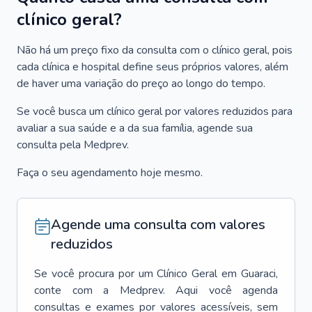
clínico geral?
Não há um preço fixo da consulta com o clínico geral, pois
cada clínica e hospital define seus próprios valores, além
de haver uma variação do preço ao longo do tempo.
Se você busca um clínico geral por valores reduzidos para
avaliar a sua saúde e a da sua família, agende sua
consulta pela Medprev.
Faça o seu agendamento hoje mesmo.
Agende uma consulta com valores
reduzidos
Se você procura por um
Clínico Geral
em
Guaraci
,
conte com a Medprev. Aqui você agenda
consultas e exames por valores acessíveis, sem