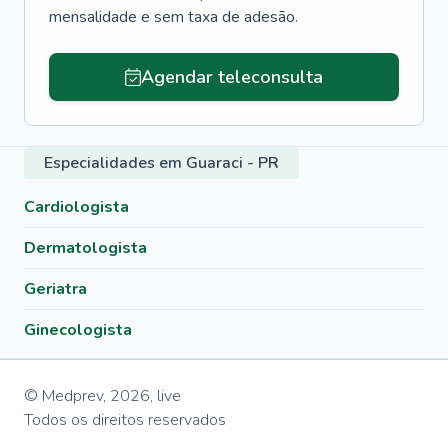
mensalidade e sem taxa de adesão.
Agendar teleconsulta
Especialidades em Guaraci - PR
Cardiologista
Dermatologista
Geriatra
Ginecologista
© Medprev,
2026
,
live
Todos os direitos reservados