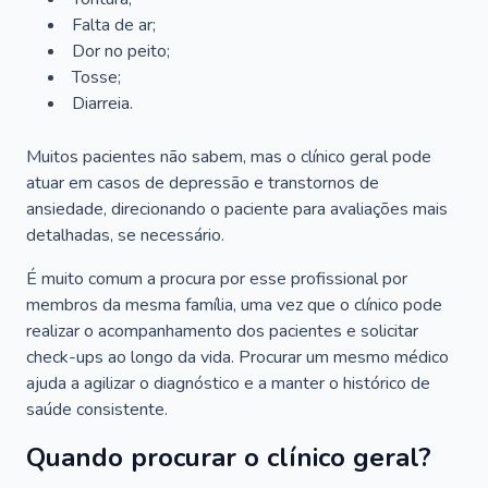
Falta de ar;
Dor no peito;
Tosse;
Diarreia.
Muitos pacientes não sabem, mas o clínico geral pode
atuar em casos de depressão e transtornos de
ansiedade, direcionando o paciente para avaliações mais
detalhadas, se necessário.
É muito comum a procura por esse profissional por
membros da mesma família, uma vez que o clínico pode
realizar o acompanhamento dos pacientes e solicitar
check-ups ao longo da vida. Procurar um mesmo médico
ajuda a agilizar o diagnóstico e a manter o histórico de
saúde consistente.
Quando procurar o clínico geral?