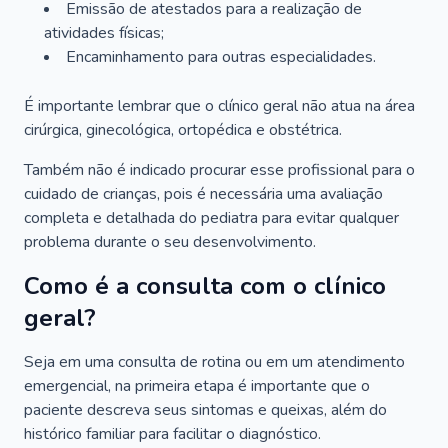
Emissão de atestados para a realização de
atividades físicas;
Encaminhamento para outras especialidades.
É importante lembrar que o clínico geral não atua na área
cirúrgica, ginecológica, ortopédica e obstétrica.
Também não é indicado procurar esse profissional para o
cuidado de crianças, pois é necessária uma avaliação
completa e detalhada do pediatra para evitar qualquer
problema durante o seu desenvolvimento.
Como é a consulta com o clínico
geral?
Seja em uma consulta de rotina ou em um atendimento
emergencial, na primeira etapa é importante que o
paciente descreva seus sintomas e queixas, além do
histórico familiar para facilitar o diagnóstico.