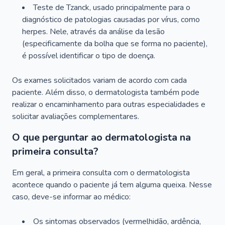
Teste de Tzanck, usado principalmente para o
diagnóstico de patologias causadas por vírus, como
herpes. Nele, através da análise da lesão
(especificamente da bolha que se forma no paciente),
é possível identificar o tipo de doença.
Os exames solicitados variam de acordo com cada
paciente. Além disso, o dermatologista também pode
realizar o encaminhamento para outras especialidades e
solicitar avaliações complementares.
O que perguntar ao dermatologista na
primeira consulta?
Em geral, a primeira consulta com o dermatologista
acontece quando o paciente já tem alguma queixa. Nesse
caso, deve-se informar ao médico:
Os sintomas observados (vermelhidão, ardência,