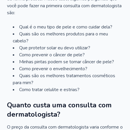
você pode fazer na primeira consulta com dermatologista
são:
Qual é o meu tipo de pele e como cuidar dela?
Quais são os melhores produtos para o meu
cabelo?
Que protetor solar eu devo utilizar?
Como prevenir o câncer de pele?
Minhas pintas podem se tornar câncer de pele?
Como prevenir o envelhecimento?
Quais são os melhores tratamentos cosméticos
para mim?
Como tratar celulite e estrias?
Quanto custa uma consulta com
dermatologista?
O preço da consulta com dermatologista varia conforme o