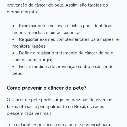
prevenção do câncer de pele. Assim, são tarefas do
dermatologista:
Examinar pele, mucosas e unhas para identificar
lesões, manchas e pintas suspeitas;
Requisitar exames complementares para mapear e
monitorar lesões;
Definir e realizar o tratamento de câncer de pele,
com ou sem cirurgia;
Indicar medidas de prevenção contra o câncer de
pele.
Como prevenir o câncer de pele?
O câncer de pele pode surgir em pessoas de diversas
faixas etárias, e principalmente no Brasil, os casos
crescem cada vez mais.
Ter cuidados específicos com a pele é essencial para