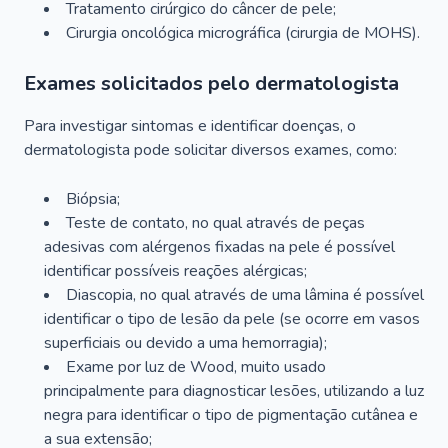
Tratamento cirúrgico do câncer de pele;
Cirurgia oncológica micrográfica (cirurgia de MOHS).
Exames solicitados pelo dermatologista
Para investigar sintomas e identificar doenças, o
dermatologista pode solicitar diversos exames, como:
Biópsia;
Teste de contato, no qual através de peças
adesivas com alérgenos fixadas na pele é possível
identificar possíveis reações alérgicas;
Diascopia, no qual através de uma lâmina é possível
identificar o tipo de lesão da pele (se ocorre em vasos
superficiais ou devido a uma hemorragia);
Exame por luz de Wood, muito usado
principalmente para diagnosticar lesões, utilizando a luz
negra para identificar o tipo de pigmentação cutânea e
a sua extensão;