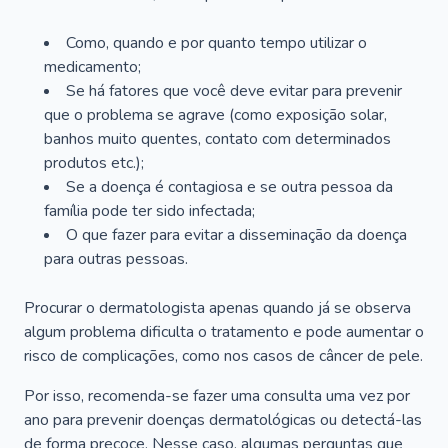
Como, quando e por quanto tempo utilizar o
medicamento;
Se há fatores que você deve evitar para prevenir
que o problema se agrave (como exposição solar,
banhos muito quentes, contato com determinados
produtos etc.);
Se a doença é contagiosa e se outra pessoa da
família pode ter sido infectada;
O que fazer para evitar a disseminação da doença
para outras pessoas.
Procurar o dermatologista apenas quando já se observa
algum problema dificulta o tratamento e pode aumentar o
risco de complicações, como nos casos de câncer de pele.
Por isso, recomenda-se fazer uma consulta uma vez por
ano para prevenir doenças dermatológicas ou detectá-las
de forma precoce. Nesse caso, algumas perguntas que