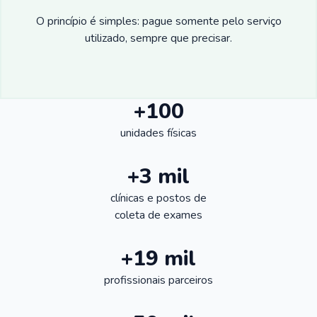
O princípio é simples: pague somente pelo serviço
utilizado, sempre que precisar.
+100
unidades físicas
+3 mil
clínicas e postos de
coleta de exames
+19 mil
profissionais parceiros