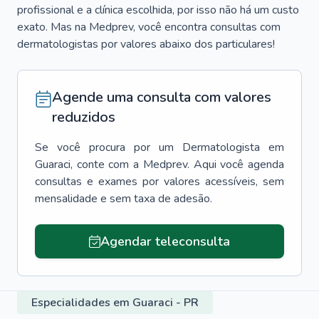
profissional e a clínica escolhida, por isso não há um custo
exato. Mas na Medprev, você encontra consultas com
dermatologistas por valores abaixo dos particulares!
Agende uma consulta com valores
reduzidos
Se você procura por um
Dermatologista
em
Guaraci
, conte com a Medprev. Aqui você agenda
consultas e exames por valores acessíveis, sem
mensalidade e sem taxa de adesão.
Agendar teleconsulta
Especialidades em Guaraci - PR