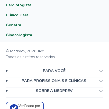
Cardiologista
Clínico Geral
Geriatra
Ginecologista
© Medprev,
2026
,
live
Todos os direitos reservados
PARA VOCÊ
PARA PROFISSIONAIS E CLÍNICAS
SOBRE A MEDPREV
Verificada por