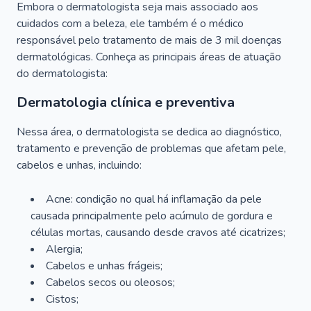
Embora o dermatologista seja mais associado aos
cuidados com a beleza, ele também é o médico
responsável pelo tratamento de mais de 3 mil doenças
dermatológicas. Conheça as principais áreas de atuação
do dermatologista:
Dermatologia clínica e preventiva
Nessa área, o dermatologista se dedica ao diagnóstico,
tratamento e prevenção de problemas que afetam pele,
cabelos e unhas, incluindo:
Acne: condição no qual há inflamação da pele
causada principalmente pelo acúmulo de gordura e
células mortas, causando desde cravos até cicatrizes;
Alergia;
Cabelos e unhas frágeis;
Cabelos secos ou oleosos;
Cistos;