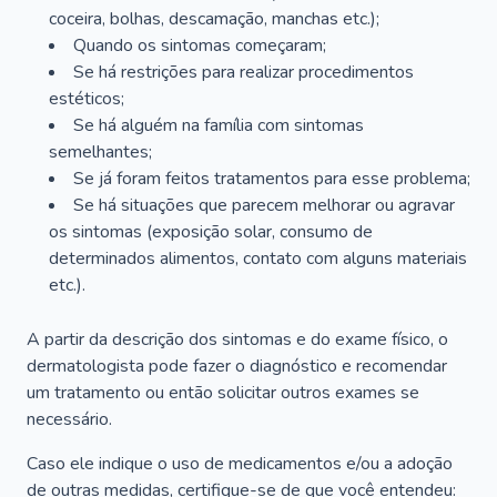
coceira, bolhas, descamação, manchas etc.);
Quando os sintomas começaram;
Se há restrições para realizar procedimentos
estéticos;
Se há alguém na família com sintomas
semelhantes;
Se já foram feitos tratamentos para esse problema;
Se há situações que parecem melhorar ou agravar
os sintomas (exposição solar, consumo de
determinados alimentos, contato com alguns materiais
etc.).
A partir da descrição dos sintomas e do exame físico, o
dermatologista pode fazer o diagnóstico e recomendar
um tratamento ou então solicitar outros exames se
necessário.
Caso ele indique o uso de medicamentos e/ou a adoção
de outras medidas, certifique-se de que você entendeu: