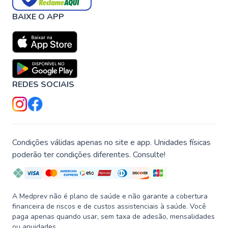
BAIXE O APP
REDES SOCIAIS
Condições válidas apenas no site e app. Unidades físicas
poderão ter condições diferentes. Consulte!
A Medprev não é plano de saúde e não garante a cobertura
financeira de riscos e de custos assistenciais à saúde. Você
paga apenas quando usar, sem taxa de adesão, mensalidades
ou anuidades.