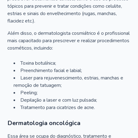
tópicos para prevenir e tratar condições como celulite,
estrias e sinais do envelhecimento (rugas, manchas,
flacidez etc.).
Além disso, o dermatologista cosmiátrico é o profissional
mais capacitado para prescrever e realizar procedimentos
cosméticos, incluindo:
Toxina botulínica;
Preenchimento facial e labial;
Laser para rejuvenescimento, estrias, manchas e
remoção de tatuagem;
Peeling;
Depilação a laser e com luz pulsada;
Tratamento para cicatrizes de acne.
Dermatologia oncológica
Essa área se ocupa do diagnóstico, tratamento e