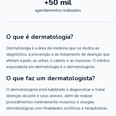
+50 mil
agendamentos realizados
O que é dermatologia?
Dermatologia é a área da medicina que se dedica ao
diagnóstico, à prevenção e ao tratamento de doenças que
afetam a pele, as unhas, o cabelo e as mucosas. O médico
especialista em dermatologia é o dermatologista.
O que faz um dermatologista?
O dermatologista está habilitado a diagnosticar e tratar
doenças da pele e seus anexos, além de realizar
procedimentos minimamente invasivos e cirurgias
dermatológicas com finalidades estéticas e terapêuticas.