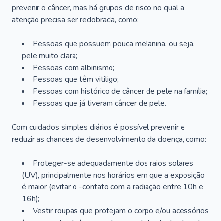
prevenir o câncer, mas há grupos de risco no qual a
atenção precisa ser redobrada, como:
Pessoas que possuem pouca melanina, ou seja,
pele muito clara;
Pessoas com albinismo;
Pessoas que têm vitiligo;
Pessoas com histórico de câncer de pele na família;
Pessoas que já tiveram câncer de pele.
Com cuidados simples diários é possível prevenir e
reduzir as chances de desenvolvimento da doença, como:
Proteger-se adequadamente dos raios solares
(UV), principalmente nos horários em que a exposição
é maior (evitar o -contato com a radiação entre 10h e
16h);
Vestir roupas que protejam o corpo e/ou acessórios