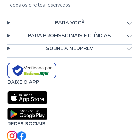
Todos os direitos reservados
PARA VOCÊ
PARA PROFISSIONAIS E CLÍNICAS
SOBRE A MEDPREV
Verificada por
BAIXE O APP
REDES SOCIAIS