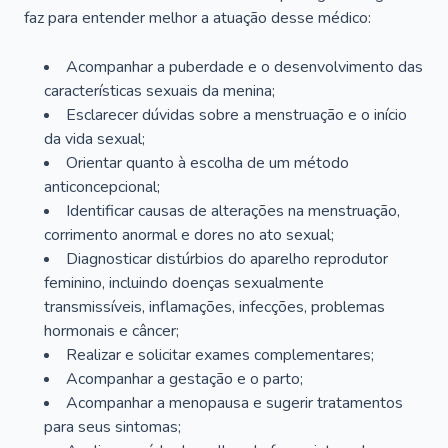
faz para entender melhor a atuação desse médico:
Acompanhar a puberdade e o desenvolvimento das
características sexuais da menina;
Esclarecer dúvidas sobre a menstruação e o início
da vida sexual;
Orientar quanto à escolha de um método
anticoncepcional;
Identificar causas de alterações na menstruação,
corrimento anormal e dores no ato sexual;
Diagnosticar distúrbios do aparelho reprodutor
feminino, incluindo doenças sexualmente
transmissíveis, inflamações, infecções, problemas
hormonais e câncer;
Realizar e solicitar exames complementares;
Acompanhar a gestação e o parto;
Acompanhar a menopausa e sugerir tratamentos
para seus sintomas;