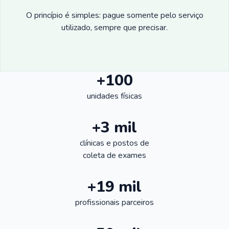
O princípio é simples: pague somente pelo serviço
utilizado, sempre que precisar.
+100
unidades físicas
+3 mil
clínicas e postos de
coleta de exames
+19 mil
profissionais parceiros