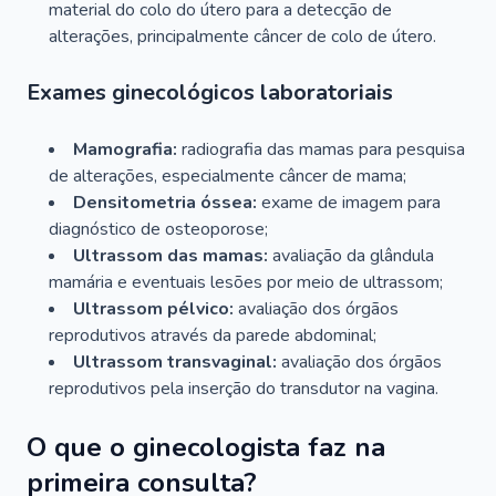
material do colo do útero para a detecção de
alterações, principalmente câncer de colo de útero.
Exames ginecológicos laboratoriais
Mamografia:
radiografia das mamas para pesquisa
de alterações, especialmente câncer de mama;
Densitometria óssea:
exame de imagem para
diagnóstico de osteoporose;
Ultrassom das mamas:
avaliação da glândula
mamária e eventuais lesões por meio de ultrassom;
Ultrassom pélvico:
avaliação dos órgãos
reprodutivos através da parede abdominal;
Ultrassom transvaginal:
avaliação dos órgãos
reprodutivos pela inserção do transdutor na vagina.
O que o ginecologista faz na
primeira consulta?