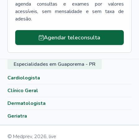
agenda consultas e exames por valores
acessíveis, sem mensalidade e sem taxa de
adesão.
Agendar teleconsulta
Especialidades em Guaporema - PR
Cardiologista
Clínico Geral
Dermatologista
Geriatra
© Medprev,
2026
,
live