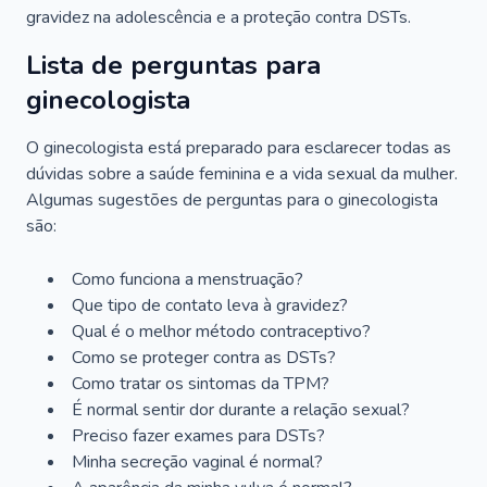
gravidez na adolescência e a proteção contra DSTs.
Lista de perguntas para
ginecologista
O ginecologista está preparado para esclarecer todas as
dúvidas sobre a saúde feminina e a vida sexual da mulher.
Algumas sugestões de perguntas para o ginecologista
são:
Como funciona a menstruação?
Que tipo de contato leva à gravidez?
Qual é o melhor método contraceptivo?
Como se proteger contra as DSTs?
Como tratar os sintomas da TPM?
É normal sentir dor durante a relação sexual?
Preciso fazer exames para DSTs?
Minha secreção vaginal é normal?