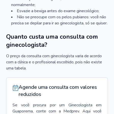
normalmente;
Esvazie a bexiga antes do exame ginecológico;
Não se preocupe com os pelos pubianos: você não
precisa se depilar para ir ao ginecologista, só se quiser.
Quanto custa uma consulta com
ginecologista?
O preço da consulta com ginecologista varia de acordo
com a clínica e o profissional escolhido, pois não existe
uma tabela.
Agende uma consulta com valores
reduzidos
Se você procura por um
Ginecologista
em
Guaporema
, conte com a Medprev. Aqui você