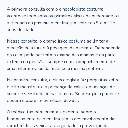
A primeira consulta com o ginecologista costuma
acontecer logo após os primeiros sinais da puberdade ou
a chegada da primeira menstruação, entre os 9 e os 15
anos de idade.
Nessa consulta, o exame físico costuma se limitar à
medição da altura e à pesagem da paciente. Dependendo
do caso, pode ser feito o exame das mamas e da parte
externa da genitália, sempre com acompanhamento de
uma enfermeira ou da mãe (se a menina preferir).
Na primeira consulta, o ginecologista faz perguntas sobre
o ciclo menstrual e a presença de cólicas, mudanças de
humor e sensibilidade nas mamas. Se desejar, a paciente
poderá esclarecer eventuais dúvidas.
O médico também orienta a paciente sobre o
funcionamento da menstruação, o desenvolvimento das
características sexuais, a virgindade, a prevenção da