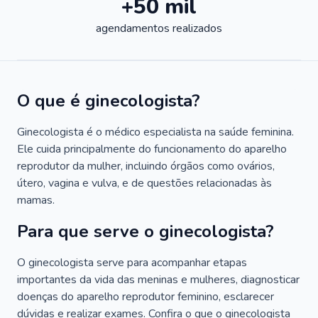
+50 mil
agendamentos realizados
O que é ginecologista?
Ginecologista é o médico especialista na saúde feminina.
Ele cuida principalmente do funcionamento do aparelho
reprodutor da mulher, incluindo órgãos como ovários,
útero, vagina e vulva, e de questões relacionadas às
mamas.
Para que serve o ginecologista?
O ginecologista serve para acompanhar etapas
importantes da vida das meninas e mulheres, diagnosticar
doenças do aparelho reprodutor feminino, esclarecer
dúvidas e realizar exames. Confira o que o ginecologista