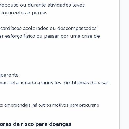
 repouso ou durante atividades leves;
 tornozelos e pernas;
 cardíacos acelerados ou descompassados;
r esforço físico ou passar por uma crise de
parente;
não relacionada a sinusites, problemas de visão
 emergenciais, há outros motivos para procurar o
ores de risco para doenças