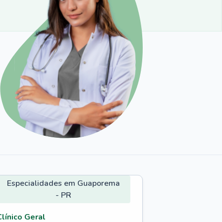
Especialidades em Guaporema
- PR
Clínico Geral