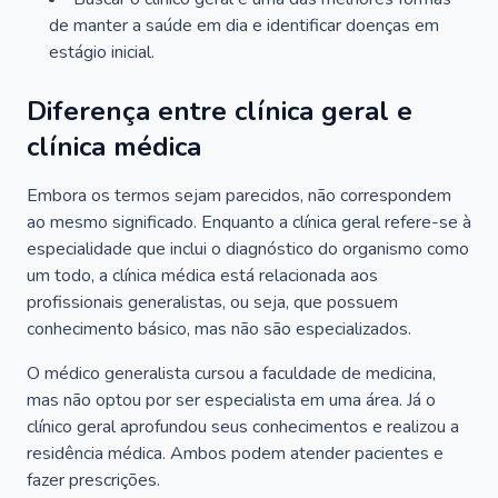
de manter a saúde em dia e identificar doenças em
estágio inicial.
Diferença entre clínica geral e
clínica médica
Embora os termos sejam parecidos, não correspondem
ao mesmo significado. Enquanto a clínica geral refere-se à
especialidade que inclui o diagnóstico do organismo como
um todo, a clínica médica está relacionada aos
profissionais generalistas, ou seja, que possuem
conhecimento básico, mas não são especializados.
O médico generalista cursou a faculdade de medicina,
mas não optou por ser especialista em uma área. Já o
clínico geral aprofundou seus conhecimentos e realizou a
residência médica. Ambos podem atender pacientes e
fazer prescrições.