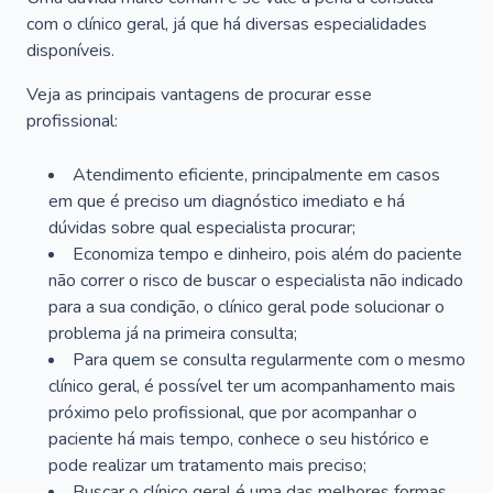
com o clínico geral, já que há diversas especialidades
disponíveis.
Veja as principais vantagens de procurar esse
profissional:
Atendimento eficiente, principalmente em casos
em que é preciso um diagnóstico imediato e há
dúvidas sobre qual especialista procurar;
Economiza tempo e dinheiro, pois além do paciente
não correr o risco de buscar o especialista não indicado
para a sua condição, o clínico geral pode solucionar o
problema já na primeira consulta;
Para quem se consulta regularmente com o mesmo
clínico geral, é possível ter um acompanhamento mais
próximo pelo profissional, que por acompanhar o
paciente há mais tempo, conhece o seu histórico e
pode realizar um tratamento mais preciso;
Buscar o clínico geral é uma das melhores formas