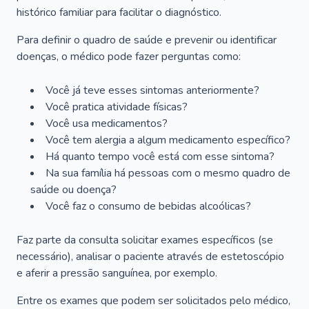
histórico familiar para facilitar o diagnóstico.
Para definir o quadro de saúde e prevenir ou identificar
doenças, o médico pode fazer perguntas como:
Você já teve esses sintomas anteriormente?
Você pratica atividade físicas?
Você usa medicamentos?
Você tem alergia a algum medicamento específico?
Há quanto tempo você está com esse sintoma?
Na sua família há pessoas com o mesmo quadro de
saúde ou doença?
Você faz o consumo de bebidas alcoólicas?
Faz parte da consulta solicitar exames específicos (se
necessário), analisar o paciente através de estetoscópio
e aferir a pressão sanguínea, por exemplo.
Entre os exames que podem ser solicitados pelo médico,