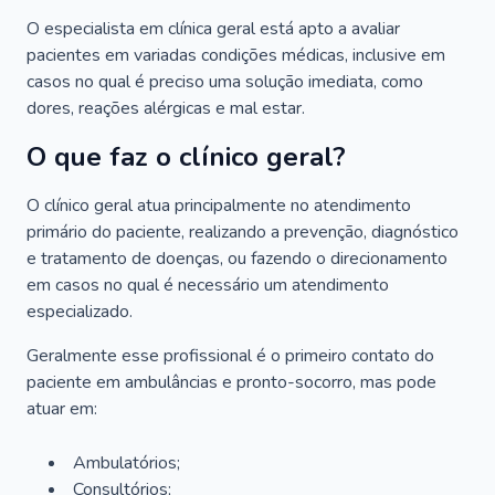
O especialista em clínica geral está apto a avaliar
pacientes em variadas condições médicas, inclusive em
casos no qual é preciso uma solução imediata, como
dores, reações alérgicas e mal estar.
O que faz o clínico geral?
O clínico geral atua principalmente no atendimento
primário do paciente, realizando a prevenção, diagnóstico
e tratamento de doenças, ou fazendo o direcionamento
em casos no qual é necessário um atendimento
especializado.
Geralmente esse profissional é o primeiro contato do
paciente em ambulâncias e pronto-socorro, mas pode
atuar em:
Ambulatórios;
Consultórios;