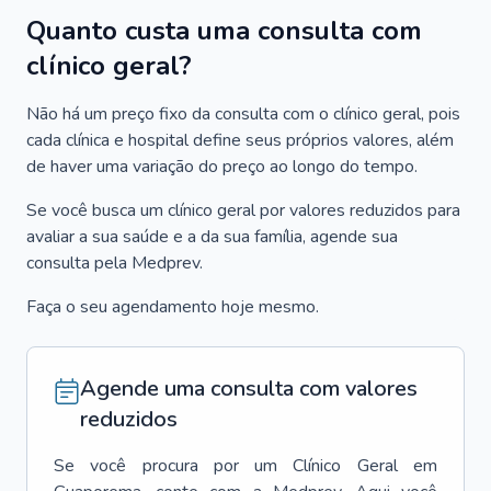
Quanto custa uma consulta com
clínico geral?
Não há um preço fixo da consulta com o clínico geral, pois
cada clínica e hospital define seus próprios valores, além
de haver uma variação do preço ao longo do tempo.
Se você busca um clínico geral por valores reduzidos para
avaliar a sua saúde e a da sua família, agende sua
consulta pela Medprev.
Faça o seu agendamento hoje mesmo.
Agende uma consulta com valores
reduzidos
Se você procura por um
Clínico Geral
em