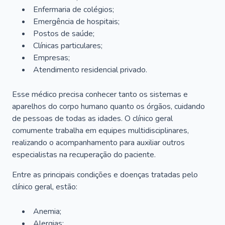
Enfermaria de colégios;
Emergência de hospitais;
Postos de saúde;
Clínicas particulares;
Empresas;
Atendimento residencial privado.
Esse médico precisa conhecer tanto os sistemas e
aparelhos do corpo humano quanto os órgãos, cuidando
de pessoas de todas as idades. O clínico geral
comumente trabalha em equipes multidisciplinares,
realizando o acompanhamento para auxiliar outros
especialistas na recuperação do paciente.
Entre as principais condições e doenças tratadas pelo
clínico geral, estão:
Anemia;
Alergias;