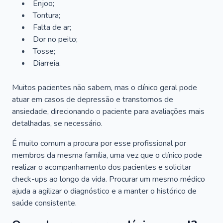
Enjoo;
Tontura;
Falta de ar;
Dor no peito;
Tosse;
Diarreia.
Muitos pacientes não sabem, mas o clínico geral pode
atuar em casos de depressão e transtornos de
ansiedade, direcionando o paciente para avaliações mais
detalhadas, se necessário.
É muito comum a procura por esse profissional por
membros da mesma família, uma vez que o clínico pode
realizar o acompanhamento dos pacientes e solicitar
check-ups ao longo da vida. Procurar um mesmo médico
ajuda a agilizar o diagnóstico e a manter o histórico de
saúde consistente.