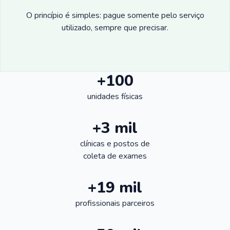
O princípio é simples: pague somente pelo serviço
utilizado, sempre que precisar.
+100
unidades físicas
+3 mil
clínicas e postos de
coleta de exames
+19 mil
profissionais parceiros