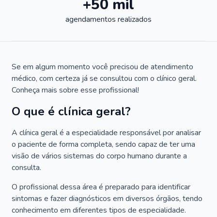
+50 mil
agendamentos realizados
Se em algum momento você precisou de atendimento
médico, com certeza já se consultou com o clínico geral.
Conheça mais sobre esse profissional!
O que é clínica geral?
A clínica geral é a especialidade responsável por analisar
o paciente de forma completa, sendo capaz de ter uma
visão de vários sistemas do corpo humano durante a
consulta.
O profissional dessa área é preparado para identificar
sintomas e fazer diagnósticos em diversos órgãos, tendo
conhecimento em diferentes tipos de especialidade.