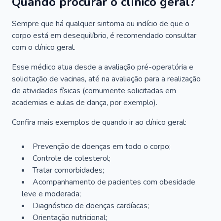
Quando procurar o clínico geral?
Sempre que há qualquer sintoma ou indício de que o
corpo está em desequilíbrio, é recomendado consultar
com o clínico geral.
Esse médico atua desde a avaliação pré-operatória e
solicitação de vacinas, até na avaliação para a realização
de atividades físicas (comumente solicitadas em
academias e aulas de dança, por exemplo).
Confira mais exemplos de quando ir ao clínico geral:
Prevenção de doenças em todo o corpo;
Controle de colesterol;
Tratar comorbidades;
Acompanhamento de pacientes com obesidade
leve e moderada;
Diagnóstico de doenças cardíacas;
Orientação nutricional;