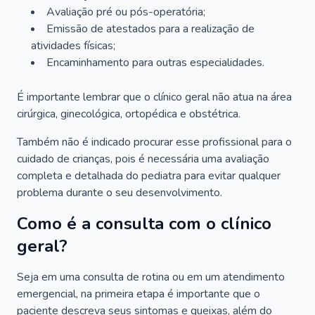
Avaliação pré ou pós-operatória;
Emissão de atestados para a realização de
atividades físicas;
Encaminhamento para outras especialidades.
É importante lembrar que o clínico geral não atua na área
cirúrgica, ginecológica, ortopédica e obstétrica.
Também não é indicado procurar esse profissional para o
cuidado de crianças, pois é necessária uma avaliação
completa e detalhada do pediatra para evitar qualquer
problema durante o seu desenvolvimento.
Como é a consulta com o clínico
geral?
Seja em uma consulta de rotina ou em um atendimento
emergencial, na primeira etapa é importante que o
paciente descreva seus sintomas e queixas, além do