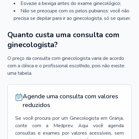
Esvazie a bexiga antes do exame ginecológico;
Não se preocupe com os pelos pubianos: você não
precisa se depilar para ir ao ginecologista, só se quiser.
Quanto custa uma consulta com
ginecologista?
O preço da consulta com ginecologista varia de acordo
com a clínica e o profissional escolhido, pois não existe
uma tabela.
Agende uma consulta com valores
reduzidos
Se você procura por um
Ginecologista
em
Granja
,
conte com a Medprev. Aqui você agenda
consultas e exames por valores acessíveis, sem