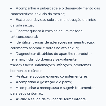
Acompanhar a puberdade e o desenvolvimento das
características sexuais da menina;
Esclarecer dúvidas sobre a menstruação e o início
da vida sexual;
Orientar quanto à escolha de um método
anticoncepcional;
Identificar causas de alterações na menstruação,
corrimento anormal e dores no ato sexual;
Diagnosticar distúrbios do aparelho reprodutor
feminino, incluindo doenças sexualmente
transmissíveis, inflamações, infecções, problemas
hormonais e câncer;
Realizar e solicitar exames complementares;
Acompanhar a gestação e o parto;
Acompanhar a menopausa e sugerir tratamentos
para seus sintomas;
Avaliar a saúde da mulher de forma integral.