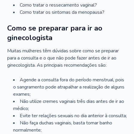
Como tratar o ressecamento vaginal?
Como tratar os sintomas da menopausa?
Como se preparar para ir ao
ginecologista
Muitas mulheres têm dúvidas sobre como se preparar
para a consulta e o que não pode fazer antes de ir ao
ginecologista. As principais recomendações são:
Agende a consulta fora do período menstrual, pois
o sangramento pode atrapalhar a realização de alguns
exames;
Não utilize cremes vaginais três dias antes de ir ao
médico;
Evite ter relações sexuais no dia anterior à consulta;
Não faça duchas vaginais, basta tomar banho
normalmente;