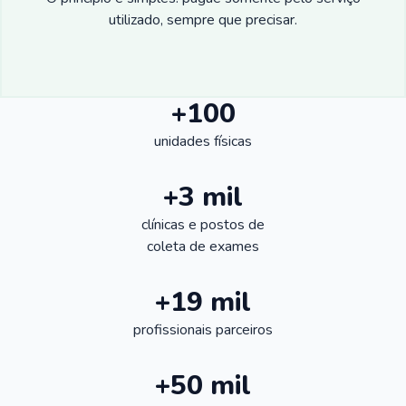
utilizado, sempre que precisar.
+100
unidades físicas
+3 mil
clínicas e postos de
coleta de exames
+19 mil
profissionais parceiros
+50 mil