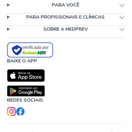
PARA VOCÊ
PARA PROFISSIONAIS E CLÍNICAS
SOBRE A MEDPREV
Verificada por
BAIXE O APP
REDES SOCIAIS