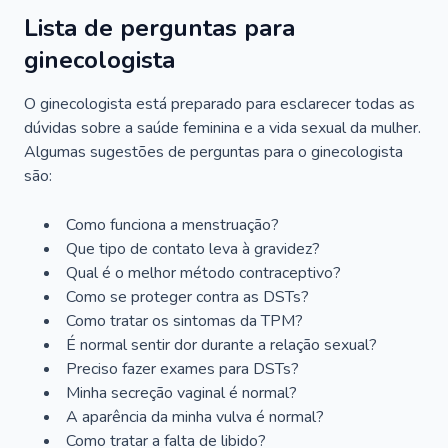
Lista de perguntas para
ginecologista
O ginecologista está preparado para esclarecer todas as
dúvidas sobre a saúde feminina e a vida sexual da mulher.
Algumas sugestões de perguntas para o ginecologista
são:
Como funciona a menstruação?
Que tipo de contato leva à gravidez?
Qual é o melhor método contraceptivo?
Como se proteger contra as DSTs?
Como tratar os sintomas da TPM?
É normal sentir dor durante a relação sexual?
Preciso fazer exames para DSTs?
Minha secreção vaginal é normal?
A aparência da minha vulva é normal?
Como tratar a falta de libido?