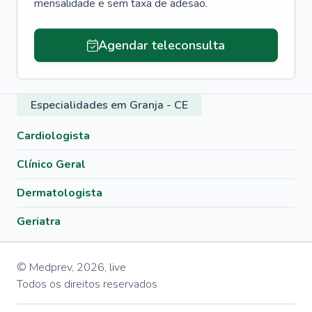
mensalidade e sem taxa de adesão.
Agendar teleconsulta
Especialidades em Granja - CE
Cardiologista
Clínico Geral
Dermatologista
Geriatra
© Medprev,
2026
,
live
Todos os direitos reservados