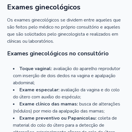
Exames ginecológicos
Os exames ginecológicos se dividem entre aqueles que
são feitos pelo médico no próprio consultório e aqueles
que são solicitados pelo ginecologista e realizados em
clínicas ou laboratórios.
Exames ginecológicos no consultório
Toque vaginal:
avaliação do aparelho reprodutor
com inserção de dois dedos na vagina e apalpação
abdominal;
Exame especular:
avaliação da vagina e do colo
do útero com auxílio do espéculo;
Exame clínico das mamas:
busca de alterações
(nódulos) por meio da apalpação das mamas;
Exame preventivo ou Papanicolau:
coleta de
material do colo do útero para a detecção de