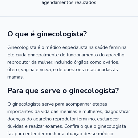
agendamentos realizados
O que é ginecologista?
Ginecologista é o médico especialista na saúde feminina.
Ele cuida principalmente do funcionamento do aparelho
reprodutor da mulher, incluindo órgãos como ovários,
útero, vagina e vulva, e de questões relacionadas às
mamas.
Para que serve o ginecologista?
O ginecologista serve para acompanhar etapas
importantes da vida das meninas e mulheres, diagnosticar
doenças do aparelho reprodutor feminino, esclarecer
dúvidas e realizar exames. Confira o que o ginecologista
faz para entender melhor a atuação desse médico: