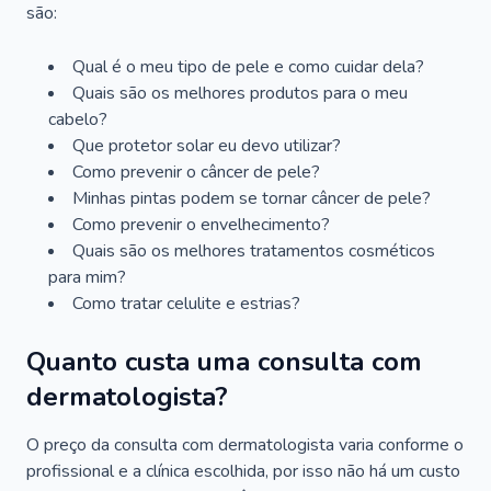
são:
Qual é o meu tipo de pele e como cuidar dela?
Quais são os melhores produtos para o meu
cabelo?
Que protetor solar eu devo utilizar?
Como prevenir o câncer de pele?
Minhas pintas podem se tornar câncer de pele?
Como prevenir o envelhecimento?
Quais são os melhores tratamentos cosméticos
para mim?
Como tratar celulite e estrias?
Quanto custa uma consulta com
dermatologista?
O preço da consulta com dermatologista varia conforme o
profissional e a clínica escolhida, por isso não há um custo