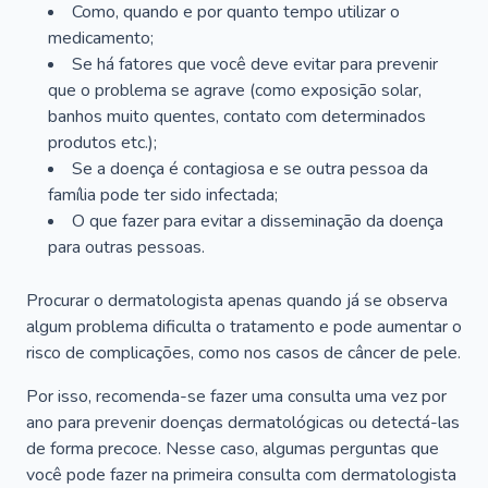
Como, quando e por quanto tempo utilizar o
medicamento;
Se há fatores que você deve evitar para prevenir
que o problema se agrave (como exposição solar,
banhos muito quentes, contato com determinados
produtos etc.);
Se a doença é contagiosa e se outra pessoa da
família pode ter sido infectada;
O que fazer para evitar a disseminação da doença
para outras pessoas.
Procurar o dermatologista apenas quando já se observa
algum problema dificulta o tratamento e pode aumentar o
risco de complicações, como nos casos de câncer de pele.
Por isso, recomenda-se fazer uma consulta uma vez por
ano para prevenir doenças dermatológicas ou detectá-las
de forma precoce. Nesse caso, algumas perguntas que
você pode fazer na primeira consulta com dermatologista