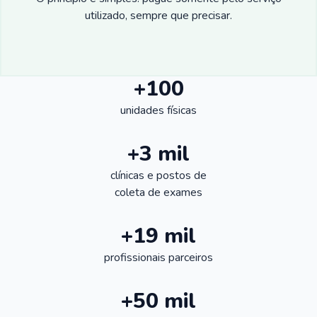
utilizado, sempre que precisar.
+100
unidades físicas
+3 mil
clínicas e postos de
coleta de exames
+19 mil
profissionais parceiros
+50 mil