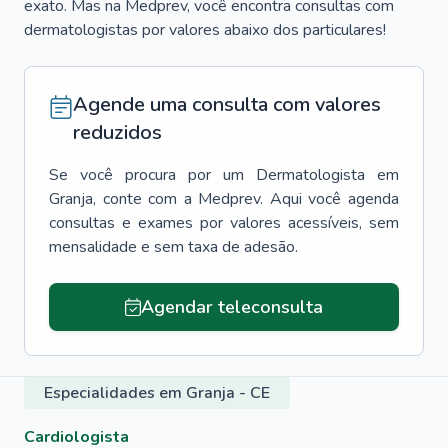
exato. Mas na Medprev, você encontra consultas com
dermatologistas por valores abaixo dos particulares!
Agende uma consulta com valores
reduzidos
Se você procura por um
Dermatologista
em
Granja
, conte com a Medprev. Aqui você agenda
consultas e exames por valores acessíveis, sem
mensalidade e sem taxa de adesão.
Agendar teleconsulta
Especialidades em Granja - CE
Cardiologista