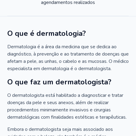
agendamentos realizados
O que é dermatologia?
Dermatologia é a área da medicina que se dedica ao
diagnóstico, à prevenção e ao tratamento de doenças que
afetam a pele, as unhas, o cabelo e as mucosas. O médico
especialista em dermatologia é o dermatologista.
O que faz um dermatologista?
O dermatologista está habilitado a diagnosticar e tratar
doenças da pele e seus anexos, além de realizar
procedimentos minimamente invasivos e cirurgias
dermatológicas com finalidades estéticas e terapêuticas.
Embora o dermatologista seja mais associado aos