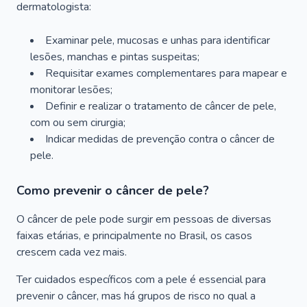
dermatologista:
Examinar pele, mucosas e unhas para identificar
lesões, manchas e pintas suspeitas;
Requisitar exames complementares para mapear e
monitorar lesões;
Definir e realizar o tratamento de câncer de pele,
com ou sem cirurgia;
Indicar medidas de prevenção contra o câncer de
pele.
Como prevenir o câncer de pele?
O câncer de pele pode surgir em pessoas de diversas
faixas etárias, e principalmente no Brasil, os casos
crescem cada vez mais.
Ter cuidados específicos com a pele é essencial para
prevenir o câncer, mas há grupos de risco no qual a