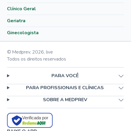
Clínico Geral
Geriatra
Ginecologista
© Medprev,
2026
,
live
Todos os direitos reservados
PARA VOCÊ
PARA PROFISSIONAIS E CLÍNICAS
SOBRE A MEDPREV
Verificada por