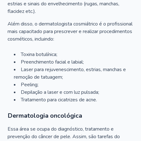
estrias e sinais do envelhecimento (rugas, manchas,
flacidez etc.).
Além disso, o dermatologista cosmiátrico é o profissional
mais capacitado para prescrever e realizar procedimentos
cosméticos, incluindo:
Toxina botulínica;
Preenchimento facial e labial;
Laser para rejuvenescimento, estrias, manchas e
remoção de tatuagem;
Peeling;
Depilação a laser e com luz pulsada;
Tratamento para cicatrizes de acne.
Dermatologia oncológica
Essa área se ocupa do diagnóstico, tratamento e
prevenção do câncer de pele. Assim, são tarefas do