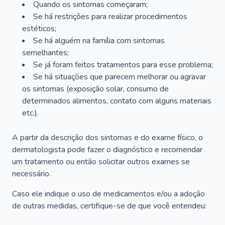
Quando os sintomas começaram;
Se há restrições para realizar procedimentos
estéticos;
Se há alguém na família com sintomas
semelhantes;
Se já foram feitos tratamentos para esse problema;
Se há situações que parecem melhorar ou agravar
os sintomas (exposição solar, consumo de
determinados alimentos, contato com alguns materiais
etc.).
A partir da descrição dos sintomas e do exame físico, o
dermatologista pode fazer o diagnóstico e recomendar
um tratamento ou então solicitar outros exames se
necessário.
Caso ele indique o uso de medicamentos e/ou a adoção
de outras medidas, certifique-se de que você entendeu: