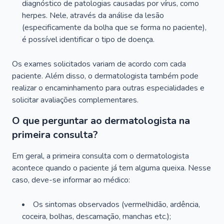
diagnóstico de patologias causadas por vírus, como
herpes. Nele, através da análise da lesão
(especificamente da bolha que se forma no paciente),
é possível identificar o tipo de doença.
Os exames solicitados variam de acordo com cada
paciente. Além disso, o dermatologista também pode
realizar o encaminhamento para outras especialidades e
solicitar avaliações complementares.
O que perguntar ao dermatologista na
primeira consulta?
Em geral, a primeira consulta com o dermatologista
acontece quando o paciente já tem alguma queixa. Nesse
caso, deve-se informar ao médico:
Os sintomas observados (vermelhidão, ardência,
coceira, bolhas, descamação, manchas etc.);