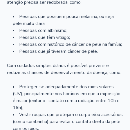
atenção precisa ser redobrada, como:
Pessoas que possuem pouca melanina, ou seja,
pele muito clara;
Pessoas com albinismo;
Pessoas que têm vitiligo;
Pessoas com histórico de câncer de pele na família;
Pessoas que já tiveram câncer de pele.
Com cuidados simples diários é possível prevenir e
reduzir as chances de desenvolvimento da doença, como:
Proteger-se adequadamente dos raios solares
(UV), principalmente nos horários em que a exposição
é maior (evitar o -contato com a radiação entre 10h e
16h);
Vestir roupas que protejam o corpo e/ou acessórios
(como sombrinha) para evitar o contato direto da pele
com os raios;