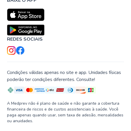
BAIXE O APP
REDES SOCIAIS
Condições válidas apenas no site e app. Unidades físicas
poderão ter condições diferentes. Consulte!
A Medprev não é plano de saúde e não garante a cobertura
financeira de riscos e de custos assistenciais à saúde. Você
paga apenas quando usar, sem taxa de adesão, mensalidades
ou anuidades.