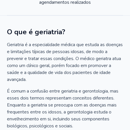
agendamentos realizados
O que é geriatria?
Geriatria é a especialidade médica que estuda as doenças
e limitações típicas de pessoas idosas, de modo a
prevenir e tratar essas condições. O médico geriatra atua
como um clínico geral, porém focado em promover a
saúde e a qualidade de vida dos pacientes de idade
avançada.
É comum a confusão entre geriatria e gerontologia, mas
esses dois termos representam conceitos diferentes.
Enquanto a geriatria se preocupa com as doenças mais
frequentes entre os idosos, a gerontologia estuda o
envelhecimento em si, incluindo seus componentes
biológicos, psicológicos e sociais.