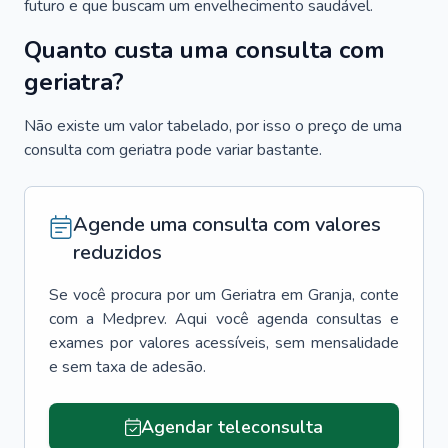
futuro e que buscam um envelhecimento saudável.
Quanto custa uma consulta com
geriatra?
Não existe um valor tabelado, por isso o preço de uma
consulta com geriatra pode variar bastante.
Agende uma consulta com valores
reduzidos
Se você procura por um
Geriatra
em
Granja
, conte
com a Medprev. Aqui você agenda consultas e
exames por valores acessíveis, sem mensalidade
e sem taxa de adesão.
Agendar teleconsulta