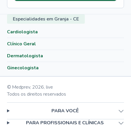
Especialidades em Granja - CE
Cardiologista
Clínico Geral
Dermatologista
Ginecologista
© Medprev,
2026
,
live
Todos os direitos reservados
PARA VOCÊ
PARA PROFISSIONAIS E CLÍNICAS