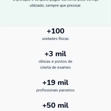
utilizado, sempre que precisar.
+100
unidades físicas
+3 mil
clínicas e postos de
coleta de exames
+19 mil
profissionais parceiros
+50 mil