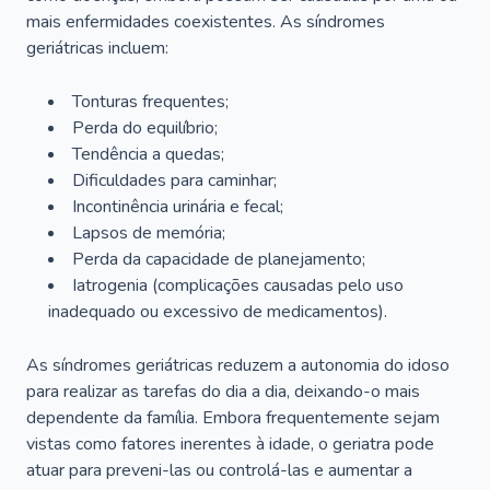
mais enfermidades coexistentes. As síndromes
geriátricas incluem:
Tonturas frequentes;
Perda do equilíbrio;
Tendência a quedas;
Dificuldades para caminhar;
Incontinência urinária e fecal;
Lapsos de memória;
Perda da capacidade de planejamento;
Iatrogenia (complicações causadas pelo uso
inadequado ou excessivo de medicamentos).
As síndromes geriátricas reduzem a autonomia do idoso
para realizar as tarefas do dia a dia, deixando-o mais
dependente da família. Embora frequentemente sejam
vistas como fatores inerentes à idade, o geriatra pode
atuar para preveni-las ou controlá-las e aumentar a