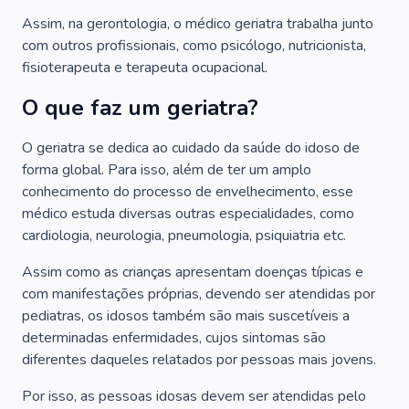
Assim, na gerontologia, o médico geriatra trabalha junto
com outros profissionais, como psicólogo, nutricionista,
fisioterapeuta e terapeuta ocupacional.
O que faz um geriatra?
O geriatra se dedica ao cuidado da saúde do idoso de
forma global. Para isso, além de ter um amplo
conhecimento do processo de envelhecimento, esse
médico estuda diversas outras especialidades, como
cardiologia, neurologia, pneumologia, psiquiatria etc.
Assim como as crianças apresentam doenças típicas e
com manifestações próprias, devendo ser atendidas por
pediatras, os idosos também são mais suscetíveis a
determinadas enfermidades, cujos sintomas são
diferentes daqueles relatados por pessoas mais jovens.
Por isso, as pessoas idosas devem ser atendidas pelo