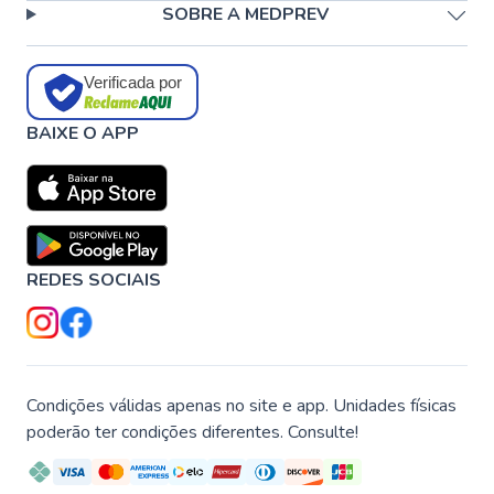
SOBRE A MEDPREV
Verificada por
BAIXE O APP
REDES SOCIAIS
Condições válidas apenas no site e app. Unidades físicas
poderão ter condições diferentes. Consulte!