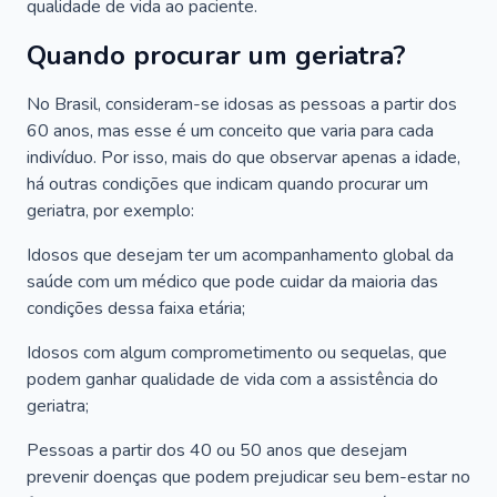
qualidade de vida ao paciente.
Quando procurar um geriatra?
No Brasil, consideram-se idosas as pessoas a partir dos
60 anos, mas esse é um conceito que varia para cada
indivíduo. Por isso, mais do que observar apenas a idade,
há outras condições que indicam quando procurar um
geriatra, por exemplo:
Idosos que desejam ter um acompanhamento global da
saúde com um médico que pode cuidar da maioria das
condições dessa faixa etária;
Idosos com algum comprometimento ou sequelas, que
podem ganhar qualidade de vida com a assistência do
geriatra;
Pessoas a partir dos 40 ou 50 anos que desejam
prevenir doenças que podem prejudicar seu bem-estar no