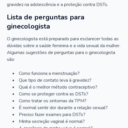
gravidez na adolescência e a proteção contra DSTs.
Lista de perguntas para
ginecologista
O ginecologista está preparado para esclarecer todas as
dúvidas sobre a saúde feminina e a vida sexual da mulher.
Algumas sugestões de perguntas para o ginecologista
são:
Como funciona a menstruação?
Que tipo de contato leva à gravidez?
Qual é o melhor método contraceptivo?
Como se proteger contra as DSTs?
Como tratar os sintomas da TPM?
É normal sentir dor durante a relação sexual?
Preciso fazer exames para DSTs?
Minha secreção vaginal é normal?