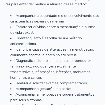
faz para entender melhor a atuação desse médico:
Acompanhar a puberdade e o desenvolvimento das
características sexuais da menina;
Esclarecer dúvidas sobre a menstruação e o início
da vida sexual;
Orientar quanto à escolha de um método
anticoncepcional;
Identificar causas de alterações na menstruação,
corrimento anormal e dores no ato sexual;
Diagnosticar distúrbios do aparelho reprodutor
feminino, incluindo doenças sexualmente
transmissíveis, inflamações, infecções, problemas
hormonais e câncer;
Realizar e solicitar exames complementares;
Acompanhar a gestação e o parto;
Acompanhar a menopausa e sugerir tratamentos
para seus sintomas;