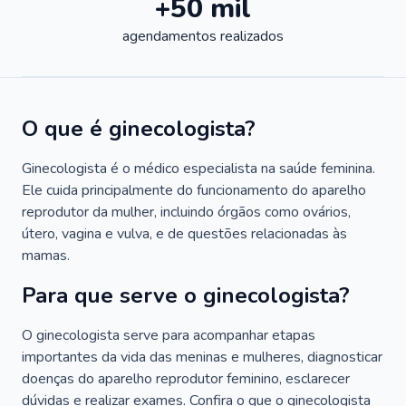
+50 mil
agendamentos realizados
O que é ginecologista?
Ginecologista é o médico especialista na saúde feminina.
Ele cuida principalmente do funcionamento do aparelho
reprodutor da mulher, incluindo órgãos como ovários,
útero, vagina e vulva, e de questões relacionadas às
mamas.
Para que serve o ginecologista?
O ginecologista serve para acompanhar etapas
importantes da vida das meninas e mulheres, diagnosticar
doenças do aparelho reprodutor feminino, esclarecer
dúvidas e realizar exames. Confira o que o ginecologista