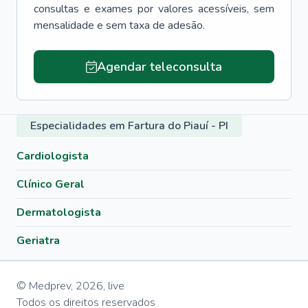
consultas e exames por valores acessíveis, sem
mensalidade e sem taxa de adesão.
Agendar teleconsulta
Especialidades em Fartura do Piauí - PI
Cardiologista
Clínico Geral
Dermatologista
Geriatra
© Medprev,
2026
,
live
Todos os direitos reservados