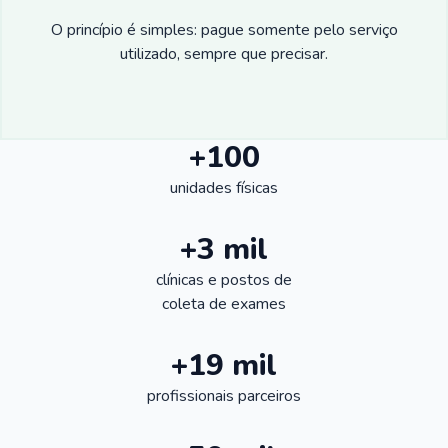
O princípio é simples: pague somente pelo serviço
utilizado, sempre que precisar.
+100
unidades físicas
+3 mil
clínicas e postos de
coleta de exames
+19 mil
profissionais parceiros