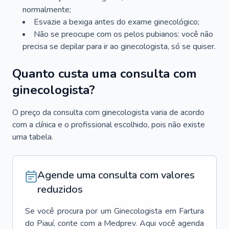
normalmente;
Esvazie a bexiga antes do exame ginecológico;
Não se preocupe com os pelos pubianos: você não
precisa se depilar para ir ao ginecologista, só se quiser.
Quanto custa uma consulta com
ginecologista?
O preço da consulta com ginecologista varia de acordo
com a clínica e o profissional escolhido, pois não existe
uma tabela.
Agende uma consulta com valores
reduzidos
Se você procura por um
Ginecologista
em
Fartura
do Piauí
, conte com a Medprev. Aqui você agenda