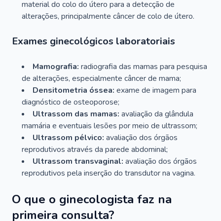
material do colo do útero para a detecção de
alterações, principalmente câncer de colo de útero.
Exames ginecológicos laboratoriais
Mamografia:
radiografia das mamas para pesquisa
de alterações, especialmente câncer de mama;
Densitometria óssea:
exame de imagem para
diagnóstico de osteoporose;
Ultrassom das mamas:
avaliação da glândula
mamária e eventuais lesões por meio de ultrassom;
Ultrassom pélvico:
avaliação dos órgãos
reprodutivos através da parede abdominal;
Ultrassom transvaginal:
avaliação dos órgãos
reprodutivos pela inserção do transdutor na vagina.
O que o ginecologista faz na
primeira consulta?