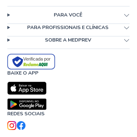
PARA VOCÊ
PARA PROFISSIONAIS E CLÍNICAS
SOBRE A MEDPREV
Verificada por
BAIXE O APP
REDES SOCIAIS