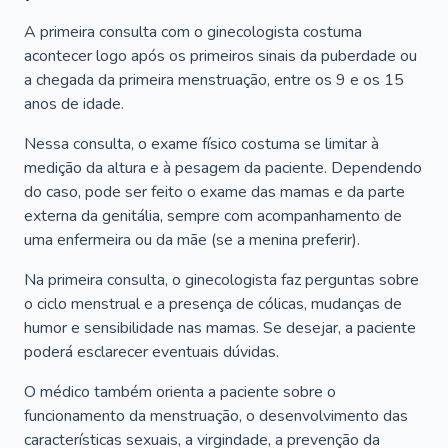
A primeira consulta com o ginecologista costuma
acontecer logo após os primeiros sinais da puberdade ou
a chegada da primeira menstruação, entre os 9 e os 15
anos de idade.
Nessa consulta, o exame físico costuma se limitar à
medição da altura e à pesagem da paciente. Dependendo
do caso, pode ser feito o exame das mamas e da parte
externa da genitália, sempre com acompanhamento de
uma enfermeira ou da mãe (se a menina preferir).
Na primeira consulta, o ginecologista faz perguntas sobre
o ciclo menstrual e a presença de cólicas, mudanças de
humor e sensibilidade nas mamas. Se desejar, a paciente
poderá esclarecer eventuais dúvidas.
O médico também orienta a paciente sobre o
funcionamento da menstruação, o desenvolvimento das
características sexuais, a virgindade, a prevenção da