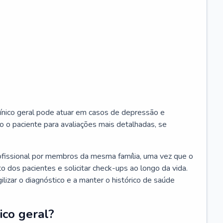
ínico geral pode atuar em casos de depressão e
o o paciente para avaliações mais detalhadas, se
ofissional por membros da mesma família, uma vez que o
o dos pacientes e solicitar check-ups ao longo da vida.
izar o diagnóstico e a manter o histórico de saúde
ico geral?