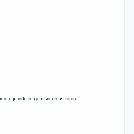
curado quando surgem sintomas como: