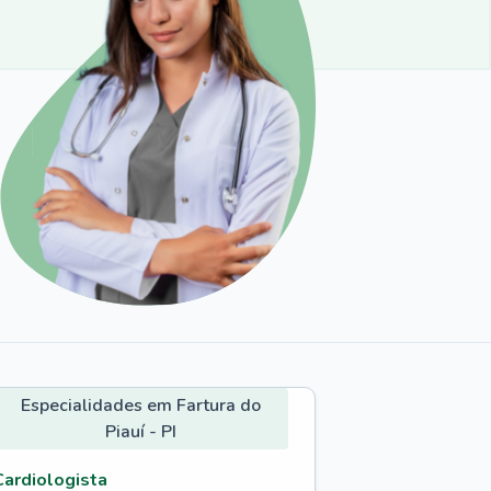
Especialidades em Fartura do
Piauí - PI
Cardiologista