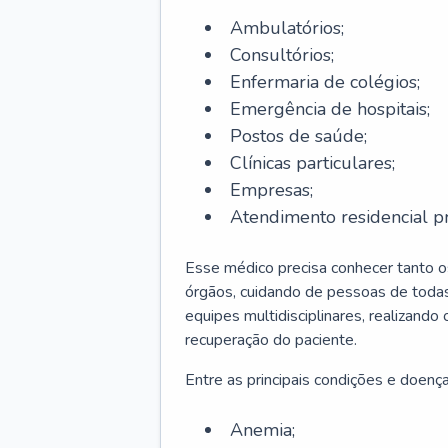
Ambulatórios;
Consultórios;
Enfermaria de colégios;
Emergência de hospitais;
Postos de saúde;
Clínicas particulares;
Empresas;
Atendimento residencial pr
Esse médico precisa conhecer tanto 
órgãos, cuidando de pessoas de todas
equipes multidisciplinares, realizando
recuperação do paciente.
Entre as principais condições e doenças
Anemia;