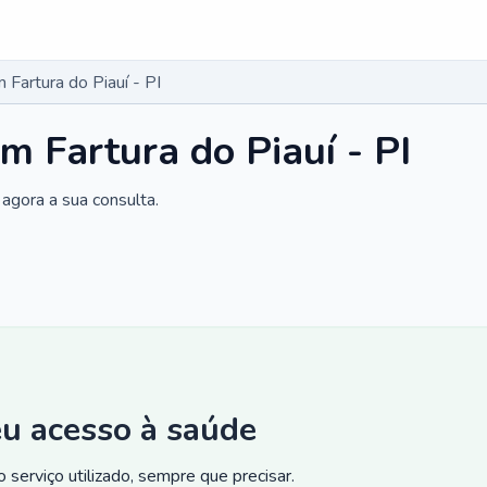
Fartura do Piauí - PI
m Fartura do Piauí - PI
agora a sua consulta.
eu acesso à saúde
 serviço utilizado, sempre que precisar.