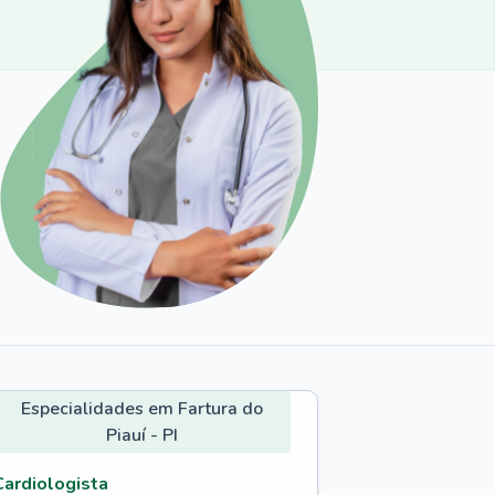
Especialidades em Fartura do
Piauí - PI
Cardiologista