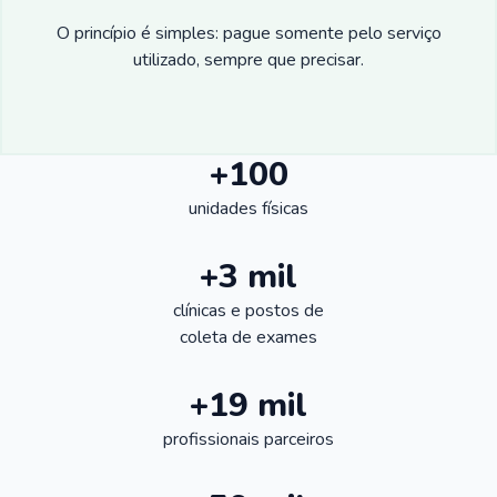
O princípio é simples: pague somente pelo serviço
utilizado, sempre que precisar.
+100
unidades físicas
+3 mil
clínicas e postos de
coleta de exames
+19 mil
profissionais parceiros