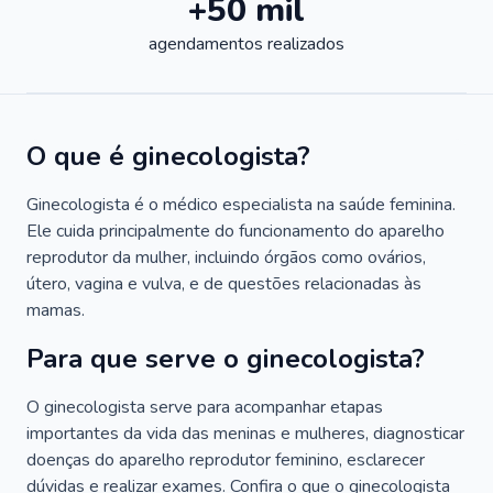
+50 mil
agendamentos realizados
O que é ginecologista?
Ginecologista é o médico especialista na saúde feminina.
Ele cuida principalmente do funcionamento do aparelho
reprodutor da mulher, incluindo órgãos como ovários,
útero, vagina e vulva, e de questões relacionadas às
mamas.
Para que serve o ginecologista?
O ginecologista serve para acompanhar etapas
importantes da vida das meninas e mulheres, diagnosticar
doenças do aparelho reprodutor feminino, esclarecer
dúvidas e realizar exames. Confira o que o ginecologista