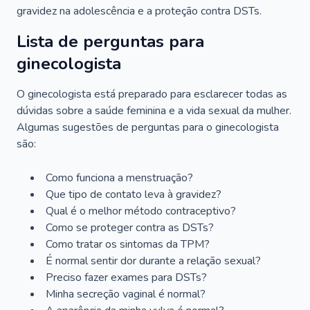
gravidez na adolescência e a proteção contra DSTs.
Lista de perguntas para
ginecologista
O ginecologista está preparado para esclarecer todas as
dúvidas sobre a saúde feminina e a vida sexual da mulher.
Algumas sugestões de perguntas para o ginecologista
são:
Como funciona a menstruação?
Que tipo de contato leva à gravidez?
Qual é o melhor método contraceptivo?
Como se proteger contra as DSTs?
Como tratar os sintomas da TPM?
É normal sentir dor durante a relação sexual?
Preciso fazer exames para DSTs?
Minha secreção vaginal é normal?