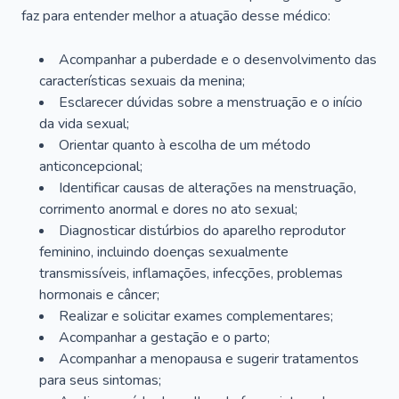
faz para entender melhor a atuação desse médico:
Acompanhar a puberdade e o desenvolvimento das
características sexuais da menina;
Esclarecer dúvidas sobre a menstruação e o início
da vida sexual;
Orientar quanto à escolha de um método
anticoncepcional;
Identificar causas de alterações na menstruação,
corrimento anormal e dores no ato sexual;
Diagnosticar distúrbios do aparelho reprodutor
feminino, incluindo doenças sexualmente
transmissíveis, inflamações, infecções, problemas
hormonais e câncer;
Realizar e solicitar exames complementares;
Acompanhar a gestação e o parto;
Acompanhar a menopausa e sugerir tratamentos
para seus sintomas;