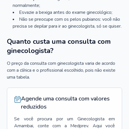
normalmente;
Esvazie a bexiga antes do exame ginecológico;
Não se preocupe com os pelos pubianos: você não
precisa se depilar para ir ao ginecologista, só se quiser.
Quanto custa uma consulta com
ginecologista?
O preço da consulta com ginecologista varia de acordo
com a clínica e o profissional escolhido, pois não existe
uma tabela.
Agende uma consulta com valores
reduzidos
Se você procura por um
Ginecologista
em
Amambai
, conte com a Medprev. Aqui você