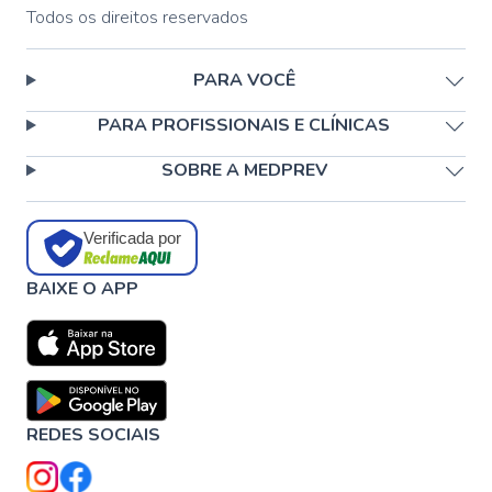
Todos os direitos reservados
PARA VOCÊ
PARA PROFISSIONAIS E CLÍNICAS
SOBRE A MEDPREV
Verificada por
BAIXE O APP
REDES SOCIAIS