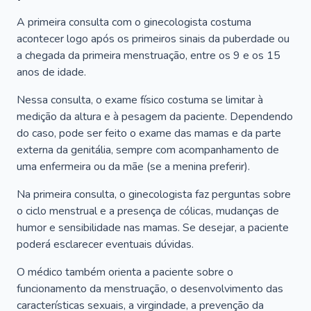
A primeira consulta com o ginecologista costuma
acontecer logo após os primeiros sinais da puberdade ou
a chegada da primeira menstruação, entre os 9 e os 15
anos de idade.
Nessa consulta, o exame físico costuma se limitar à
medição da altura e à pesagem da paciente. Dependendo
do caso, pode ser feito o exame das mamas e da parte
externa da genitália, sempre com acompanhamento de
uma enfermeira ou da mãe (se a menina preferir).
Na primeira consulta, o ginecologista faz perguntas sobre
o ciclo menstrual e a presença de cólicas, mudanças de
humor e sensibilidade nas mamas. Se desejar, a paciente
poderá esclarecer eventuais dúvidas.
O médico também orienta a paciente sobre o
funcionamento da menstruação, o desenvolvimento das
características sexuais, a virgindade, a prevenção da