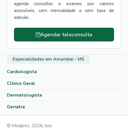
agenda consultas e exames por valores
acessíveis, sem mensalidade e sem taxa de
adesão.
Agendar teleconsulta
Especialidades em Amambai - MS
Cardiologista
Clínico Geral
Dermatologista
Geriatra
© Medprev,
2026
,
live