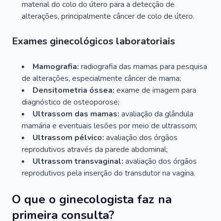
material do colo do útero para a detecção de
alterações, principalmente câncer de colo de útero.
Exames ginecológicos laboratoriais
Mamografia:
radiografia das mamas para pesquisa
de alterações, especialmente câncer de mama;
Densitometria óssea:
exame de imagem para
diagnóstico de osteoporose;
Ultrassom das mamas:
avaliação da glândula
mamária e eventuais lesões por meio de ultrassom;
Ultrassom pélvico:
avaliação dos órgãos
reprodutivos através da parede abdominal;
Ultrassom transvaginal:
avaliação dos órgãos
reprodutivos pela inserção do transdutor na vagina.
O que o ginecologista faz na
primeira consulta?