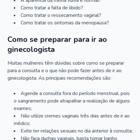
A aparência da minha vulva é normal?
Como tratar a falta de libido?
Como tratar o ressecamento vaginal?
Como tratar os sintomas da menopausa?
Como se preparar para ir ao
ginecologista
Muitas mulheres têm dúvidas sobre como se preparar
para a consulta e o que não pode fazer antes de ir ao
ginecologista. As principais recomendações são:
Agende a consulta fora do período menstrual, pois
o sangramento pode atrapalhar a realização de alguns
exames;
Não utilize cremes vaginais três dias antes de ir ao
médico;
Evite ter relações sexuais no dia anterior à consulta;
Não faça duchas vaginais, basta tomar banho