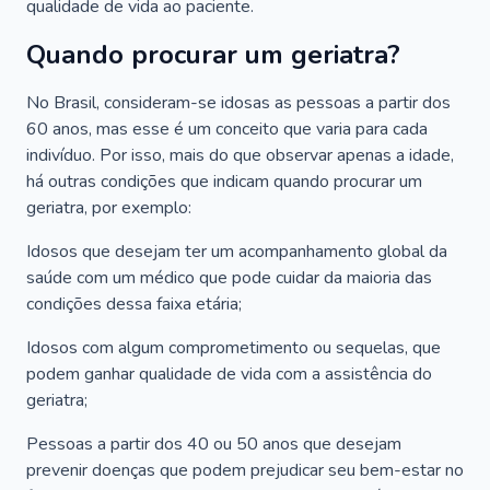
qualidade de vida ao paciente.
Quando procurar um geriatra?
No Brasil, consideram-se idosas as pessoas a partir dos
60 anos, mas esse é um conceito que varia para cada
indivíduo. Por isso, mais do que observar apenas a idade,
há outras condições que indicam quando procurar um
geriatra, por exemplo:
Idosos que desejam ter um acompanhamento global da
saúde com um médico que pode cuidar da maioria das
condições dessa faixa etária;
Idosos com algum comprometimento ou sequelas, que
podem ganhar qualidade de vida com a assistência do
geriatra;
Pessoas a partir dos 40 ou 50 anos que desejam
prevenir doenças que podem prejudicar seu bem-estar no