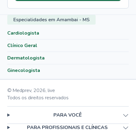
Especialidades em Amambai - MS
Cardiologista
Clínico Geral
Dermatologista
Ginecologista
© Medprev,
2026
,
live
Todos os direitos reservados
PARA VOCÊ
PARA PROFISSIONAIS E CLÍNICAS