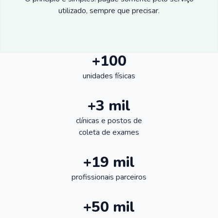
utilizado, sempre que precisar.
+100
unidades físicas
+3 mil
clínicas e postos de
coleta de exames
+19 mil
profissionais parceiros
+50 mil