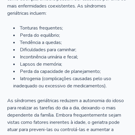
mais enfermidades coexistentes. As síndromes
geriátricas incluem:
Tonturas frequentes;
Perda do equilíbrio;
Tendência a quedas;
Dificuldades para caminhar;
Incontinência urinária e fecal;
Lapsos de memória;
Perda da capacidade de planejamento;
Iatrogenia (complicações causadas pelo uso
inadequado ou excessivo de medicamentos).
As síndromes geriátricas reduzem a autonomia do idoso
para realizar as tarefas do dia a dia, deixando-o mais
dependente da família. Embora frequentemente sejam
vistas como fatores inerentes à idade, o geriatra pode
atuar para preveni-las ou controlá-las e aumentar a