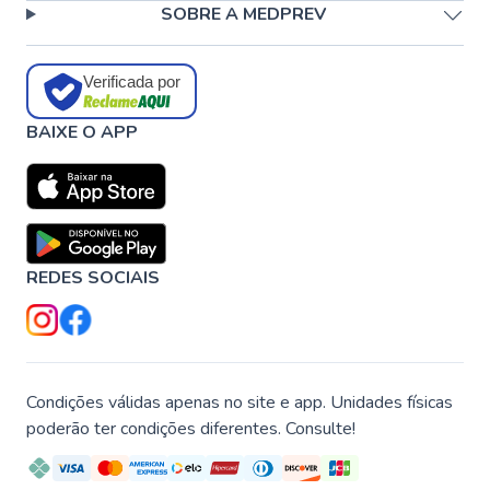
SOBRE A MEDPREV
Verificada por
BAIXE O APP
REDES SOCIAIS
Condições válidas apenas no site e app. Unidades físicas
poderão ter condições diferentes. Consulte!