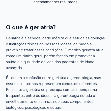
agendamentos realizados
O que é geriatria?
Geriatria é a especialidade médica que estuda as doenças
e limitações típicas de pessoas idosas, de modo a
prevenir e tratar essas condições. O médico geriatra atua
como um clínico geral, porém focado em promover a
saúde e a qualidade de vida dos pacientes de idade
avançada.
É comum a confusão entre geriatria e gerontologia, mas
esses dois termos representam conceitos diferentes.
Enquanto a geriatria se preocupa com as doenças mais
frequentes entre os idosos, a gerontologia estuda o
envelhecimento em si, incluindo seus componentes
biológicos, psicológicos e sociais.