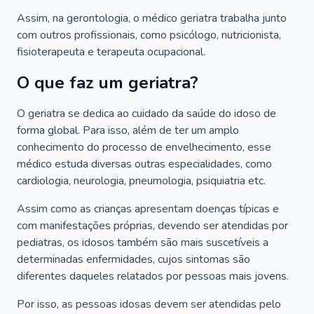
Assim, na gerontologia, o médico geriatra trabalha junto
com outros profissionais, como psicólogo, nutricionista,
fisioterapeuta e terapeuta ocupacional.
O que faz um geriatra?
O geriatra se dedica ao cuidado da saúde do idoso de
forma global. Para isso, além de ter um amplo
conhecimento do processo de envelhecimento, esse
médico estuda diversas outras especialidades, como
cardiologia, neurologia, pneumologia, psiquiatria etc.
Assim como as crianças apresentam doenças típicas e
com manifestações próprias, devendo ser atendidas por
pediatras, os idosos também são mais suscetíveis a
determinadas enfermidades, cujos sintomas são
diferentes daqueles relatados por pessoas mais jovens.
Por isso, as pessoas idosas devem ser atendidas pelo