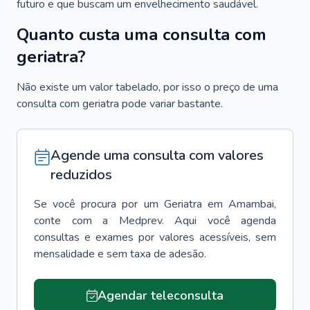
futuro e que buscam um envelhecimento saudável.
Quanto custa uma consulta com
geriatra?
Não existe um valor tabelado, por isso o preço de uma
consulta com geriatra pode variar bastante.
Agende uma consulta com valores
reduzidos
Se você procura por um
Geriatra
em
Amambai
,
conte com a Medprev. Aqui você agenda
consultas e exames por valores acessíveis, sem
mensalidade e sem taxa de adesão.
Agendar teleconsulta