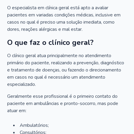
O especialista em clínica geral está apto a avaliar
pacientes em variadas condições médicas, inclusive em
casos no qual é preciso uma solução imediata, como
dores, reações alérgicas e mal estar.
O que faz o clínico geral?
O clínico geral atua principalmente no atendimento
primário do paciente, realizando a prevenção, diagnóstico
e tratamento de doenças, ou fazendo o direcionamento
em casos no qual é necessário um atendimento
especializado.
Geralmente esse profissional é o primeiro contato do
paciente em ambulâncias e pronto-socorro, mas pode
atuar em:
Ambulatórios;
Consultórios;