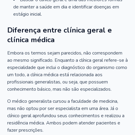
de manter a saúde em dia e identificar doenças em
estágio inicial.
Diferença entre clínica geral e
clínica médica
Embora os termos sejam parecidos, não correspondem
ao mesmo significado. Enquanto a clínica geral refere-se à
especialidade que inclui o diagnóstico do organismo como
um todo, a clínica médica está relacionada aos
profissionais generalistas, ou seja, que possuem
conhecimento básico, mas não são especializados.
O médico generalista cursou a faculdade de medicina,
mas não optou por ser especialista em uma área. Já o
clínico geral aprofundou seus conhecimentos e realizou a
residência médica. Ambos podem atender pacientes e
fazer prescrições.