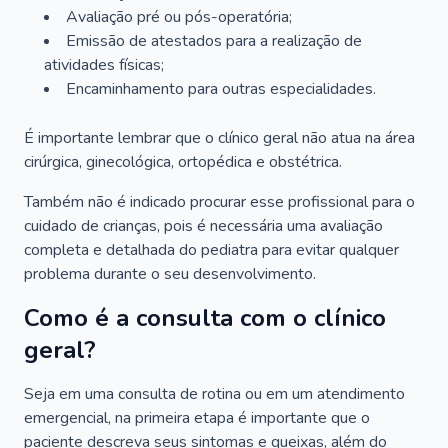
Avaliação pré ou pós-operatória;
Emissão de atestados para a realização de
atividades físicas;
Encaminhamento para outras especialidades.
É importante lembrar que o clínico geral não atua na área
cirúrgica, ginecológica, ortopédica e obstétrica.
Também não é indicado procurar esse profissional para o
cuidado de crianças, pois é necessária uma avaliação
completa e detalhada do pediatra para evitar qualquer
problema durante o seu desenvolvimento.
Como é a consulta com o clínico
geral?
Seja em uma consulta de rotina ou em um atendimento
emergencial, na primeira etapa é importante que o
paciente descreva seus sintomas e queixas, além do