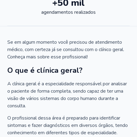
+50 mil
agendamentos realizados
Se em algum momento você precisou de atendimento
médico, com certeza já se consultou com o clínico geral.
Conheça mais sobre esse profissional!
O que é clínica geral?
A clínica geral é a especialidade responsável por analisar
o paciente de forma completa, sendo capaz de ter uma
visão de vários sistemas do corpo humano durante a
consulta.
O profissional dessa área é preparado para identificar
sintomas e fazer diagnósticos em diversos órgãos, tendo
conhecimento em diferentes tipos de especialidade.