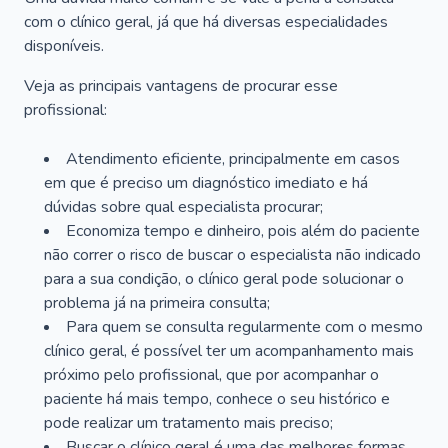
com o clínico geral, já que há diversas especialidades
disponíveis.
Veja as principais vantagens de procurar esse
profissional:
Atendimento eficiente, principalmente em casos
em que é preciso um diagnóstico imediato e há
dúvidas sobre qual especialista procurar;
Economiza tempo e dinheiro, pois além do paciente
não correr o risco de buscar o especialista não indicado
para a sua condição, o clínico geral pode solucionar o
problema já na primeira consulta;
Para quem se consulta regularmente com o mesmo
clínico geral, é possível ter um acompanhamento mais
próximo pelo profissional, que por acompanhar o
paciente há mais tempo, conhece o seu histórico e
pode realizar um tratamento mais preciso;
Buscar o clínico geral é uma das melhores formas