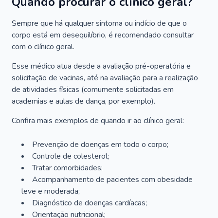
Quando procurar o clínico geral?
Sempre que há qualquer sintoma ou indício de que o
corpo está em desequilíbrio, é recomendado consultar
com o clínico geral.
Esse médico atua desde a avaliação pré-operatória e
solicitação de vacinas, até na avaliação para a realização
de atividades físicas (comumente solicitadas em
academias e aulas de dança, por exemplo).
Confira mais exemplos de quando ir ao clínico geral:
Prevenção de doenças em todo o corpo;
Controle de colesterol;
Tratar comorbidades;
Acompanhamento de pacientes com obesidade
leve e moderada;
Diagnóstico de doenças cardíacas;
Orientação nutricional;