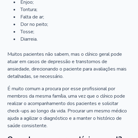
Enjoo;
Tontura;
Falta de ar;
Dor no peito;
Tosse;
Diarreia.
Muitos pacientes não sabem, mas o clínico geral pode
atuar em casos de depressão e transtornos de
ansiedade, direcionando o paciente para avaliações mais
detalhadas, se necessário.
É muito comum a procura por esse profissional por
membros da mesma família, uma vez que o clínico pode
realizar o acompanhamento dos pacientes e solicitar
check-ups ao longo da vida. Procurar um mesmo médico
ajuda a agilizar o diagnóstico e a manter o histórico de
saúde consistente.