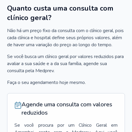
Quanto custa uma consulta com
clínico geral?
Não há um preço fixo da consulta com o clínico geral, pois
cada clínica e hospital define seus próprios valores, além
de haver uma variação do preço ao longo do tempo.
Se você busca um clínico geral por valores reduzidos para
avaliar a sua saúde e a da sua família, agende sua
consulta pela Medprev.
Faça o seu agendamento hoje mesmo.
Agende uma consulta com valores
reduzidos
Se você procura por um
Clínico Geral
em