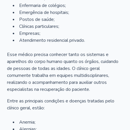
Enfermaria de colégios;
Emergência de hospitais;
Postos de saúde;
Clínicas particulares;
Empresas;
Atendimento residencial privado.
Esse médico precisa conhecer tanto os sistemas e
aparelhos do corpo humano quanto os órgãos, cuidando
de pessoas de todas as idades. O clínico geral
comumente trabalha em equipes multidisciplinares,
realizando o acompanhamento para auxiliar outros
especialistas na recuperação do paciente.
Entre as principais condições e doenças tratadas pelo
clínico geral, estão:
Anemia;
Alergias;