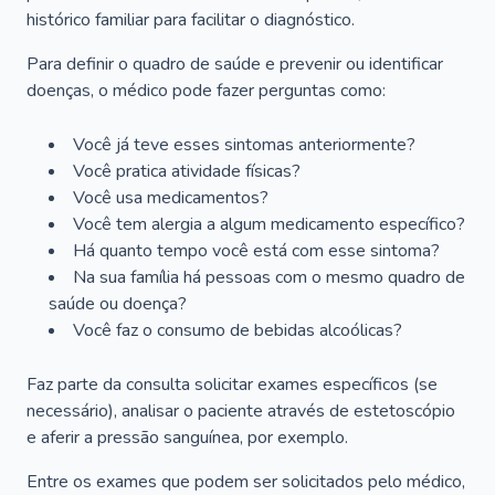
histórico familiar para facilitar o diagnóstico.
Para definir o quadro de saúde e prevenir ou identificar
doenças, o médico pode fazer perguntas como:
Você já teve esses sintomas anteriormente?
Você pratica atividade físicas?
Você usa medicamentos?
Você tem alergia a algum medicamento específico?
Há quanto tempo você está com esse sintoma?
Na sua família há pessoas com o mesmo quadro de
saúde ou doença?
Você faz o consumo de bebidas alcoólicas?
Faz parte da consulta solicitar exames específicos (se
necessário), analisar o paciente através de estetoscópio
e aferir a pressão sanguínea, por exemplo.
Entre os exames que podem ser solicitados pelo médico,