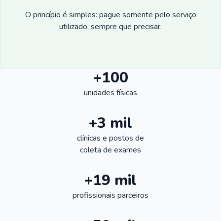
O princípio é simples: pague somente pelo serviço
utilizado, sempre que precisar.
+100
unidades físicas
+3 mil
clínicas e postos de
coleta de exames
+19 mil
profissionais parceiros