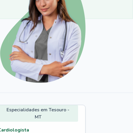
Especialidades em Tesouro -
MT
Cardiologista