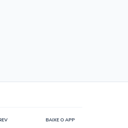
REV
BAIXE O APP