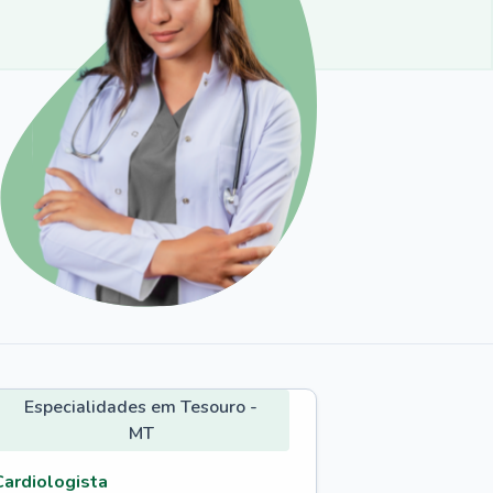
Especialidades em Tesouro -
MT
Cardiologista