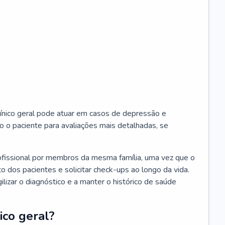
ínico geral pode atuar em casos de depressão e
o o paciente para avaliações mais detalhadas, se
ofissional por membros da mesma família, uma vez que o
o dos pacientes e solicitar check-ups ao longo da vida.
izar o diagnóstico e a manter o histórico de saúde
ico geral?