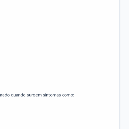
curado quando surgem sintomas como: