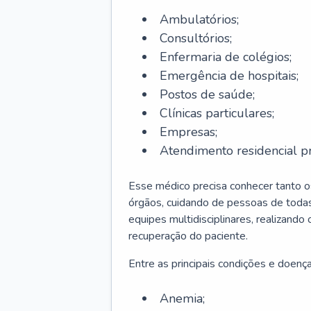
Ambulatórios;
Consultórios;
Enfermaria de colégios;
Emergência de hospitais;
Postos de saúde;
Clínicas particulares;
Empresas;
Atendimento residencial pr
Esse médico precisa conhecer tanto 
órgãos, cuidando de pessoas de todas
equipes multidisciplinares, realizando
recuperação do paciente.
Entre as principais condições e doenças
Anemia;