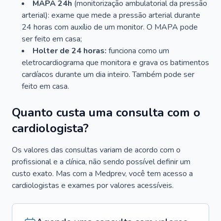
MAPA 24h
(monitorização ambulatorial da pressão
arterial): exame que mede a pressão arterial durante
24 horas com auxílio de um monitor. O MAPA pode
ser feito em casa;
Holter de 24 horas:
funciona como um
eletrocardiograma que monitora e grava os batimentos
cardíacos durante um dia inteiro. Também pode ser
feito em casa.
Quanto custa uma consulta com o
cardiologista?
Os valores das consultas variam de acordo com o
profissional e a clínica, não sendo possível definir um
custo exato. Mas com a Medprev, você tem acesso a
cardiologistas e exames por valores acessíveis.