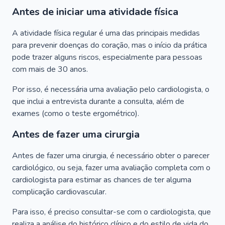
Antes de iniciar uma atividade física
A atividade física regular é uma das principais medidas
para prevenir doenças do coração, mas o início da prática
pode trazer alguns riscos, especialmente para pessoas
com mais de 30 anos.
Por isso, é necessária uma avaliação pelo cardiologista, o
que inclui a entrevista durante a consulta, além de
exames (como o teste ergométrico).
Antes de fazer uma cirurgia
Antes de fazer uma cirurgia, é necessário obter o parecer
cardiológico, ou seja, fazer uma avaliação completa com o
cardiologista para estimar as chances de ter alguma
complicação cardiovascular.
Para isso, é preciso consultar-se com o cardiologista, que
realiza a análise do histórico clínico e do estilo de vida do