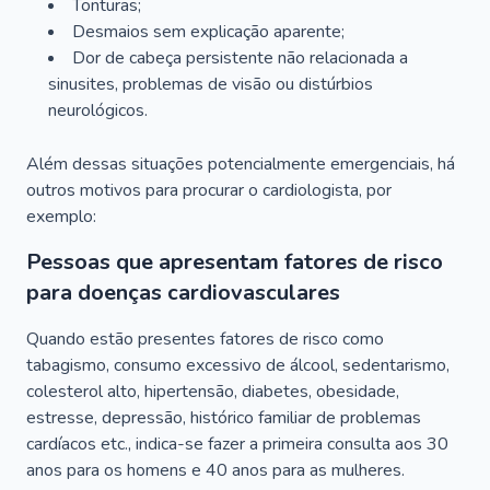
Tonturas;
Desmaios sem explicação aparente;
Dor de cabeça persistente não relacionada a
sinusites, problemas de visão ou distúrbios
neurológicos.
Além dessas situações potencialmente emergenciais, há
outros motivos para procurar o cardiologista, por
exemplo:
Pessoas que apresentam fatores de risco
para doenças cardiovasculares
Quando estão presentes fatores de risco como
tabagismo, consumo excessivo de álcool, sedentarismo,
colesterol alto, hipertensão, diabetes, obesidade,
estresse, depressão, histórico familiar de problemas
cardíacos etc., indica-se fazer a primeira consulta aos 30
anos para os homens e 40 anos para as mulheres.