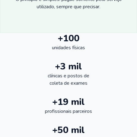
utilizado, sempre que precisar.
+100
unidades físicas
+3 mil
clínicas e postos de
coleta de exames
+19 mil
profissionais parceiros
+50 mil