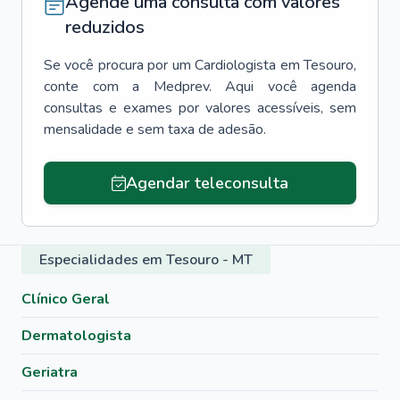
Agende uma consulta com valores
reduzidos
Se você procura por um
Cardiologista
em
Tesouro
,
conte com a Medprev. Aqui você agenda
consultas e exames por valores acessíveis, sem
mensalidade e sem taxa de adesão.
Agendar teleconsulta
Especialidades em Tesouro - MT
Clínico Geral
Dermatologista
Geriatra