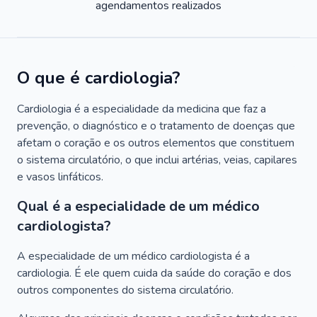
agendamentos realizados
O que é cardiologia?
Cardiologia é a especialidade da medicina que faz a
prevenção, o diagnóstico e o tratamento de doenças que
afetam o coração e os outros elementos que constituem
o sistema circulatório, o que inclui artérias, veias, capilares
e vasos linfáticos.
Qual é a especialidade de um médico
cardiologista?
A especialidade de um médico cardiologista é a
cardiologia. É ele quem cuida da saúde do coração e dos
outros componentes do sistema circulatório.