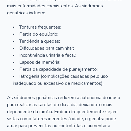
mais enfermidades coexistentes. As síndromes
geriátricas incluem:
Tonturas frequentes;
Perda do equilíbrio;
Tendência a quedas;
Dificuldades para caminhar;
Incontinência urinária e fecal;
Lapsos de memória;
Perda da capacidade de planejamento;
Iatrogenia (complicações causadas pelo uso
inadequado ou excessivo de medicamentos).
As síndromes geriátricas reduzem a autonomia do idoso
para realizar as tarefas do dia a dia, deixando-o mais
dependente da família. Embora frequentemente sejam
vistas como fatores inerentes à idade, o geriatra pode
atuar para preveni-las ou controlá-las e aumentar a