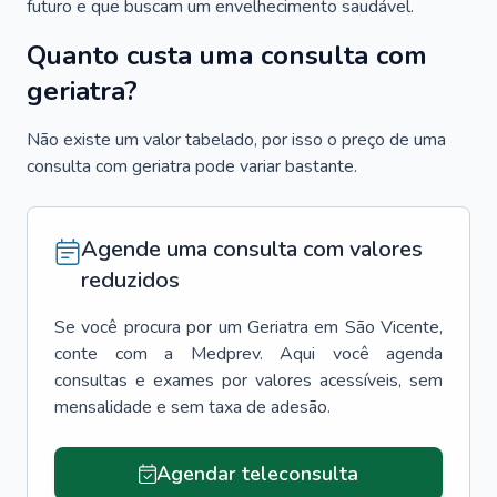
futuro e que buscam um envelhecimento saudável.
Quanto custa uma consulta com
geriatra?
Não existe um valor tabelado, por isso o preço de uma
consulta com geriatra pode variar bastante.
Agende uma consulta com valores
reduzidos
Se você procura por um
Geriatra
em
São Vicente
,
conte com a Medprev. Aqui você agenda
consultas e exames por valores acessíveis, sem
mensalidade e sem taxa de adesão.
Agendar teleconsulta