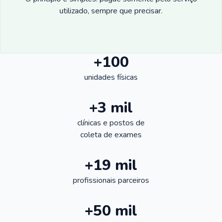
utilizado, sempre que precisar.
+100
unidades físicas
+3 mil
clínicas e postos de
coleta de exames
+19 mil
profissionais parceiros
+50 mil