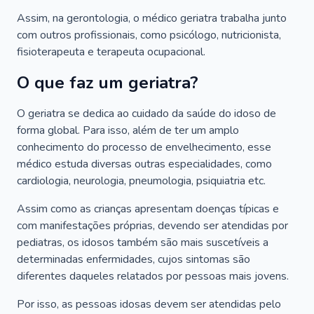
Assim, na gerontologia, o médico geriatra trabalha junto
com outros profissionais, como psicólogo, nutricionista,
fisioterapeuta e terapeuta ocupacional.
O que faz um geriatra?
O geriatra se dedica ao cuidado da saúde do idoso de
forma global. Para isso, além de ter um amplo
conhecimento do processo de envelhecimento, esse
médico estuda diversas outras especialidades, como
cardiologia, neurologia, pneumologia, psiquiatria etc.
Assim como as crianças apresentam doenças típicas e
com manifestações próprias, devendo ser atendidas por
pediatras, os idosos também são mais suscetíveis a
determinadas enfermidades, cujos sintomas são
diferentes daqueles relatados por pessoas mais jovens.
Por isso, as pessoas idosas devem ser atendidas pelo