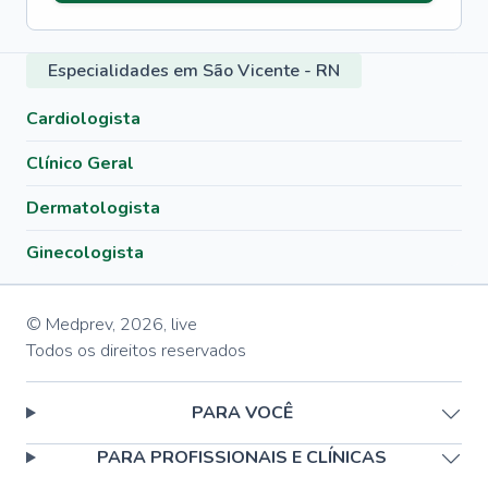
Especialidades em São Vicente - RN
Cardiologista
Clínico Geral
Dermatologista
Ginecologista
© Medprev,
2026
,
live
Todos os direitos reservados
PARA VOCÊ
PARA PROFISSIONAIS E CLÍNICAS