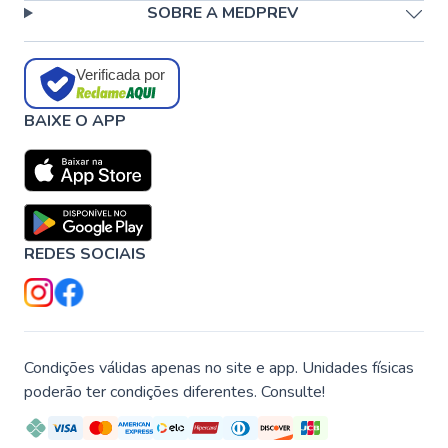
SOBRE A MEDPREV
Verificada por
BAIXE O APP
REDES SOCIAIS
Condições válidas apenas no site e app. Unidades físicas
poderão ter condições diferentes. Consulte!