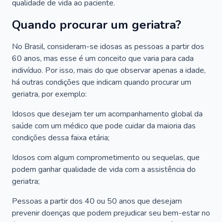
qualidade de vida ao paciente.
Quando procurar um geriatra?
No Brasil, consideram-se idosas as pessoas a partir dos
60 anos, mas esse é um conceito que varia para cada
indivíduo. Por isso, mais do que observar apenas a idade,
há outras condições que indicam quando procurar um
geriatra, por exemplo:
Idosos que desejam ter um acompanhamento global da
saúde com um médico que pode cuidar da maioria das
condições dessa faixa etária;
Idosos com algum comprometimento ou sequelas, que
podem ganhar qualidade de vida com a assistência do
geriatra;
Pessoas a partir dos 40 ou 50 anos que desejam
prevenir doenças que podem prejudicar seu bem-estar no