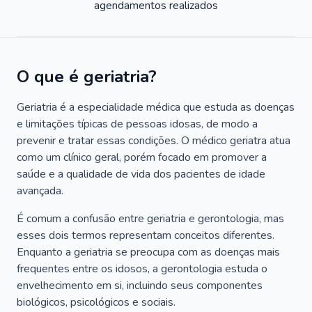
agendamentos realizados
O que é geriatria?
Geriatria é a especialidade médica que estuda as doenças
e limitações típicas de pessoas idosas, de modo a
prevenir e tratar essas condições. O médico geriatra atua
como um clínico geral, porém focado em promover a
saúde e a qualidade de vida dos pacientes de idade
avançada.
É comum a confusão entre geriatria e gerontologia, mas
esses dois termos representam conceitos diferentes.
Enquanto a geriatria se preocupa com as doenças mais
frequentes entre os idosos, a gerontologia estuda o
envelhecimento em si, incluindo seus componentes
biológicos, psicológicos e sociais.