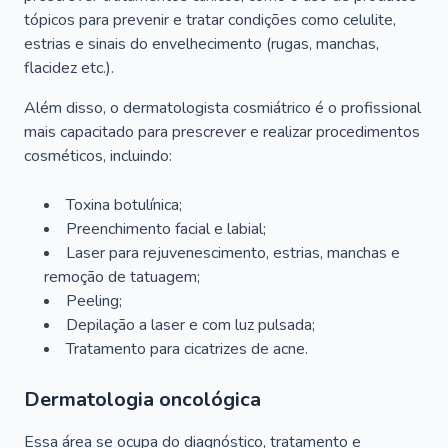
tópicos para prevenir e tratar condições como celulite,
estrias e sinais do envelhecimento (rugas, manchas,
flacidez etc.).
Além disso, o dermatologista cosmiátrico é o profissional
mais capacitado para prescrever e realizar procedimentos
cosméticos, incluindo:
Toxina botulínica;
Preenchimento facial e labial;
Laser para rejuvenescimento, estrias, manchas e
remoção de tatuagem;
Peeling;
Depilação a laser e com luz pulsada;
Tratamento para cicatrizes de acne.
Dermatologia oncológica
Essa área se ocupa do diagnóstico, tratamento e