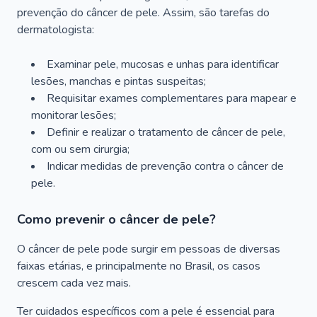
prevenção do câncer de pele. Assim, são tarefas do
dermatologista:
Examinar pele, mucosas e unhas para identificar
lesões, manchas e pintas suspeitas;
Requisitar exames complementares para mapear e
monitorar lesões;
Definir e realizar o tratamento de câncer de pele,
com ou sem cirurgia;
Indicar medidas de prevenção contra o câncer de
pele.
Como prevenir o câncer de pele?
O câncer de pele pode surgir em pessoas de diversas
faixas etárias, e principalmente no Brasil, os casos
crescem cada vez mais.
Ter cuidados específicos com a pele é essencial para