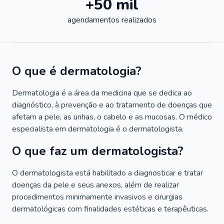
+50 mil
agendamentos realizados
O que é dermatologia?
Dermatologia é a área da medicina que se dedica ao
diagnóstico, à prevenção e ao tratamento de doenças que
afetam a pele, as unhas, o cabelo e as mucosas. O médico
especialista em dermatologia é o dermatologista.
O que faz um dermatologista?
O dermatologista está habilitado a diagnosticar e tratar
doenças da pele e seus anexos, além de realizar
procedimentos minimamente invasivos e cirurgias
dermatológicas com finalidades estéticas e terapêuticas.