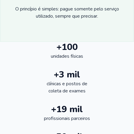
O princípio é simples: pague somente pelo serviço
utilizado, sempre que precisar.
+100
unidades físicas
+3 mil
clínicas e postos de
coleta de exames
+19 mil
profissionais parceiros