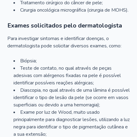
Tratamento cirúrgico do câncer de pele;
Cirurgia oncológica micrográfica (cirurgia de MOHS).
Exames solicitados pelo dermatologista
Para investigar sintomas e identificar doenças, o
dermatologista pode solicitar diversos exames, como:
Biópsia;
Teste de contato, no qual através de peças
adesivas com alérgenos fixadas na pele é possível
identificar possíveis reações alérgicas;
Diascopia, no qual através de uma lâmina é possível
identificar o tipo de lesão da pele (se ocorre em vasos
superficiais ou devido a uma hemorragia);
Exame por luz de Wood, muito usado
principalmente para diagnosticar lesões, utilizando a luz
negra para identificar o tipo de pigmentação cutânea e
a sua extensão;