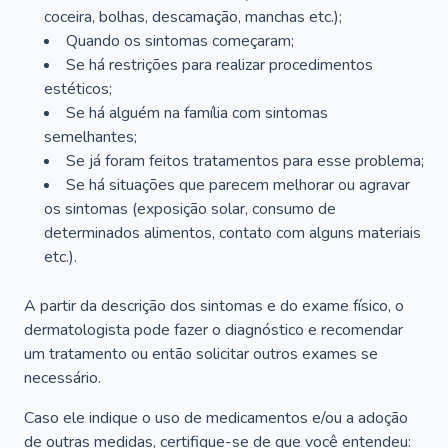
coceira, bolhas, descamação, manchas etc.);
Quando os sintomas começaram;
Se há restrições para realizar procedimentos
estéticos;
Se há alguém na família com sintomas
semelhantes;
Se já foram feitos tratamentos para esse problema;
Se há situações que parecem melhorar ou agravar
os sintomas (exposição solar, consumo de
determinados alimentos, contato com alguns materiais
etc.).
A partir da descrição dos sintomas e do exame físico, o
dermatologista pode fazer o diagnóstico e recomendar
um tratamento ou então solicitar outros exames se
necessário.
Caso ele indique o uso de medicamentos e/ou a adoção
de outras medidas, certifique-se de que você entendeu: