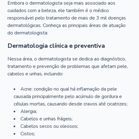
Embora o dermatologista seja mais associado aos
cuidados com a beleza, ele também é o médico
responsável pelo tratamento de mais de 3 mil doenças
dermatológicas. Conheça as principais áreas de atuação
do dermatologista:
Dermatologia clínica e preventiva
Nessa área, o dermatologista se dedica ao diagnóstico,
tratamento e prevenção de problemas que afetam pele,
cabelos e unhas, incluindo:
Acne: condição no qual há inflamação da pele
causada principalmente pelo acúmulo de gordura e
células mortas, causando desde cravos até cicatrizes;
Alergia;
Cabelos e unhas frágeis;
Cabelos secos ou oleosos;
Cistos;