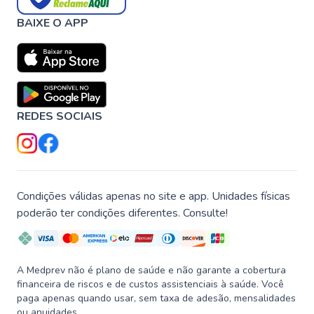
BAIXE O APP
REDES SOCIAIS
Condições válidas apenas no site e app. Unidades físicas
poderão ter condições diferentes. Consulte!
A Medprev não é plano de saúde e não garante a cobertura
financeira de riscos e de custos assistenciais à saúde. Você
paga apenas quando usar, sem taxa de adesão, mensalidades
ou anuidades.