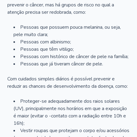
prevenir o câncer, mas há grupos de risco no qual a
atenção precisa ser redobrada, como:
Pessoas que possuem pouca melanina, ou seja,
pele muito clara;
Pessoas com albinismo;
Pessoas que têm vitiligo;
Pessoas com histórico de câncer de pele na família;
Pessoas que já tiveram câncer de pele.
Com cuidados simples diários é possível prevenir e
reduzir as chances de desenvolvimento da doença, como:
Proteger-se adequadamente dos raios solares
(UV), principalmente nos horários em que a exposição
é maior (evitar o -contato com a radiação entre 10h e
16h);
Vestir roupas que protejam o corpo e/ou acessórios