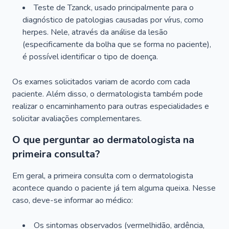
Teste de Tzanck, usado principalmente para o
diagnóstico de patologias causadas por vírus, como
herpes. Nele, através da análise da lesão
(especificamente da bolha que se forma no paciente),
é possível identificar o tipo de doença.
Os exames solicitados variam de acordo com cada
paciente. Além disso, o dermatologista também pode
realizar o encaminhamento para outras especialidades e
solicitar avaliações complementares.
O que perguntar ao dermatologista na
primeira consulta?
Em geral, a primeira consulta com o dermatologista
acontece quando o paciente já tem alguma queixa. Nesse
caso, deve-se informar ao médico:
Os sintomas observados (vermelhidão, ardência,