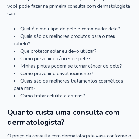
você pode fazer na primeira consulta com dermatologista
são:
Qual é o meu tipo de pele e como cuidar dela?
Quais são os melhores produtos para o meu
cabelo?
Que protetor solar eu devo utilizar?
Como prevenir o câncer de pele?
Minhas pintas podem se tornar câncer de pele?
Como prevenir o envelhecimento?
Quais são os melhores tratamentos cosméticos
para mim?
Como tratar celulite e estrias?
Quanto custa uma consulta com
dermatologista?
O preço da consulta com dermatologista varia conforme o