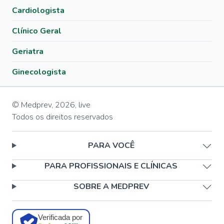
Cardiologista
Clínico Geral
Geriatra
Ginecologista
© Medprev,
2026
,
live
Todos os direitos reservados
PARA VOCÊ
PARA PROFISSIONAIS E CLÍNICAS
SOBRE A MEDPREV
Verificada por