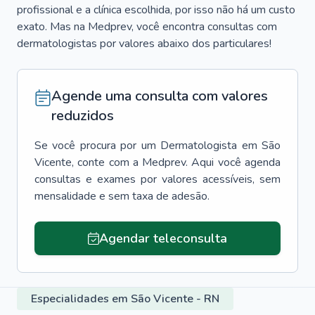
profissional e a clínica escolhida, por isso não há um custo
exato. Mas na Medprev, você encontra consultas com
dermatologistas por valores abaixo dos particulares!
Agende uma consulta com valores
reduzidos
Se você procura por um
Dermatologista
em
São
Vicente
, conte com a Medprev. Aqui você agenda
consultas e exames por valores acessíveis, sem
mensalidade e sem taxa de adesão.
Agendar teleconsulta
Especialidades em São Vicente - RN