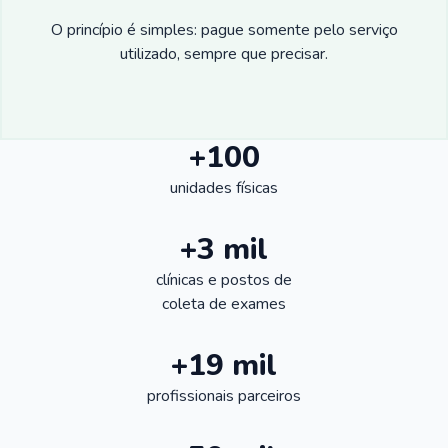
O princípio é simples: pague somente pelo serviço
utilizado, sempre que precisar.
+100
unidades físicas
+3 mil
clínicas e postos de
coleta de exames
+19 mil
profissionais parceiros