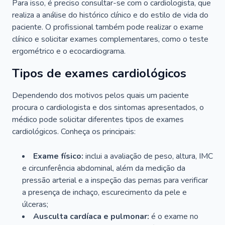
Para isso, é preciso consultar-se com o cardiologista, que
realiza a análise do histórico clínico e do estilo de vida do
paciente. O profissional também pode realizar o exame
clínico e solicitar exames complementares, como o teste
ergométrico e o ecocardiograma.
Tipos de exames cardiológicos
Dependendo dos motivos pelos quais um paciente
procura o cardiologista e dos sintomas apresentados, o
médico pode solicitar diferentes tipos de exames
cardiológicos. Conheça os principais:
Exame físico:
inclui a avaliação de peso, altura, IMC
e circunferência abdominal, além da medição da
pressão arterial e a inspeção das pernas para verificar
a presença de inchaço, escurecimento da pele e
úlceras;
Ausculta cardíaca e pulmonar:
é o exame no