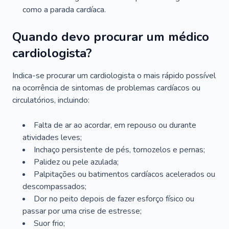
como a parada cardíaca.
Quando devo procurar um médico
cardiologista?
Indica-se procurar um cardiologista o mais rápido possível
na ocorrência de sintomas de problemas cardíacos ou
circulatórios, incluindo:
Falta de ar ao acordar, em repouso ou durante
atividades leves;
Inchaço persistente de pés, tornozelos e pernas;
Palidez ou pele azulada;
Palpitações ou batimentos cardíacos acelerados ou
descompassados;
Dor no peito depois de fazer esforço físico ou
passar por uma crise de estresse;
Suor frio;