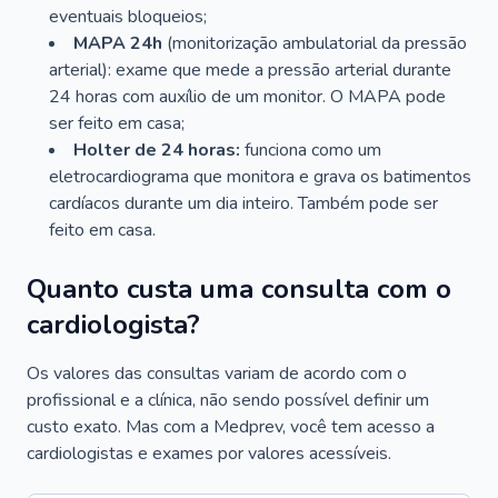
eventuais bloqueios;
MAPA 24h
(monitorização ambulatorial da pressão
arterial): exame que mede a pressão arterial durante
24 horas com auxílio de um monitor. O MAPA pode
ser feito em casa;
Holter de 24 horas:
funciona como um
eletrocardiograma que monitora e grava os batimentos
cardíacos durante um dia inteiro. Também pode ser
feito em casa.
Quanto custa uma consulta com o
cardiologista?
Os valores das consultas variam de acordo com o
profissional e a clínica, não sendo possível definir um
custo exato. Mas com a Medprev, você tem acesso a
cardiologistas e exames por valores acessíveis.