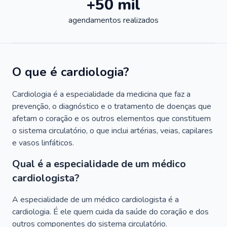
+50 mil
agendamentos realizados
O que é cardiologia?
Cardiologia é a especialidade da medicina que faz a
prevenção, o diagnóstico e o tratamento de doenças que
afetam o coração e os outros elementos que constituem
o sistema circulatório, o que inclui artérias, veias, capilares
e vasos linfáticos.
Qual é a especialidade de um médico
cardiologista?
A especialidade de um médico cardiologista é a
cardiologia. É ele quem cuida da saúde do coração e dos
outros componentes do sistema circulatório.