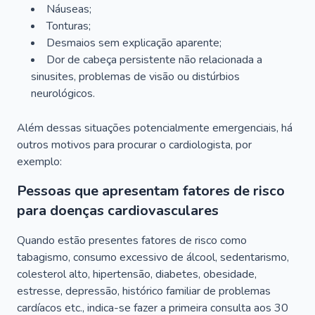
Náuseas;
Tonturas;
Desmaios sem explicação aparente;
Dor de cabeça persistente não relacionada a
sinusites, problemas de visão ou distúrbios
neurológicos.
Além dessas situações potencialmente emergenciais, há
outros motivos para procurar o cardiologista, por
exemplo:
Pessoas que apresentam fatores de risco
para doenças cardiovasculares
Quando estão presentes fatores de risco como
tabagismo, consumo excessivo de álcool, sedentarismo,
colesterol alto, hipertensão, diabetes, obesidade,
estresse, depressão, histórico familiar de problemas
cardíacos etc., indica-se fazer a primeira consulta aos 30