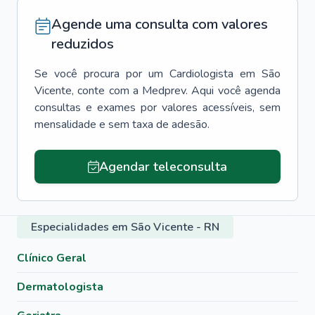
Agende uma consulta com valores
reduzidos
Se você procura por um
Cardiologista
em
São
Vicente
, conte com a Medprev. Aqui você agenda
consultas e exames por valores acessíveis, sem
mensalidade e sem taxa de adesão.
Agendar teleconsulta
Especialidades em São Vicente - RN
Clínico Geral
Dermatologista