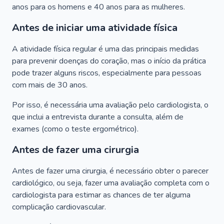
anos para os homens e 40 anos para as mulheres.
Antes de iniciar uma atividade física
A atividade física regular é uma das principais medidas
para prevenir doenças do coração, mas o início da prática
pode trazer alguns riscos, especialmente para pessoas
com mais de 30 anos.
Por isso, é necessária uma avaliação pelo cardiologista, o
que inclui a entrevista durante a consulta, além de
exames (como o teste ergométrico).
Antes de fazer uma cirurgia
Antes de fazer uma cirurgia, é necessário obter o parecer
cardiológico, ou seja, fazer uma avaliação completa com o
cardiologista para estimar as chances de ter alguma
complicação cardiovascular.