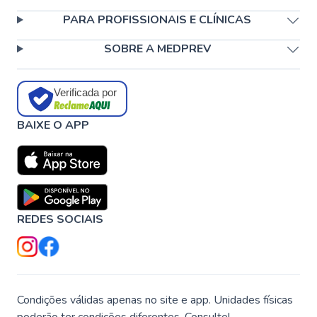
PARA PROFISSIONAIS E CLÍNICAS
SOBRE A MEDPREV
Verificada por
BAIXE O APP
REDES SOCIAIS
Condições válidas apenas no site e app. Unidades físicas