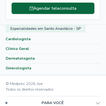
Agendar teleconsulta
Especialidades em Santo Anastácio - SP
Cardiologista
Clínico Geral
Dermatologista
Ginecologista
© Medprev,
2026
,
live
Todos os direitos reservados
PARA VOCÊ