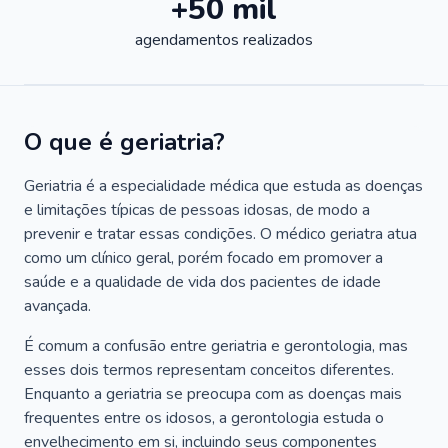
+50 mil
agendamentos realizados
O que é geriatria?
Geriatria é a especialidade médica que estuda as doenças
e limitações típicas de pessoas idosas, de modo a
prevenir e tratar essas condições. O médico geriatra atua
como um clínico geral, porém focado em promover a
saúde e a qualidade de vida dos pacientes de idade
avançada.
É comum a confusão entre geriatria e gerontologia, mas
esses dois termos representam conceitos diferentes.
Enquanto a geriatria se preocupa com as doenças mais
frequentes entre os idosos, a gerontologia estuda o
envelhecimento em si, incluindo seus componentes