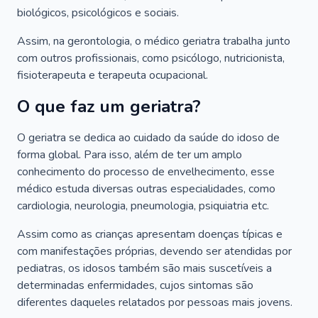
biológicos, psicológicos e sociais.
Assim, na gerontologia, o médico geriatra trabalha junto
com outros profissionais, como psicólogo, nutricionista,
fisioterapeuta e terapeuta ocupacional.
O que faz um geriatra?
O geriatra se dedica ao cuidado da saúde do idoso de
forma global. Para isso, além de ter um amplo
conhecimento do processo de envelhecimento, esse
médico estuda diversas outras especialidades, como
cardiologia, neurologia, pneumologia, psiquiatria etc.
Assim como as crianças apresentam doenças típicas e
com manifestações próprias, devendo ser atendidas por
pediatras, os idosos também são mais suscetíveis a
determinadas enfermidades, cujos sintomas são
diferentes daqueles relatados por pessoas mais jovens.