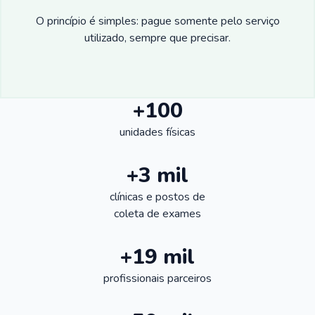
O princípio é simples: pague somente pelo serviço
utilizado, sempre que precisar.
+100
unidades físicas
+3 mil
clínicas e postos de
coleta de exames
+19 mil
profissionais parceiros