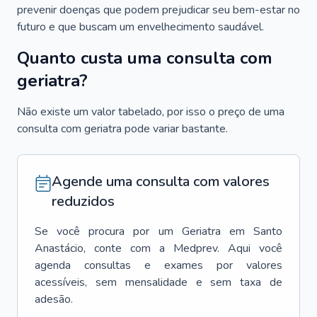
prevenir doenças que podem prejudicar seu bem-estar no
futuro e que buscam um envelhecimento saudável.
Quanto custa uma consulta com
geriatra?
Não existe um valor tabelado, por isso o preço de uma
consulta com geriatra pode variar bastante.
Agende uma consulta com valores
reduzidos
Se você procura por um
Geriatra
em
Santo
Anastácio
, conte com a Medprev. Aqui você
agenda consultas e exames por valores
acessíveis, sem mensalidade e sem taxa de
adesão.