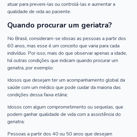
atuar para preveni-las ou controlá-las e aumentar a
qualidade de vida ao paciente.
Quando procurar um geriatra?
No Brasil, consideram-se idosas as pessoas a partir dos
60 anos, mas esse é um conceito que varia para cada
indivíduo. Por isso, mais do que observar apenas a idade,
há outras condições que indicam quando procurar um
geriatra, por exemplo:
Idosos que desejam ter um acompanhamento global da
saúde com um médico que pode cuidar da maioria das
condições dessa faixa etária;
Idosos com algum comprometimento ou sequelas, que
podem ganhar qualidade de vida com a assistência do
geriatra;
Pessoas a partir dos 40 ou 50 anos que desejam