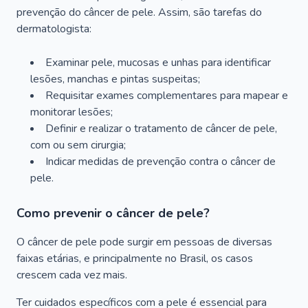
prevenção do câncer de pele. Assim, são tarefas do
dermatologista:
Examinar pele, mucosas e unhas para identificar
lesões, manchas e pintas suspeitas;
Requisitar exames complementares para mapear e
monitorar lesões;
Definir e realizar o tratamento de câncer de pele,
com ou sem cirurgia;
Indicar medidas de prevenção contra o câncer de
pele.
Como prevenir o câncer de pele?
O câncer de pele pode surgir em pessoas de diversas
faixas etárias, e principalmente no Brasil, os casos
crescem cada vez mais.
Ter cuidados específicos com a pele é essencial para