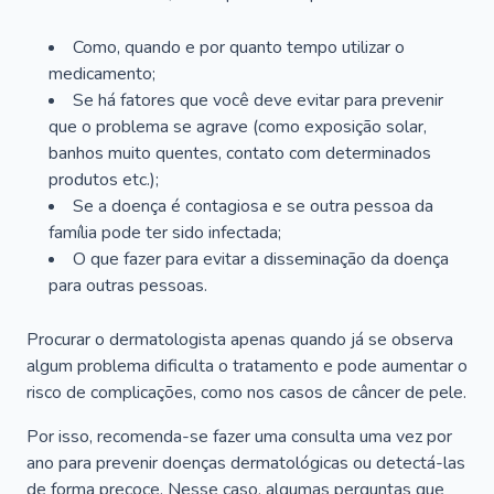
Como, quando e por quanto tempo utilizar o
medicamento;
Se há fatores que você deve evitar para prevenir
que o problema se agrave (como exposição solar,
banhos muito quentes, contato com determinados
produtos etc.);
Se a doença é contagiosa e se outra pessoa da
família pode ter sido infectada;
O que fazer para evitar a disseminação da doença
para outras pessoas.
Procurar o dermatologista apenas quando já se observa
algum problema dificulta o tratamento e pode aumentar o
risco de complicações, como nos casos de câncer de pele.
Por isso, recomenda-se fazer uma consulta uma vez por
ano para prevenir doenças dermatológicas ou detectá-las
de forma precoce. Nesse caso, algumas perguntas que