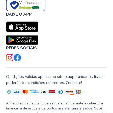
Verificada por
BAIXE O APP
REDES SOCIAIS
Condições válidas apenas no site e app. Unidades físicas
poderão ter condições diferentes. Consulte!
A Medprev não é plano de saúde e não garante a cobertura
financeira de riscos e de custos assistenciais à saúde. Você