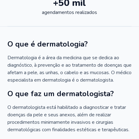
+50 mil
agendamentos realizados
O que é dermatologia?
Dermatologia é a área da medicina que se dedica ao
diagnóstico, à prevenção e ao tratamento de doenças que
afetam a pele, as unhas, o cabelo e as mucosas. O médico
especialista em dermatologia é o dermatologista.
O que faz um dermatologista?
O dermatologista está habilitado a diagnosticar e tratar
doenças da pele e seus anexos, além de realizar
procedimentos minimamente invasivos e cirurgias
dermatológicas com finalidades estéticas e terapêuticas.