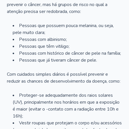
prevenir o câncer, mas há grupos de risco no qual a
atenção precisa ser redobrada, como:
Pessoas que possuem pouca melanina, ou seja,
pele muito clara;
Pessoas com albinismo;
Pessoas que têm vitiligo;
Pessoas com histórico de câncer de pele na família;
Pessoas que já tiveram câncer de pele.
Com cuidados simples diários é possível prevenir e
reduzir as chances de desenvolvimento da doença, como:
Proteger-se adequadamente dos raios solares
(UV), principalmente nos horários em que a exposição
é maior (evitar o -contato com a radiação entre 10h e
16h);
Vestir roupas que protejam o corpo e/ou acessórios