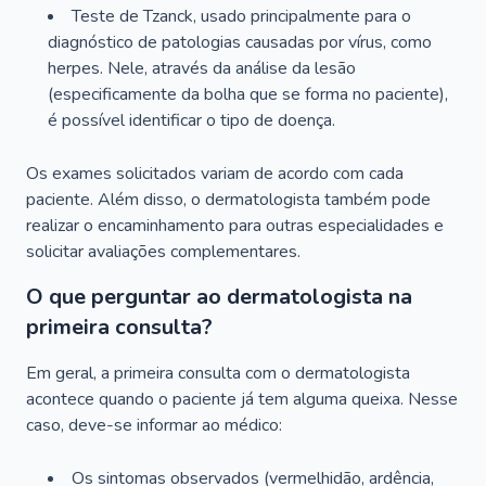
Teste de Tzanck, usado principalmente para o
diagnóstico de patologias causadas por vírus, como
herpes. Nele, através da análise da lesão
(especificamente da bolha que se forma no paciente),
é possível identificar o tipo de doença.
Os exames solicitados variam de acordo com cada
paciente. Além disso, o dermatologista também pode
realizar o encaminhamento para outras especialidades e
solicitar avaliações complementares.
O que perguntar ao dermatologista na
primeira consulta?
Em geral, a primeira consulta com o dermatologista
acontece quando o paciente já tem alguma queixa. Nesse
caso, deve-se informar ao médico:
Os sintomas observados (vermelhidão, ardência,