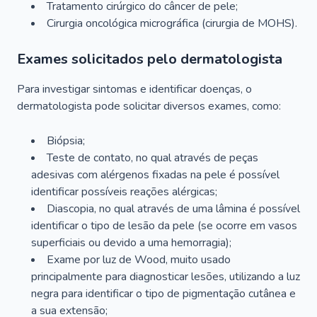
Tratamento cirúrgico do câncer de pele;
Cirurgia oncológica micrográfica (cirurgia de MOHS).
Exames solicitados pelo dermatologista
Para investigar sintomas e identificar doenças, o
dermatologista pode solicitar diversos exames, como:
Biópsia;
Teste de contato, no qual através de peças
adesivas com alérgenos fixadas na pele é possível
identificar possíveis reações alérgicas;
Diascopia, no qual através de uma lâmina é possível
identificar o tipo de lesão da pele (se ocorre em vasos
superficiais ou devido a uma hemorragia);
Exame por luz de Wood, muito usado
principalmente para diagnosticar lesões, utilizando a luz
negra para identificar o tipo de pigmentação cutânea e
a sua extensão;