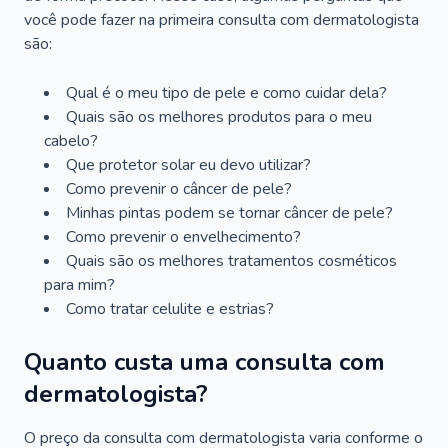
você pode fazer na primeira consulta com dermatologista
são:
Qual é o meu tipo de pele e como cuidar dela?
Quais são os melhores produtos para o meu
cabelo?
Que protetor solar eu devo utilizar?
Como prevenir o câncer de pele?
Minhas pintas podem se tornar câncer de pele?
Como prevenir o envelhecimento?
Quais são os melhores tratamentos cosméticos
para mim?
Como tratar celulite e estrias?
Quanto custa uma consulta com
dermatologista?
O preço da consulta com dermatologista varia conforme o