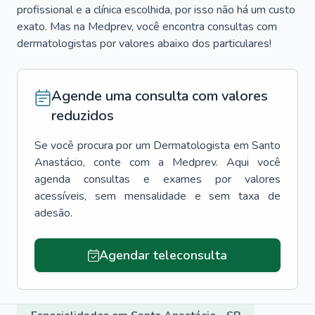
profissional e a clínica escolhida, por isso não há um custo
exato. Mas na Medprev, você encontra consultas com
dermatologistas por valores abaixo dos particulares!
Agende uma consulta com valores
reduzidos
Se você procura por um
Dermatologista
em
Santo
Anastácio
, conte com a Medprev. Aqui você
agenda consultas e exames por valores
acessíveis, sem mensalidade e sem taxa de
adesão.
Agendar teleconsulta