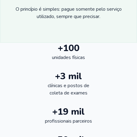
O princípio é simples: pague somente pelo serviço
utilizado, sempre que precisar.
+100
unidades físicas
+3 mil
clínicas e postos de
coleta de exames
+19 mil
profissionais parceiros