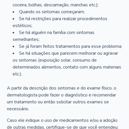
coceira, bolhas, descamação, manchas etc.);
Quando os sintomas começaram;
Se há restrições para realizar procedimentos
estéticos;
Se há alguém na família com sintomas
semelhantes;
Se já foram feitos tratamentos para esse problema;
Se há situações que parecem melhorar ou agravar
os sintomas (exposição solar, consumo de
determinados alimentos, contato com alguns materiais
etc.).
A partir da descrição dos sintomas e do exame físico, o
dermatologista pode fazer o diagnóstico e recomendar
um tratamento ou então solicitar outros exames se
necessário.
Caso ele indique o uso de medicamentos e/ou a adoção
de outras medidas, certifique-se de que você entendeu: