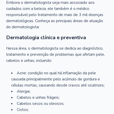
Embora o dermatologista seja mais associado aos
cuidados com a beleza, ele também é o médico
responsável pelo tratamento de mais de 3 mil doenças
dermatológicas. Conheça as principais áreas de atuação
do dermatologista:
Dermatologia clínica e preventiva
Nessa área, o dermatologista se dedica ao diagnóstico,
tratamento e prevenção de problemas que afetam pele,
cabelos e unhas, incluindo:
Acne: condição no qual há inflamação da pele
causada principalmente pelo acúmulo de gordura e
células mortas, causando desde cravos até cicatrizes;
Alergia;
Cabelos e unhas frágeis;
Cabelos secos ou oleosos;
Cistos;