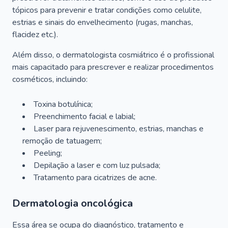
tópicos para prevenir e tratar condições como celulite,
estrias e sinais do envelhecimento (rugas, manchas,
flacidez etc.).
Além disso, o dermatologista cosmiátrico é o profissional
mais capacitado para prescrever e realizar procedimentos
cosméticos, incluindo:
Toxina botulínica;
Preenchimento facial e labial;
Laser para rejuvenescimento, estrias, manchas e
remoção de tatuagem;
Peeling;
Depilação a laser e com luz pulsada;
Tratamento para cicatrizes de acne.
Dermatologia oncológica
Essa área se ocupa do diagnóstico, tratamento e