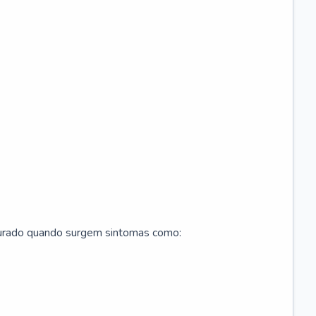
curado quando surgem sintomas como: