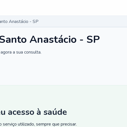
anto Anastácio - SP
 Santo Anastácio - SP
agora a sua consulta.
eu acesso à saúde
 serviço utilizado, sempre que precisar.