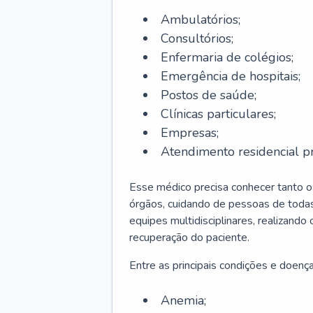
Ambulatórios;
Consultórios;
Enfermaria de colégios;
Emergência de hospitais;
Postos de saúde;
Clínicas particulares;
Empresas;
Atendimento residencial pr
Esse médico precisa conhecer tanto 
órgãos, cuidando de pessoas de todas
equipes multidisciplinares, realizando
recuperação do paciente.
Entre as principais condições e doenças
Anemia;