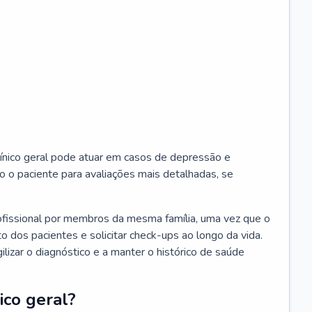
ínico geral pode atuar em casos de depressão e
o o paciente para avaliações mais detalhadas, se
ofissional por membros da mesma família, uma vez que o
o dos pacientes e solicitar check-ups ao longo da vida.
izar o diagnóstico e a manter o histórico de saúde
ico geral?