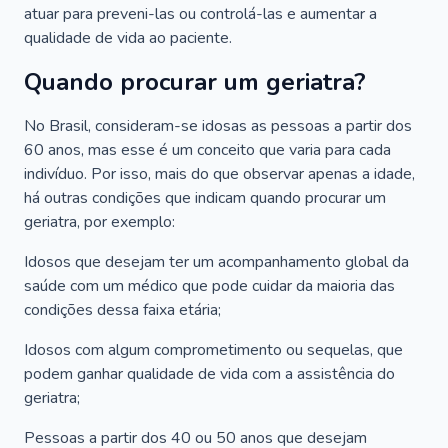
atuar para preveni-las ou controlá-las e aumentar a
qualidade de vida ao paciente.
Quando procurar um geriatra?
No Brasil, consideram-se idosas as pessoas a partir dos
60 anos, mas esse é um conceito que varia para cada
indivíduo. Por isso, mais do que observar apenas a idade,
há outras condições que indicam quando procurar um
geriatra, por exemplo:
Idosos que desejam ter um acompanhamento global da
saúde com um médico que pode cuidar da maioria das
condições dessa faixa etária;
Idosos com algum comprometimento ou sequelas, que
podem ganhar qualidade de vida com a assistência do
geriatra;
Pessoas a partir dos 40 ou 50 anos que desejam