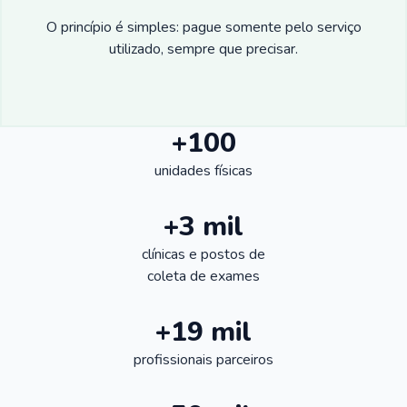
O princípio é simples: pague somente pelo serviço
utilizado, sempre que precisar.
+100
unidades físicas
+3 mil
clínicas e postos de
coleta de exames
+19 mil
profissionais parceiros