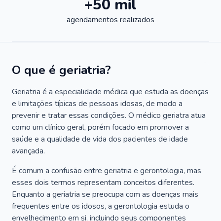
+50 mil
agendamentos realizados
O que é geriatria?
Geriatria é a especialidade médica que estuda as doenças
e limitações típicas de pessoas idosas, de modo a
prevenir e tratar essas condições. O médico geriatra atua
como um clínico geral, porém focado em promover a
saúde e a qualidade de vida dos pacientes de idade
avançada.
É comum a confusão entre geriatria e gerontologia, mas
esses dois termos representam conceitos diferentes.
Enquanto a geriatria se preocupa com as doenças mais
frequentes entre os idosos, a gerontologia estuda o
envelhecimento em si, incluindo seus componentes