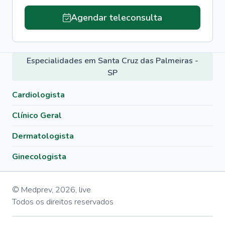
Agendar teleconsulta
Especialidades em Santa Cruz das Palmeiras -
SP
Cardiologista
Clínico Geral
Dermatologista
Ginecologista
© Medprev,
2026
,
live
Todos os direitos reservados