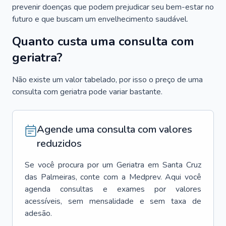
prevenir doenças que podem prejudicar seu bem-estar no
futuro e que buscam um envelhecimento saudável.
Quanto custa uma consulta com
geriatra?
Não existe um valor tabelado, por isso o preço de uma
consulta com geriatra pode variar bastante.
Agende uma consulta com valores
reduzidos
Se você procura por um
Geriatra
em
Santa Cruz
das Palmeiras
, conte com a Medprev. Aqui você
agenda consultas e exames por valores
acessíveis, sem mensalidade e sem taxa de
adesão.