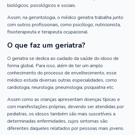
biológicos, psicológicos e sociais.
Assim, na gerontologia, o médico geriatra trabalha junto
com outros profissionais, como psicólogo, nutricionista,
fisioterapeuta e terapeuta ocupacional.
O que faz um geriatra?
O geriatra se dedica ao cuidado da saúde do idoso de
forma global. Para isso, além de ter um amplo
conhecimento do processo de envelhecimento, esse
médico estuda diversas outras especialidades, como
cardiologia, neurologia, pneumologia, psiquiatria etc.
Assim como as crianças apresentam doenças típicas e
com manifestações próprias, devendo ser atendidas por
pediatras, os idosos também são mais suscetíveis a
determinadas enfermidades, cujos sintomas são
diferentes daqueles relatados por pessoas mais jovens.