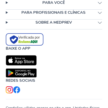
PARA VOCÊ
PARA PROFISSIONAIS E CLÍNICAS
SOBRE A MEDPREV
Verificada por
BAIXE O APP
REDES SOCIAIS