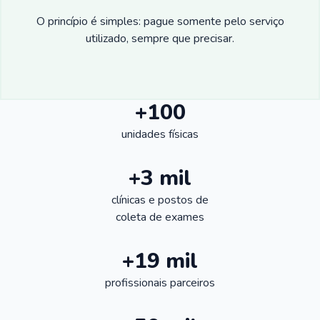
O princípio é simples: pague somente pelo serviço
utilizado, sempre que precisar.
+100
unidades físicas
+3 mil
clínicas e postos de
coleta de exames
+19 mil
profissionais parceiros