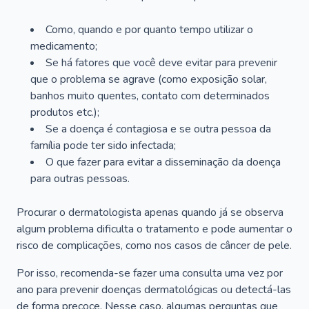
Como, quando e por quanto tempo utilizar o
medicamento;
Se há fatores que você deve evitar para prevenir
que o problema se agrave (como exposição solar,
banhos muito quentes, contato com determinados
produtos etc.);
Se a doença é contagiosa e se outra pessoa da
família pode ter sido infectada;
O que fazer para evitar a disseminação da doença
para outras pessoas.
Procurar o dermatologista apenas quando já se observa
algum problema dificulta o tratamento e pode aumentar o
risco de complicações, como nos casos de câncer de pele.
Por isso, recomenda-se fazer uma consulta uma vez por
ano para prevenir doenças dermatológicas ou detectá-las
de forma precoce. Nesse caso, algumas perguntas que