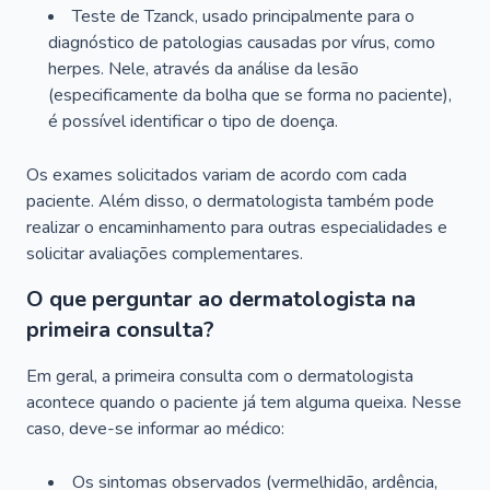
Teste de Tzanck, usado principalmente para o
diagnóstico de patologias causadas por vírus, como
herpes. Nele, através da análise da lesão
(especificamente da bolha que se forma no paciente),
é possível identificar o tipo de doença.
Os exames solicitados variam de acordo com cada
paciente. Além disso, o dermatologista também pode
realizar o encaminhamento para outras especialidades e
solicitar avaliações complementares.
O que perguntar ao dermatologista na
primeira consulta?
Em geral, a primeira consulta com o dermatologista
acontece quando o paciente já tem alguma queixa. Nesse
caso, deve-se informar ao médico:
Os sintomas observados (vermelhidão, ardência,