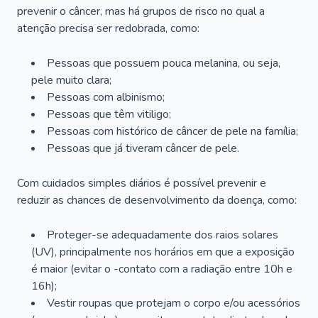
prevenir o câncer, mas há grupos de risco no qual a
atenção precisa ser redobrada, como:
Pessoas que possuem pouca melanina, ou seja,
pele muito clara;
Pessoas com albinismo;
Pessoas que têm vitiligo;
Pessoas com histórico de câncer de pele na família;
Pessoas que já tiveram câncer de pele.
Com cuidados simples diários é possível prevenir e
reduzir as chances de desenvolvimento da doença, como:
Proteger-se adequadamente dos raios solares
(UV), principalmente nos horários em que a exposição
é maior (evitar o -contato com a radiação entre 10h e
16h);
Vestir roupas que protejam o corpo e/ou acessórios