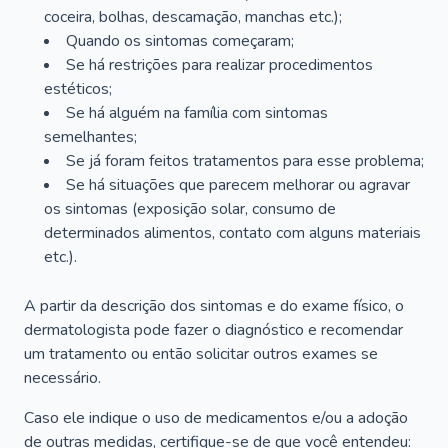
coceira, bolhas, descamação, manchas etc.);
Quando os sintomas começaram;
Se há restrições para realizar procedimentos
estéticos;
Se há alguém na família com sintomas
semelhantes;
Se já foram feitos tratamentos para esse problema;
Se há situações que parecem melhorar ou agravar
os sintomas (exposição solar, consumo de
determinados alimentos, contato com alguns materiais
etc.).
A partir da descrição dos sintomas e do exame físico, o
dermatologista pode fazer o diagnóstico e recomendar
um tratamento ou então solicitar outros exames se
necessário.
Caso ele indique o uso de medicamentos e/ou a adoção
de outras medidas, certifique-se de que você entendeu: