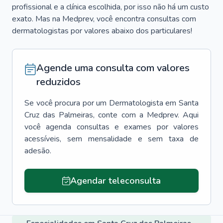
profissional e a clínica escolhida, por isso não há um custo
exato. Mas na Medprev, você encontra consultas com
dermatologistas por valores abaixo dos particulares!
Agende uma consulta com valores
reduzidos
Se você procura por um
Dermatologista
em
Santa
Cruz das Palmeiras
, conte com a Medprev. Aqui
você agenda consultas e exames por valores
acessíveis, sem mensalidade e sem taxa de
adesão.
Agendar teleconsulta