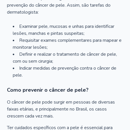
prevenção do câncer de pele. Assim, são tarefas do
dermatologista:
Examinar pele, mucosas e unhas para identificar
lesões, manchas e pintas suspeitas;
Requisitar exames complementares para mapear e
monitorar lesões;
Definir e realizar o tratamento de câncer de pele,
com ou sem cirurgia;
Indicar medidas de prevenção contra o câncer de
pele.
Como prevenir o câncer de pele?
O câncer de pele pode surgir em pessoas de diversas
faixas etárias, e principalmente no Brasil, os casos
crescem cada vez mais.
Ter cuidados específicos com a pele é essencial para