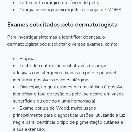
Tratamento cirúrgico do câncer de pele;
Cirurgia oncológica micrográfica (cirurgia de MOHS).
Exames solicitados pelo dermatologista
Para investigar sintomas e identificar doenças, o
dermatologista pode solicitar diversos exames, como:
Biópsia;
Teste de contato, no qual através de peças
adesivas com alérgenos fixadas na pele é possível
identificar possíveis reações alérgicas;
Diascopia, no qual através de uma lâmina é possível
identificar o tipo de lesão da pele (se ocorre em vasos
superficiais ou devido a uma hemorragia);
Exame por luz de Wood, muito usado
principalmente para diagnosticar lesões, utilizando a luz
negra para identificar o tipo de pigmentação cutânea e
a sua extensão;