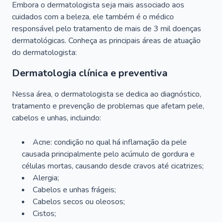
Embora o dermatologista seja mais associado aos
cuidados com a beleza, ele também é o médico
responsável pelo tratamento de mais de 3 mil doenças
dermatológicas. Conheça as principais áreas de atuação
do dermatologista:
Dermatologia clínica e preventiva
Nessa área, o dermatologista se dedica ao diagnóstico,
tratamento e prevenção de problemas que afetam pele,
cabelos e unhas, incluindo:
Acne: condição no qual há inflamação da pele
causada principalmente pelo acúmulo de gordura e
células mortas, causando desde cravos até cicatrizes;
Alergia;
Cabelos e unhas frágeis;
Cabelos secos ou oleosos;
Cistos;