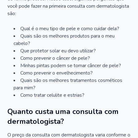
você pode fazer na primeira consulta com dermatologista
são:
Qual é o meu tipo de pele e como cuidar dela?
Quais são os melhores produtos para o meu
cabelo?
Que protetor solar eu devo utilizar?
Como prevenir o câncer de pele?
Minhas pintas podem se tornar câncer de pele?
Como prevenir o envelhecimento?
Quais são os melhores tratamentos cosméticos
para mim?
Como tratar celulite e estrias?
Quanto custa uma consulta com
dermatologista?
O preço da consulta com dermatologista varia conforme o