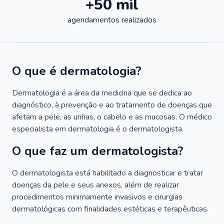
+50 mil
agendamentos realizados
O que é dermatologia?
Dermatologia é a área da medicina que se dedica ao
diagnóstico, à prevenção e ao tratamento de doenças que
afetam a pele, as unhas, o cabelo e as mucosas. O médico
especialista em dermatologia é o dermatologista.
O que faz um dermatologista?
O dermatologista está habilitado a diagnosticar e tratar
doenças da pele e seus anexos, além de realizar
procedimentos minimamente invasivos e cirurgias
dermatológicas com finalidades estéticas e terapêuticas.