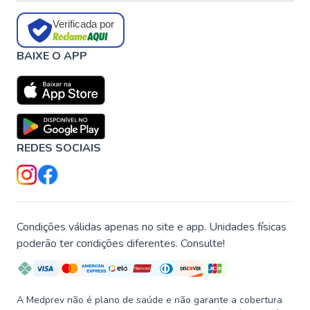
Verificada por
BAIXE O APP
REDES SOCIAIS
Condições válidas apenas no site e app. Unidades físicas
poderão ter condições diferentes. Consulte!
A Medprev não é plano de saúde e não garante a cobertura