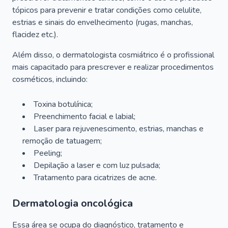
tópicos para prevenir e tratar condições como celulite,
estrias e sinais do envelhecimento (rugas, manchas,
flacidez etc.).
Além disso, o dermatologista cosmiátrico é o profissional
mais capacitado para prescrever e realizar procedimentos
cosméticos, incluindo:
Toxina botulínica;
Preenchimento facial e labial;
Laser para rejuvenescimento, estrias, manchas e
remoção de tatuagem;
Peeling;
Depilação a laser e com luz pulsada;
Tratamento para cicatrizes de acne.
Dermatologia oncológica
Essa área se ocupa do diagnóstico, tratamento e