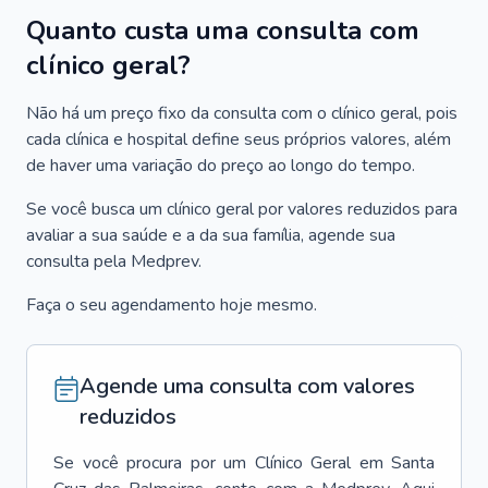
Quanto custa uma consulta com
clínico geral?
Não há um preço fixo da consulta com o clínico geral, pois
cada clínica e hospital define seus próprios valores, além
de haver uma variação do preço ao longo do tempo.
Se você busca um clínico geral por valores reduzidos para
avaliar a sua saúde e a da sua família, agende sua
consulta pela Medprev.
Faça o seu agendamento hoje mesmo.
Agende uma consulta com valores
reduzidos
Se você procura por um
Clínico Geral
em
Santa