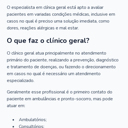
O especialista em clínica geral está apto a avaliar
pacientes em variadas condições médicas, inclusive em
casos no qual é preciso uma solução imediata, como
dores, reações alérgicas e mal estar.
O que faz o clínico geral?
O clínico geral atua principalmente no atendimento
primário do paciente, realizando a prevenção, diagnóstico
e tratamento de doenças, ou fazendo o direcionamento
em casos no qual é necessário um atendimento
especializado.
Geralmente esse profissional é o primeiro contato do
paciente em ambulâncias e pronto-socorro, mas pode
atuar em:
Ambulatórios;
Consultórios;