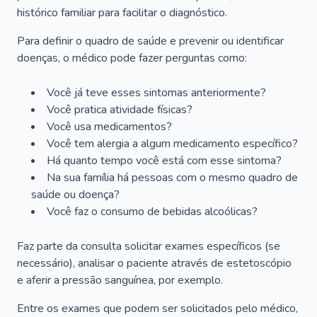
histórico familiar para facilitar o diagnóstico.
Para definir o quadro de saúde e prevenir ou identificar
doenças, o médico pode fazer perguntas como:
Você já teve esses sintomas anteriormente?
Você pratica atividade físicas?
Você usa medicamentos?
Você tem alergia a algum medicamento específico?
Há quanto tempo você está com esse sintoma?
Na sua família há pessoas com o mesmo quadro de
saúde ou doença?
Você faz o consumo de bebidas alcoólicas?
Faz parte da consulta solicitar exames específicos (se
necessário), analisar o paciente através de estetoscópio
e aferir a pressão sanguínea, por exemplo.
Entre os exames que podem ser solicitados pelo médico,