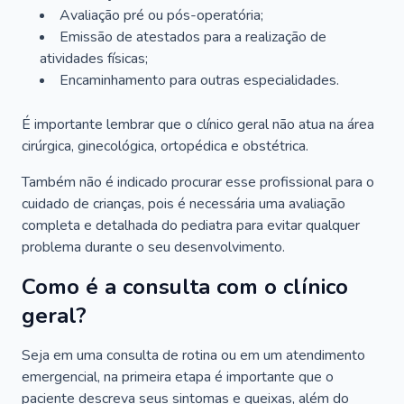
Avaliação pré ou pós-operatória;
Emissão de atestados para a realização de
atividades físicas;
Encaminhamento para outras especialidades.
É importante lembrar que o clínico geral não atua na área
cirúrgica, ginecológica, ortopédica e obstétrica.
Também não é indicado procurar esse profissional para o
cuidado de crianças, pois é necessária uma avaliação
completa e detalhada do pediatra para evitar qualquer
problema durante o seu desenvolvimento.
Como é a consulta com o clínico
geral?
Seja em uma consulta de rotina ou em um atendimento
emergencial, na primeira etapa é importante que o
paciente descreva seus sintomas e queixas, além do