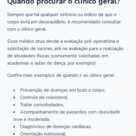
Quando procurar o clínico geral?
Sempre que há qualquer sintoma ou indício de que o
corpo está em desequilíbrio, é recomendado consultar
com o clínico geral.
Esse médico atua desde a avaliação pré-operatória e
solicitação de vacinas, até na avaliação para a realização
de atividades físicas (comumente solicitadas em
academias e aulas de dança, por exemplo).
Confira mais exemplos de quando ir ao clínico geral:
Prevenção de doenças em todo o corpo;
Controle de colesterol;
Tratar comorbidades;
Acompanhamento de pacientes com obesidade
leve e moderada;
Diagnóstico de doenças cardíacas;
Orientação nutricional;