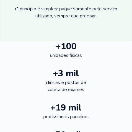
O princípio é simples: pague somente pelo serviço
utilizado, sempre que precisar.
+100
unidades físicas
+3 mil
clínicas e postos de
coleta de exames
+19 mil
profissionais parceiros