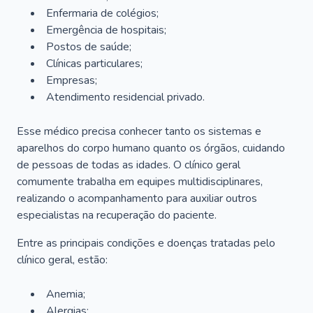
Enfermaria de colégios;
Emergência de hospitais;
Postos de saúde;
Clínicas particulares;
Empresas;
Atendimento residencial privado.
Esse médico precisa conhecer tanto os sistemas e
aparelhos do corpo humano quanto os órgãos, cuidando
de pessoas de todas as idades. O clínico geral
comumente trabalha em equipes multidisciplinares,
realizando o acompanhamento para auxiliar outros
especialistas na recuperação do paciente.
Entre as principais condições e doenças tratadas pelo
clínico geral, estão:
Anemia;
Alergias;