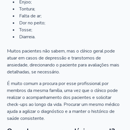
Enjoo;
Tontura;
Falta de ar;
Dor no peito;
Tosse;
Diarreia.
Muitos pacientes não sabem, mas o clínico geral pode
atuar em casos de depressão e transtornos de
ansiedade, direcionando o paciente para avaliações mais
detalhadas, se necessário.
É muito comum a procura por esse profissional por
membros da mesma família, uma vez que o clínico pode
realizar o acompanhamento dos pacientes e solicitar
check-ups ao longo da vida. Procurar um mesmo médico
ajuda a agilizar o diagnóstico e a manter o histórico de
saúde consistente.