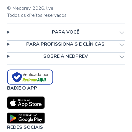
© Medprev,
2026
,
live
Todos os direitos reservados
PARA VOCÊ
PARA PROFISSIONAIS E CLÍNICAS
SOBRE A MEDPREV
Verificada por
BAIXE O APP
REDES SOCIAIS