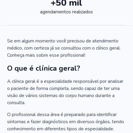
+50 mil
agendamentos realizados
Se em algum momento você precisou de atendimento
médico, com certeza já se consultou com o clínico geral.
Conheça mais sobre esse profissional!
O que é clínica geral?
A clínica geral é a especialidade responsável por analisar
o paciente de forma completa, sendo capaz de ter uma
visão de vários sistemas do corpo humano durante a
consulta.
O profissional dessa área é preparado para identificar
sintomas e fazer diagnósticos em diversos órgãos, tendo
conhecimento em diferentes tipos de especialidade.