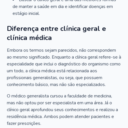
de manter a saúde em dia e identificar doenças em
estágio inicial.
Diferença entre clínica geral e
clínica médica
Embora os termos sejam parecidos, não correspondem
ao mesmo significado. Enquanto a clínica geral refere-se à
especialidade que inclui o diagnóstico do organismo como
um todo, a clínica médica está relacionada aos
profissionais generalistas, ou seja, que possuem
conhecimento básico, mas não são especializados.
O médico generalista cursou a faculdade de medicina,
mas não optou por ser especialista em uma área. Já o
clínico geral aprofundou seus conhecimentos e realizou a
residência médica. Ambos podem atender pacientes e
fazer prescrições.