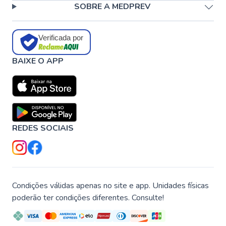
SOBRE A MEDPREV
Verificada por
BAIXE O APP
REDES SOCIAIS
Condições válidas apenas no site e app. Unidades físicas
poderão ter condições diferentes. Consulte!