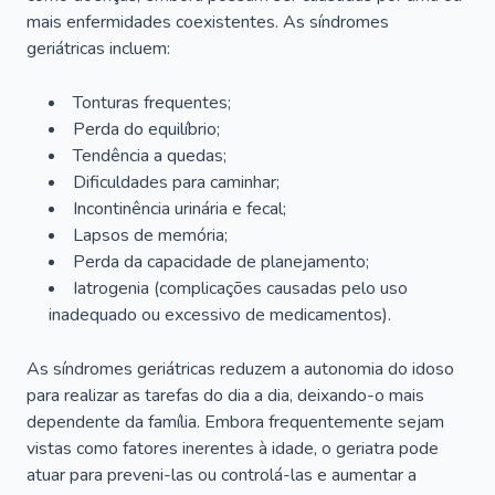
mais enfermidades coexistentes. As síndromes
geriátricas incluem:
Tonturas frequentes;
Perda do equilíbrio;
Tendência a quedas;
Dificuldades para caminhar;
Incontinência urinária e fecal;
Lapsos de memória;
Perda da capacidade de planejamento;
Iatrogenia (complicações causadas pelo uso
inadequado ou excessivo de medicamentos).
As síndromes geriátricas reduzem a autonomia do idoso
para realizar as tarefas do dia a dia, deixando-o mais
dependente da família. Embora frequentemente sejam
vistas como fatores inerentes à idade, o geriatra pode
atuar para preveni-las ou controlá-las e aumentar a