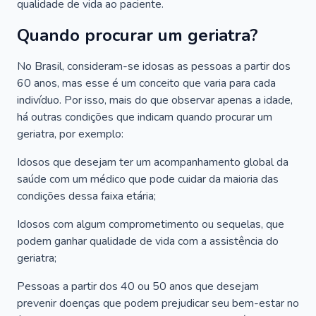
qualidade de vida ao paciente.
Quando procurar um geriatra?
No Brasil, consideram-se idosas as pessoas a partir dos
60 anos, mas esse é um conceito que varia para cada
indivíduo. Por isso, mais do que observar apenas a idade,
há outras condições que indicam quando procurar um
geriatra, por exemplo:
Idosos que desejam ter um acompanhamento global da
saúde com um médico que pode cuidar da maioria das
condições dessa faixa etária;
Idosos com algum comprometimento ou sequelas, que
podem ganhar qualidade de vida com a assistência do
geriatra;
Pessoas a partir dos 40 ou 50 anos que desejam
prevenir doenças que podem prejudicar seu bem-estar no