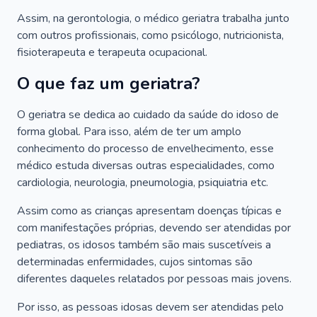
Assim, na gerontologia, o médico geriatra trabalha junto
com outros profissionais, como psicólogo, nutricionista,
fisioterapeuta e terapeuta ocupacional.
O que faz um geriatra?
O geriatra se dedica ao cuidado da saúde do idoso de
forma global. Para isso, além de ter um amplo
conhecimento do processo de envelhecimento, esse
médico estuda diversas outras especialidades, como
cardiologia, neurologia, pneumologia, psiquiatria etc.
Assim como as crianças apresentam doenças típicas e
com manifestações próprias, devendo ser atendidas por
pediatras, os idosos também são mais suscetíveis a
determinadas enfermidades, cujos sintomas são
diferentes daqueles relatados por pessoas mais jovens.
Por isso, as pessoas idosas devem ser atendidas pelo