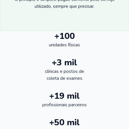
utilizado, sempre que precisar.
+100
unidades físicas
+3 mil
clínicas e postos de
coleta de exames
+19 mil
profissionais parceiros
+50 mil