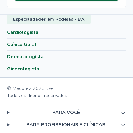
Especialidades em Rodelas - BA
Cardiologista
Clínico Geral
Dermatologista
Ginecologista
© Medprev,
2026
,
live
Todos os direitos reservados
PARA VOCÊ
PARA PROFISSIONAIS E CLÍNICAS