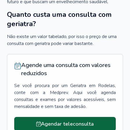
futuro e que buscam um envelhecimento saudável.
Quanto custa uma consulta com
geriatra?
Não existe um valor tabelado, por isso o preço de uma
consulta com geriatra pode variar bastante.
Agende uma consulta com valores
reduzidos
Se você procura por um
Geriatra
em
Rodelas
,
conte com a Medprev. Aqui você agenda
consultas e exames por valores acessíveis, sem
mensalidade e sem taxa de adesão.
Agendar teleconsulta