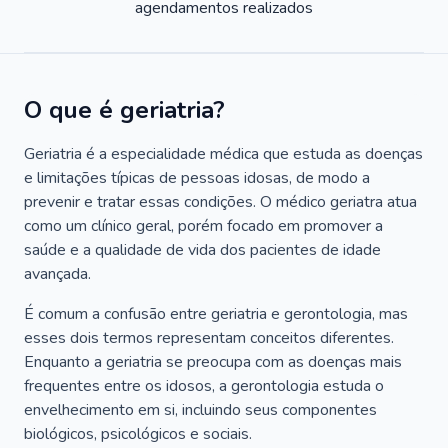
agendamentos realizados
O que é geriatria?
Geriatria é a especialidade médica que estuda as doenças
e limitações típicas de pessoas idosas, de modo a
prevenir e tratar essas condições. O médico geriatra atua
como um clínico geral, porém focado em promover a
saúde e a qualidade de vida dos pacientes de idade
avançada.
É comum a confusão entre geriatria e gerontologia, mas
esses dois termos representam conceitos diferentes.
Enquanto a geriatria se preocupa com as doenças mais
frequentes entre os idosos, a gerontologia estuda o
envelhecimento em si, incluindo seus componentes
biológicos, psicológicos e sociais.