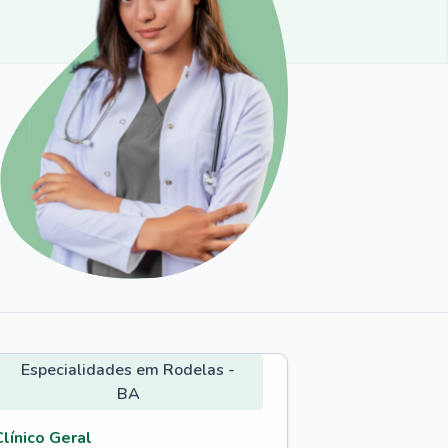
Especialidades em Rodelas -
BA
Clínico Geral