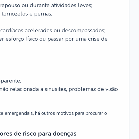
 repouso ou durante atividades leves;
 tornozelos e pernas;
 cardíacos acelerados ou descompassados;
r esforço físico ou passar por uma crise de
parente;
não relacionada a sinusites, problemas de visão
 emergenciais, há outros motivos para procurar o
ores de risco para doenças