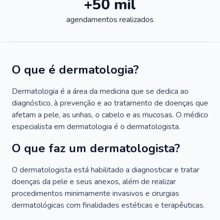
+50 mil
agendamentos realizados
O que é dermatologia?
Dermatologia é a área da medicina que se dedica ao
diagnóstico, à prevenção e ao tratamento de doenças que
afetam a pele, as unhas, o cabelo e as mucosas. O médico
especialista em dermatologia é o dermatologista.
O que faz um dermatologista?
O dermatologista está habilitado a diagnosticar e tratar
doenças da pele e seus anexos, além de realizar
procedimentos minimamente invasivos e cirurgias
dermatológicas com finalidades estéticas e terapêuticas.