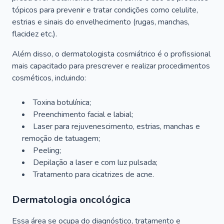
tópicos para prevenir e tratar condições como celulite,
estrias e sinais do envelhecimento (rugas, manchas,
flacidez etc.).
Além disso, o dermatologista cosmiátrico é o profissional
mais capacitado para prescrever e realizar procedimentos
cosméticos, incluindo:
Toxina botulínica;
Preenchimento facial e labial;
Laser para rejuvenescimento, estrias, manchas e
remoção de tatuagem;
Peeling;
Depilação a laser e com luz pulsada;
Tratamento para cicatrizes de acne.
Dermatologia oncológica
Essa área se ocupa do diagnóstico, tratamento e