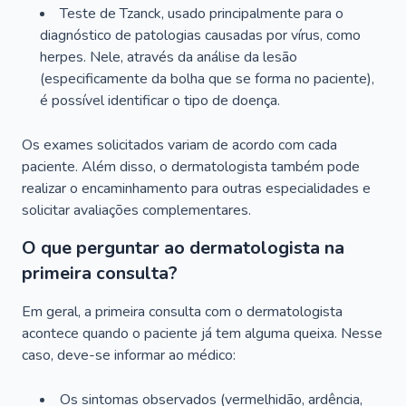
Teste de Tzanck, usado principalmente para o
diagnóstico de patologias causadas por vírus, como
herpes. Nele, através da análise da lesão
(especificamente da bolha que se forma no paciente),
é possível identificar o tipo de doença.
Os exames solicitados variam de acordo com cada
paciente. Além disso, o dermatologista também pode
realizar o encaminhamento para outras especialidades e
solicitar avaliações complementares.
O que perguntar ao dermatologista na
primeira consulta?
Em geral, a primeira consulta com o dermatologista
acontece quando o paciente já tem alguma queixa. Nesse
caso, deve-se informar ao médico:
Os sintomas observados (vermelhidão, ardência,