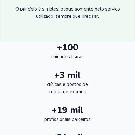
O princípio é simples: pague somente pelo serviço
utilizado, sempre que precisar.
+100
unidades físicas
+3 mil
clínicas e postos de
coleta de exames
+19 mil
profissionais parceiros