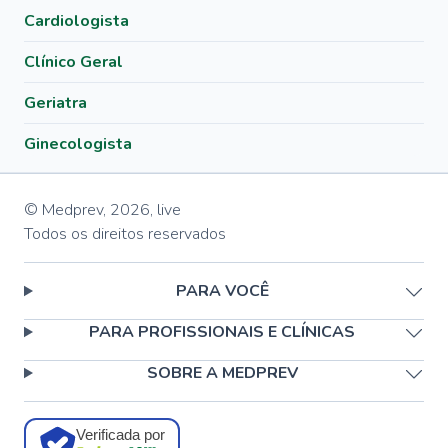
Cardiologista
Clínico Geral
Geriatra
Ginecologista
© Medprev,
2026
,
live
Todos os direitos reservados
PARA VOCÊ
PARA PROFISSIONAIS E CLÍNICAS
SOBRE A MEDPREV
Verificada por