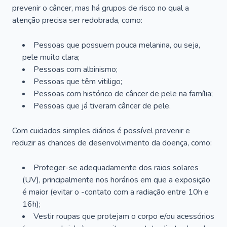
prevenir o câncer, mas há grupos de risco no qual a
atenção precisa ser redobrada, como:
Pessoas que possuem pouca melanina, ou seja,
pele muito clara;
Pessoas com albinismo;
Pessoas que têm vitiligo;
Pessoas com histórico de câncer de pele na família;
Pessoas que já tiveram câncer de pele.
Com cuidados simples diários é possível prevenir e
reduzir as chances de desenvolvimento da doença, como:
Proteger-se adequadamente dos raios solares
(UV), principalmente nos horários em que a exposição
é maior (evitar o -contato com a radiação entre 10h e
16h);
Vestir roupas que protejam o corpo e/ou acessórios