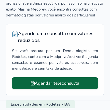
profissional e a clínica escolhida, por isso não há um custo
exato. Mas na Medprev, você encontra consultas com
dermatologistas por valores abaixo dos particulares!
Agende uma consulta com valores
reduzidos
Se você procura por um
Dermatologista
em
Rodelas
, conte com a Medprev. Aqui você agenda
consultas e exames por valores acessíveis, sem
mensalidade e sem taxa de adesão.
Agendar teleconsulta
Especialidades em Rodelas - BA