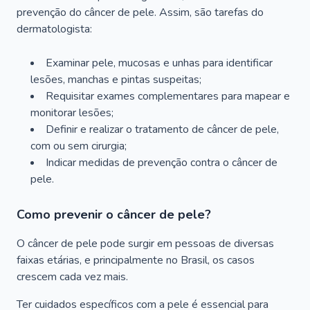
prevenção do câncer de pele. Assim, são tarefas do
dermatologista:
Examinar pele, mucosas e unhas para identificar
lesões, manchas e pintas suspeitas;
Requisitar exames complementares para mapear e
monitorar lesões;
Definir e realizar o tratamento de câncer de pele,
com ou sem cirurgia;
Indicar medidas de prevenção contra o câncer de
pele.
Como prevenir o câncer de pele?
O câncer de pele pode surgir em pessoas de diversas
faixas etárias, e principalmente no Brasil, os casos
crescem cada vez mais.
Ter cuidados específicos com a pele é essencial para