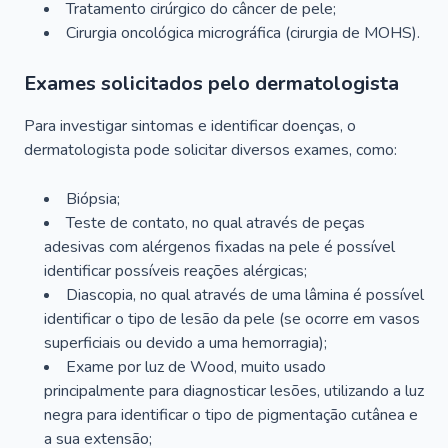
Tratamento cirúrgico do câncer de pele;
Cirurgia oncológica micrográfica (cirurgia de MOHS).
Exames solicitados pelo dermatologista
Para investigar sintomas e identificar doenças, o
dermatologista pode solicitar diversos exames, como:
Biópsia;
Teste de contato, no qual através de peças
adesivas com alérgenos fixadas na pele é possível
identificar possíveis reações alérgicas;
Diascopia, no qual através de uma lâmina é possível
identificar o tipo de lesão da pele (se ocorre em vasos
superficiais ou devido a uma hemorragia);
Exame por luz de Wood, muito usado
principalmente para diagnosticar lesões, utilizando a luz
negra para identificar o tipo de pigmentação cutânea e
a sua extensão;