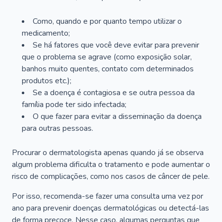
Como, quando e por quanto tempo utilizar o
medicamento;
Se há fatores que você deve evitar para prevenir
que o problema se agrave (como exposição solar,
banhos muito quentes, contato com determinados
produtos etc.);
Se a doença é contagiosa e se outra pessoa da
família pode ter sido infectada;
O que fazer para evitar a disseminação da doença
para outras pessoas.
Procurar o dermatologista apenas quando já se observa
algum problema dificulta o tratamento e pode aumentar o
risco de complicações, como nos casos de câncer de pele.
Por isso, recomenda-se fazer uma consulta uma vez por
ano para prevenir doenças dermatológicas ou detectá-las
de forma precoce. Nesse caso, algumas perguntas que