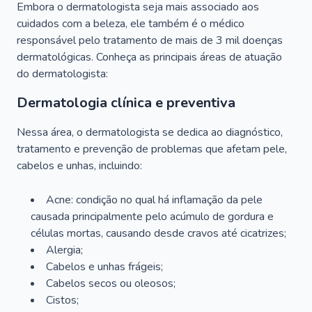
Embora o dermatologista seja mais associado aos
cuidados com a beleza, ele também é o médico
responsável pelo tratamento de mais de 3 mil doenças
dermatológicas. Conheça as principais áreas de atuação
do dermatologista:
Dermatologia clínica e preventiva
Nessa área, o dermatologista se dedica ao diagnóstico,
tratamento e prevenção de problemas que afetam pele,
cabelos e unhas, incluindo:
Acne: condição no qual há inflamação da pele
causada principalmente pelo acúmulo de gordura e
células mortas, causando desde cravos até cicatrizes;
Alergia;
Cabelos e unhas frágeis;
Cabelos secos ou oleosos;
Cistos;