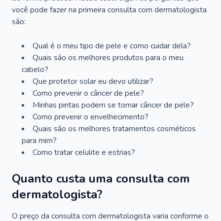
você pode fazer na primeira consulta com dermatologista
são:
Qual é o meu tipo de pele e como cuidar dela?
Quais são os melhores produtos para o meu
cabelo?
Que protetor solar eu devo utilizar?
Como prevenir o câncer de pele?
Minhas pintas podem se tornar câncer de pele?
Como prevenir o envelhecimento?
Quais são os melhores tratamentos cosméticos
para mim?
Como tratar celulite e estrias?
Quanto custa uma consulta com
dermatologista?
O preço da consulta com dermatologista varia conforme o