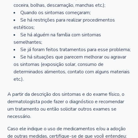
coceira, bolhas, descamação, manchas etc.);
Quando os sintomas começaram;
Se há restrições para realizar procedimentos
estéticos;
Se há alguém na família com sintomas
semelhantes;
Se já foram feitos tratamentos para esse problema;
Se há situações que parecem melhorar ou agravar
os sintomas (exposição solar, consumo de
determinados alimentos, contato com alguns materiais
etc.).
A partir da descrição dos sintomas e do exame físico, o
dermatologista pode fazer o diagnóstico e recomendar
um tratamento ou então solicitar outros exames se
necessário.
Caso ele indique o uso de medicamentos e/ou a adoção
de outras medidas, certifique-se de que você entendeu: