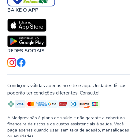
BAIXE O APP
REDES SOCIAIS
Condições válidas apenas no site e app. Unidades físicas
poderão ter condições diferentes. Consulte!
A Medprev não é plano de saúde e não garante a cobertura
financeira de riscos e de custos assistenciais à saúde. Você
paga apenas quando usar, sem taxa de adesão, mensalidades
ou anuidades.