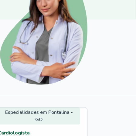
Especialidades em Pontalina -
GO
Cardiologista