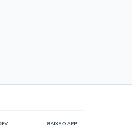
REV
BAIXE O APP