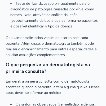
Teste de Tzanck, usado principalmente para o
diagnóstico de patologias causadas por vírus, como
herpes. Nele, através da análise da lesão
(especificamente da bolha que se forma no paciente),
é possível identificar o tipo de doença.
Os exames solicitados variam de acordo com cada
paciente. Além disso, o dermatologista também pode
realizar o encaminhamento para outras especialidades e
solicitar avaliações complementares.
O que perguntar ao dermatologista na
primeira consulta?
Em geral, a primeira consulta com o dermatologista
acontece quando o paciente já tem alguma queixa. Nesse
caso, deve-se informar ao médico:
Os sintomas observados (vermelhidão, ardência,