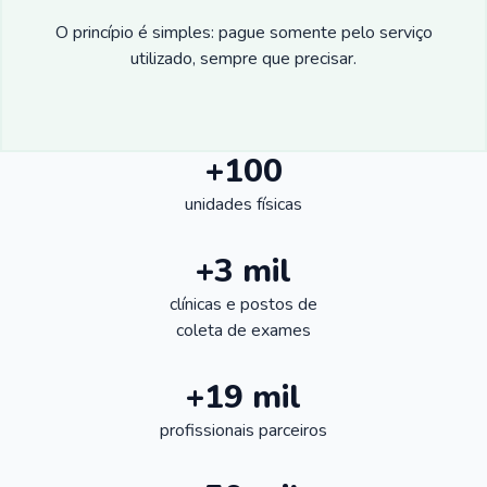
O princípio é simples: pague somente pelo serviço
utilizado, sempre que precisar.
+100
unidades físicas
+3 mil
clínicas e postos de
coleta de exames
+19 mil
profissionais parceiros