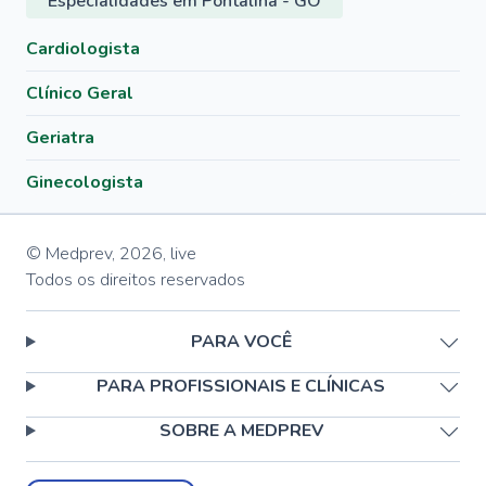
Especialidades em Pontalina - GO
Cardiologista
Clínico Geral
Geriatra
Ginecologista
© Medprev,
2026
,
live
Todos os direitos reservados
PARA VOCÊ
PARA PROFISSIONAIS E CLÍNICAS
SOBRE A MEDPREV