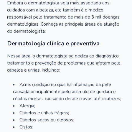
Embora o dermatologista seja mais associado aos
cuidados com a beleza, ele também é o médico
responsável pelo tratamento de mais de 3 mil doenças
dermatológicas. Conheça as principais áreas de atuação
do dermatologista:
Dermatologia clínica e preventiva
Nessa área, o dermatologista se dedica ao diagnóstico,
tratamento e prevenção de problemas que afetam pele,
cabelos e unhas, incluindo:
Acne: condição no qual há inflamação da pele
causada principalmente pelo acúmulo de gordura e
células mortas, causando desde cravos até cicatrizes;
Alergia;
Cabelos e unhas frágeis;
Cabelos secos ou oleosos;
Cistos;