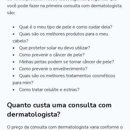
você pode fazer na primeira consulta com dermatologista
são:
Qual é o meu tipo de pele e como cuidar dela?
Quais são os melhores produtos para o meu
cabelo?
Que protetor solar eu devo utilizar?
Como prevenir o câncer de pele?
Minhas pintas podem se tornar câncer de pele?
Como prevenir o envelhecimento?
Quais são os melhores tratamentos cosméticos
para mim?
Como tratar celulite e estrias?
Quanto custa uma consulta com
dermatologista?
O preço da consulta com dermatologista varia conforme o