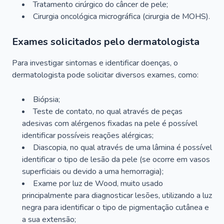
Tratamento cirúrgico do câncer de pele;
Cirurgia oncológica micrográfica (cirurgia de MOHS).
Exames solicitados pelo dermatologista
Para investigar sintomas e identificar doenças, o
dermatologista pode solicitar diversos exames, como:
Biópsia;
Teste de contato, no qual através de peças
adesivas com alérgenos fixadas na pele é possível
identificar possíveis reações alérgicas;
Diascopia, no qual através de uma lâmina é possível
identificar o tipo de lesão da pele (se ocorre em vasos
superficiais ou devido a uma hemorragia);
Exame por luz de Wood, muito usado
principalmente para diagnosticar lesões, utilizando a luz
negra para identificar o tipo de pigmentação cutânea e
a sua extensão;