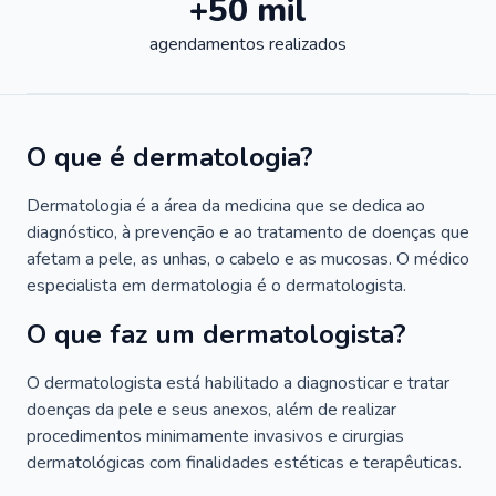
+50 mil
agendamentos realizados
O que é dermatologia?
Dermatologia é a área da medicina que se dedica ao
diagnóstico, à prevenção e ao tratamento de doenças que
afetam a pele, as unhas, o cabelo e as mucosas. O médico
especialista em dermatologia é o dermatologista.
O que faz um dermatologista?
O dermatologista está habilitado a diagnosticar e tratar
doenças da pele e seus anexos, além de realizar
procedimentos minimamente invasivos e cirurgias
dermatológicas com finalidades estéticas e terapêuticas.