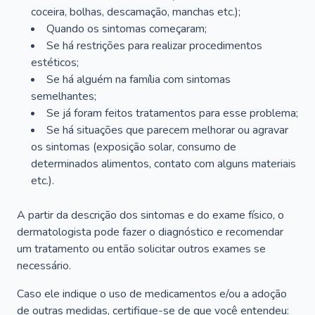
coceira, bolhas, descamação, manchas etc.);
Quando os sintomas começaram;
Se há restrições para realizar procedimentos
estéticos;
Se há alguém na família com sintomas
semelhantes;
Se já foram feitos tratamentos para esse problema;
Se há situações que parecem melhorar ou agravar
os sintomas (exposição solar, consumo de
determinados alimentos, contato com alguns materiais
etc.).
A partir da descrição dos sintomas e do exame físico, o
dermatologista pode fazer o diagnóstico e recomendar
um tratamento ou então solicitar outros exames se
necessário.
Caso ele indique o uso de medicamentos e/ou a adoção
de outras medidas, certifique-se de que você entendeu: