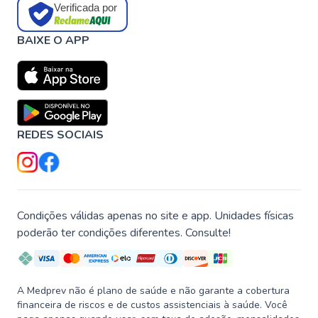
Verificada por
BAIXE O APP
REDES SOCIAIS
Condições válidas apenas no site e app. Unidades físicas
poderão ter condições diferentes. Consulte!
A Medprev não é plano de saúde e não garante a cobertura
financeira de riscos e de custos assistenciais à saúde. Você