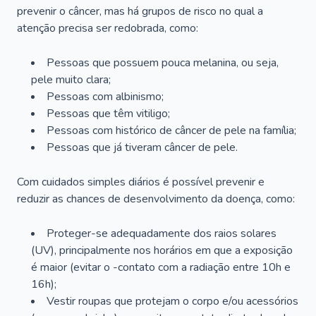
prevenir o câncer, mas há grupos de risco no qual a
atenção precisa ser redobrada, como:
Pessoas que possuem pouca melanina, ou seja,
pele muito clara;
Pessoas com albinismo;
Pessoas que têm vitiligo;
Pessoas com histórico de câncer de pele na família;
Pessoas que já tiveram câncer de pele.
Com cuidados simples diários é possível prevenir e
reduzir as chances de desenvolvimento da doença, como:
Proteger-se adequadamente dos raios solares
(UV), principalmente nos horários em que a exposição
é maior (evitar o -contato com a radiação entre 10h e
16h);
Vestir roupas que protejam o corpo e/ou acessórios