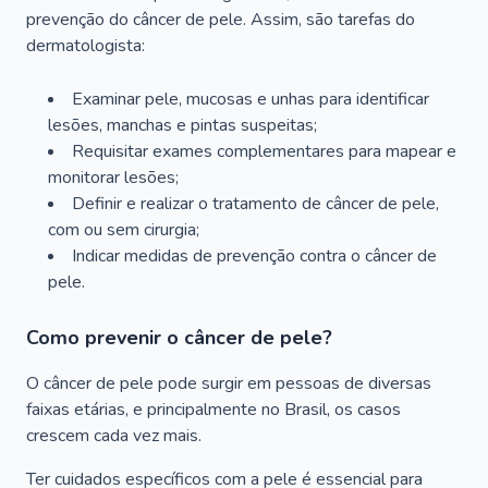
prevenção do câncer de pele. Assim, são tarefas do
dermatologista:
Examinar pele, mucosas e unhas para identificar
lesões, manchas e pintas suspeitas;
Requisitar exames complementares para mapear e
monitorar lesões;
Definir e realizar o tratamento de câncer de pele,
com ou sem cirurgia;
Indicar medidas de prevenção contra o câncer de
pele.
Como prevenir o câncer de pele?
O câncer de pele pode surgir em pessoas de diversas
faixas etárias, e principalmente no Brasil, os casos
crescem cada vez mais.
Ter cuidados específicos com a pele é essencial para