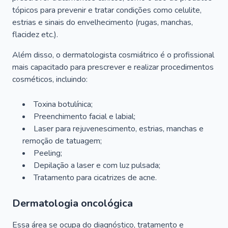
tópicos para prevenir e tratar condições como celulite,
estrias e sinais do envelhecimento (rugas, manchas,
flacidez etc.).
Além disso, o dermatologista cosmiátrico é o profissional
mais capacitado para prescrever e realizar procedimentos
cosméticos, incluindo:
Toxina botulínica;
Preenchimento facial e labial;
Laser para rejuvenescimento, estrias, manchas e
remoção de tatuagem;
Peeling;
Depilação a laser e com luz pulsada;
Tratamento para cicatrizes de acne.
Dermatologia oncológica
Essa área se ocupa do diagnóstico, tratamento e