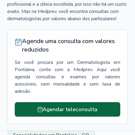
profissional e a clínica escolhida, por isso não há um custo
exato. Mas na Medprev, você encontra consultas com
dermatologistas por valores abaixo dos particulares!
Agende uma consulta com valores
reduzidos
Se você procura por um
Dermatologista
em
Pontalina
, conte com a Medprev. Aqui você
agenda consultas e exames por valores
acessíveis, sem mensalidade e sem taxa de
adesão.
Agendar teleconsulta