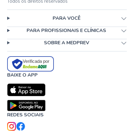
Todos os direitos reservados
PARA VOCÊ
PARA PROFISSIONAIS E CLÍNICAS
SOBRE A MEDPREV
Verificada por
BAIXE O APP
REDES SOCIAIS