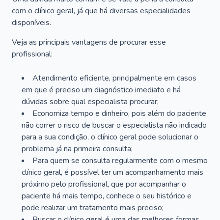
com o clínico geral, já que há diversas especialidades
disponíveis.
Veja as principais vantagens de procurar esse
profissional:
Atendimento eficiente, principalmente em casos
em que é preciso um diagnóstico imediato e há
dúvidas sobre qual especialista procurar;
Economiza tempo e dinheiro, pois além do paciente
não correr o risco de buscar o especialista não indicado
para a sua condição, o clínico geral pode solucionar o
problema já na primeira consulta;
Para quem se consulta regularmente com o mesmo
clínico geral, é possível ter um acompanhamento mais
próximo pelo profissional, que por acompanhar o
paciente há mais tempo, conhece o seu histórico e
pode realizar um tratamento mais preciso;
Buscar o clínico geral é uma das melhores formas