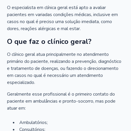
O especialista em clínica geral está apto a avaliar
pacientes em variadas condições médicas, inclusive em
casos no qual é preciso uma solução imediata, como
dores, reações alérgicas e mal estar.
O que faz o clínico geral?
O clínico geral atua principalmente no atendimento
primário do paciente, realizando a prevenção, diagnóstico
e tratamento de doenças, ou fazendo o direcionamento
em casos no qual é necessário um atendimento
especializado.
Geralmente esse profissional é o primeiro contato do
paciente em ambulâncias e pronto-socorro, mas pode
atuar em:
Ambulatórios;
Consultórios;