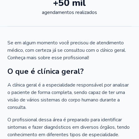
+50 mil
agendamentos realizados
Se em algum momento você precisou de atendimento
médico, com certeza já se consultou com o clínico geral.
Conheça mais sobre esse profissional!
O que é clínica geral?
A clínica geral é a especialidade responsável por analisar
o paciente de forma completa, sendo capaz de ter uma
visão de vários sistemas do corpo humano durante a
consulta.
O profissional dessa área é preparado para identificar
sintomas e fazer diagnósticos em diversos órgãos, tendo
conhecimento em diferentes tipos de especialidade.