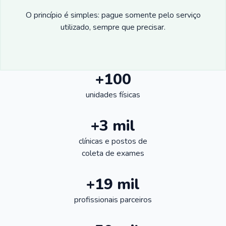
O princípio é simples: pague somente pelo serviço
utilizado, sempre que precisar.
+100
unidades físicas
+3 mil
clínicas e postos de
coleta de exames
+19 mil
profissionais parceiros