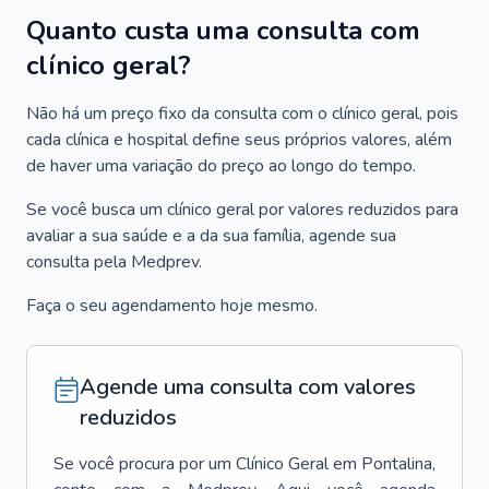
Quanto custa uma consulta com
clínico geral?
Não há um preço fixo da consulta com o clínico geral, pois
cada clínica e hospital define seus próprios valores, além
de haver uma variação do preço ao longo do tempo.
Se você busca um clínico geral por valores reduzidos para
avaliar a sua saúde e a da sua família, agende sua
consulta pela Medprev.
Faça o seu agendamento hoje mesmo.
Agende uma consulta com valores
reduzidos
Se você procura por um
Clínico Geral
em
Pontalina
,