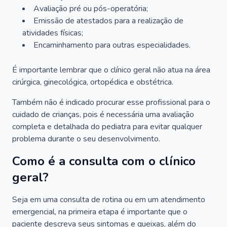
Avaliação pré ou pós-operatória;
Emissão de atestados para a realização de
atividades físicas;
Encaminhamento para outras especialidades.
É importante lembrar que o clínico geral não atua na área
cirúrgica, ginecológica, ortopédica e obstétrica.
Também não é indicado procurar esse profissional para o
cuidado de crianças, pois é necessária uma avaliação
completa e detalhada do pediatra para evitar qualquer
problema durante o seu desenvolvimento.
Como é a consulta com o clínico
geral?
Seja em uma consulta de rotina ou em um atendimento
emergencial, na primeira etapa é importante que o
paciente descreva seus sintomas e queixas, além do