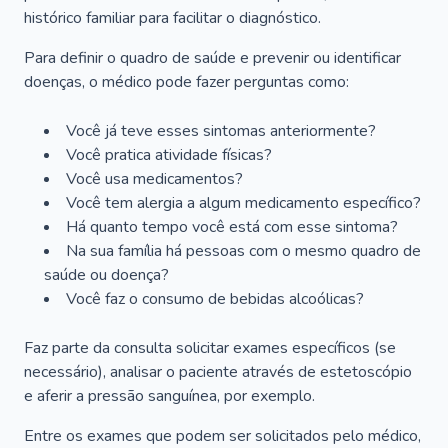
histórico familiar para facilitar o diagnóstico.
Para definir o quadro de saúde e prevenir ou identificar
doenças, o médico pode fazer perguntas como:
Você já teve esses sintomas anteriormente?
Você pratica atividade físicas?
Você usa medicamentos?
Você tem alergia a algum medicamento específico?
Há quanto tempo você está com esse sintoma?
Na sua família há pessoas com o mesmo quadro de
saúde ou doença?
Você faz o consumo de bebidas alcoólicas?
Faz parte da consulta solicitar exames específicos (se
necessário), analisar o paciente através de estetoscópio
e aferir a pressão sanguínea, por exemplo.
Entre os exames que podem ser solicitados pelo médico,