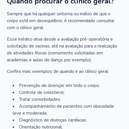
Quando procurar o clínico geral?
Sempre que há qualquer sintoma ou indício de que o
corpo está em desequilíbrio, é recomendado consultar
com o clínico geral.
Esse médico atua desde a avaliação pré-operatória e
solicitação de vacinas, até na avaliação para a realização
de atividades físicas (comumente solicitadas em
academias e aulas de dança, por exemplo).
Confira mais exemplos de quando ir ao clínico geral:
Prevenção de doenças em todo o corpo;
Controle de colesterol;
Tratar comorbidades;
Acompanhamento de pacientes com obesidade
leve e moderada;
Diagnóstico de doenças cardíacas;
Orientação nutricional;