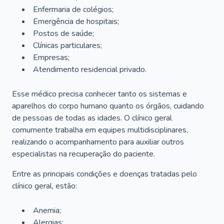
Enfermaria de colégios;
Emergência de hospitais;
Postos de saúde;
Clínicas particulares;
Empresas;
Atendimento residencial privado.
Esse médico precisa conhecer tanto os sistemas e
aparelhos do corpo humano quanto os órgãos, cuidando
de pessoas de todas as idades. O clínico geral
comumente trabalha em equipes multidisciplinares,
realizando o acompanhamento para auxiliar outros
especialistas na recuperação do paciente.
Entre as principais condições e doenças tratadas pelo
clínico geral, estão:
Anemia;
Alergias;