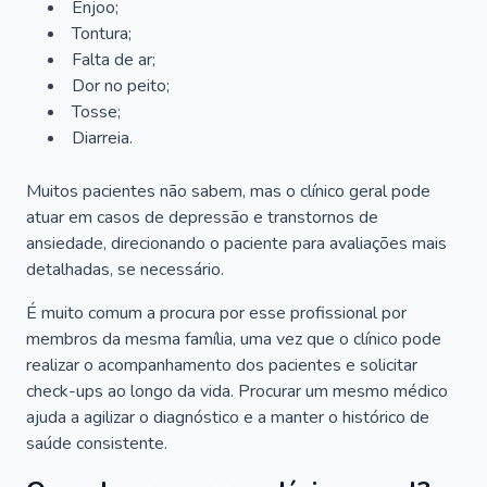
Enjoo;
Tontura;
Falta de ar;
Dor no peito;
Tosse;
Diarreia.
Muitos pacientes não sabem, mas o clínico geral pode
atuar em casos de depressão e transtornos de
ansiedade, direcionando o paciente para avaliações mais
detalhadas, se necessário.
É muito comum a procura por esse profissional por
membros da mesma família, uma vez que o clínico pode
realizar o acompanhamento dos pacientes e solicitar
check-ups ao longo da vida. Procurar um mesmo médico
ajuda a agilizar o diagnóstico e a manter o histórico de
saúde consistente.