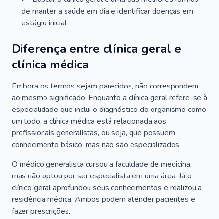
de manter a saúde em dia e identificar doenças em
estágio inicial.
Diferença entre clínica geral e
clínica médica
Embora os termos sejam parecidos, não correspondem
ao mesmo significado. Enquanto a clínica geral refere-se à
especialidade que inclui o diagnóstico do organismo como
um todo, a clínica médica está relacionada aos
profissionais generalistas, ou seja, que possuem
conhecimento básico, mas não são especializados.
O médico generalista cursou a faculdade de medicina,
mas não optou por ser especialista em uma área. Já o
clínico geral aprofundou seus conhecimentos e realizou a
residência médica. Ambos podem atender pacientes e
fazer prescrições.