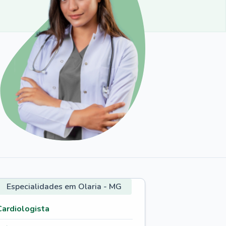
Especialidades em Olaria - MG
Cardiologista