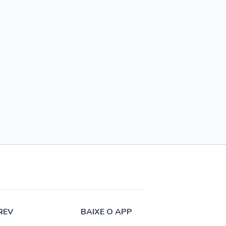
REV
BAIXE O APP