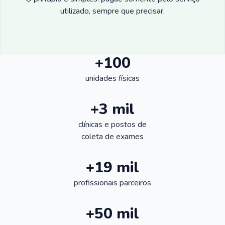
utilizado, sempre que precisar.
+100
unidades físicas
+3 mil
clínicas e postos de
coleta de exames
+19 mil
profissionais parceiros
+50 mil