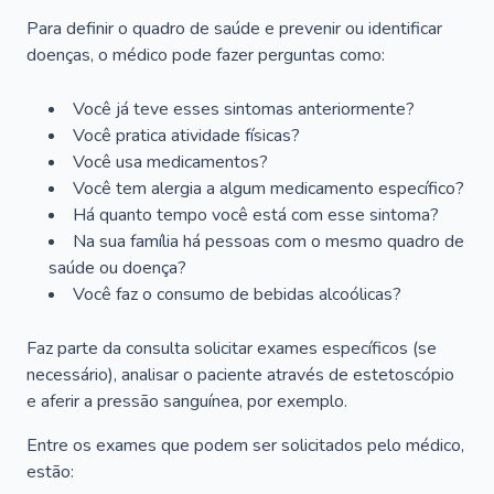
Para definir o quadro de saúde e prevenir ou identificar
doenças, o médico pode fazer perguntas como:
Você já teve esses sintomas anteriormente?
Você pratica atividade físicas?
Você usa medicamentos?
Você tem alergia a algum medicamento específico?
Há quanto tempo você está com esse sintoma?
Na sua família há pessoas com o mesmo quadro de
saúde ou doença?
Você faz o consumo de bebidas alcoólicas?
Faz parte da consulta solicitar exames específicos (se
necessário), analisar o paciente através de estetoscópio
e aferir a pressão sanguínea, por exemplo.
Entre os exames que podem ser solicitados pelo médico,
estão: