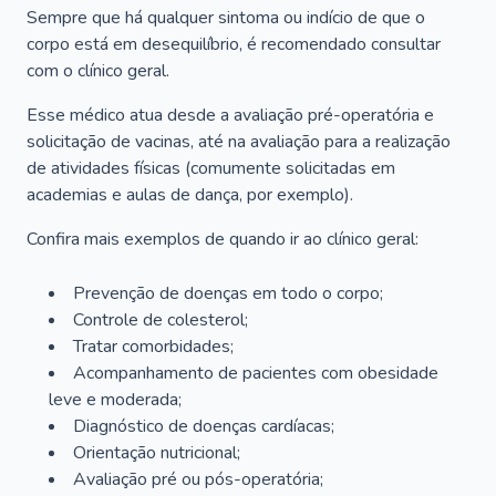
Sempre que há qualquer sintoma ou indício de que o
corpo está em desequilíbrio, é recomendado consultar
com o clínico geral.
Esse médico atua desde a avaliação pré-operatória e
solicitação de vacinas, até na avaliação para a realização
de atividades físicas (comumente solicitadas em
academias e aulas de dança, por exemplo).
Confira mais exemplos de quando ir ao clínico geral:
Prevenção de doenças em todo o corpo;
Controle de colesterol;
Tratar comorbidades;
Acompanhamento de pacientes com obesidade
leve e moderada;
Diagnóstico de doenças cardíacas;
Orientação nutricional;
Avaliação pré ou pós-operatória;