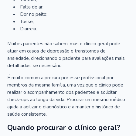
Falta de ar;
Dor no peito;
Tosse;
Diarreia.
Muitos pacientes não sabem, mas o clínico geral pode
atuar em casos de depressão e transtornos de
ansiedade, direcionando o paciente para avaliações mais
detalhadas, se necessário.
É muito comum a procura por esse profissional por
membros da mesma família, uma vez que o clínico pode
realizar o acompanhamento dos pacientes e solicitar
check-ups ao longo da vida. Procurar um mesmo médico
ajuda a agilizar o diagnóstico e a manter o histórico de
saúde consistente.
Quando procurar o clínico geral?