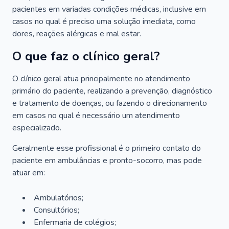
pacientes em variadas condições médicas, inclusive em
casos no qual é preciso uma solução imediata, como
dores, reações alérgicas e mal estar.
O que faz o clínico geral?
O clínico geral atua principalmente no atendimento
primário do paciente, realizando a prevenção, diagnóstico
e tratamento de doenças, ou fazendo o direcionamento
em casos no qual é necessário um atendimento
especializado.
Geralmente esse profissional é o primeiro contato do
paciente em ambulâncias e pronto-socorro, mas pode
atuar em:
Ambulatórios;
Consultórios;
Enfermaria de colégios;