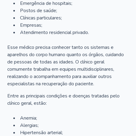
Emergência de hospitais;
Postos de saúde;
Clínicas particulares;
Empresas;
Atendimento residencial privado.
Esse médico precisa conhecer tanto os sistemas e
aparelhos do corpo humano quanto os órgãos, cuidando
de pessoas de todas as idades. O clínico geral
comumente trabalha em equipes multidisciplinares,
realizando o acompanhamento para auxiliar outros
especialistas na recuperação do paciente.
Entre as principais condições e doenças tratadas pelo
clínico geral, estão:
Anemia;
Alergias;
Hipertensão arterial;