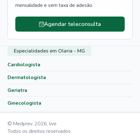
mensalidade e sem taxa de adesão.
Agendar teleconsulta
Especialidades em Olaria - MG
Cardiologista
Dermatologista
Geriatra
Ginecologista
© Medprev,
2026
,
live
Todos os direitos reservados