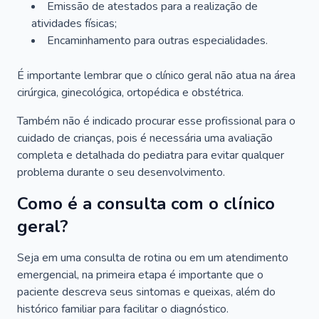
Emissão de atestados para a realização de
atividades físicas;
Encaminhamento para outras especialidades.
É importante lembrar que o clínico geral não atua na área
cirúrgica, ginecológica, ortopédica e obstétrica.
Também não é indicado procurar esse profissional para o
cuidado de crianças, pois é necessária uma avaliação
completa e detalhada do pediatra para evitar qualquer
problema durante o seu desenvolvimento.
Como é a consulta com o clínico
geral?
Seja em uma consulta de rotina ou em um atendimento
emergencial, na primeira etapa é importante que o
paciente descreva seus sintomas e queixas, além do
histórico familiar para facilitar o diagnóstico.