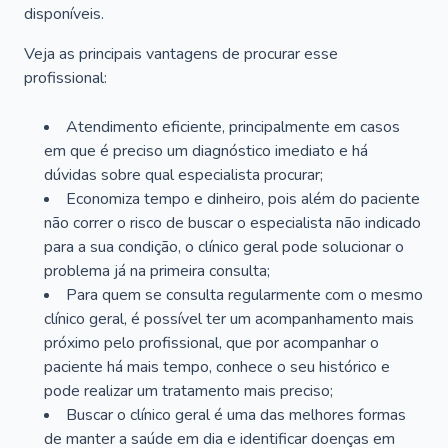
disponíveis.
Veja as principais vantagens de procurar esse
profissional:
Atendimento eficiente, principalmente em casos
em que é preciso um diagnóstico imediato e há
dúvidas sobre qual especialista procurar;
Economiza tempo e dinheiro, pois além do paciente
não correr o risco de buscar o especialista não indicado
para a sua condição, o clínico geral pode solucionar o
problema já na primeira consulta;
Para quem se consulta regularmente com o mesmo
clínico geral, é possível ter um acompanhamento mais
próximo pelo profissional, que por acompanhar o
paciente há mais tempo, conhece o seu histórico e
pode realizar um tratamento mais preciso;
Buscar o clínico geral é uma das melhores formas
de manter a saúde em dia e identificar doenças em