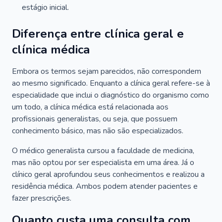
estágio inicial.
Diferença entre clínica geral e
clínica médica
Embora os termos sejam parecidos, não correspondem
ao mesmo significado. Enquanto a clínica geral refere-se à
especialidade que inclui o diagnóstico do organismo como
um todo, a clínica médica está relacionada aos
profissionais generalistas, ou seja, que possuem
conhecimento básico, mas não são especializados.
O médico generalista cursou a faculdade de medicina,
mas não optou por ser especialista em uma área. Já o
clínico geral aprofundou seus conhecimentos e realizou a
residência médica. Ambos podem atender pacientes e
fazer prescrições.
Quanto custa uma consulta com