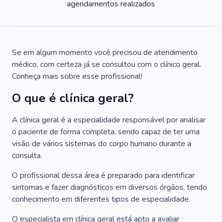
agendamentos realizados
Se em algum momento você precisou de atendimento
médico, com certeza já se consultou com o clínico geral.
Conheça mais sobre esse profissional!
O que é clínica geral?
A clínica geral é a especialidade responsável por analisar
o paciente de forma completa, sendo capaz de ter uma
visão de vários sistemas do corpo humano durante a
consulta.
O profissional dessa área é preparado para identificar
sintomas e fazer diagnósticos em diversos órgãos, tendo
conhecimento em diferentes tipos de especialidade.
O especialista em clínica geral está apto a avaliar