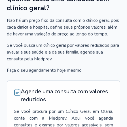
clínico geral?
Não há um preço fixo da consulta com o clínico geral, pois
cada clínica e hospital define seus próprios valores, além
de haver uma variação do preço ao longo do tempo.
Se você busca um clínico geral por valores reduzidos para
avaliar a sua saúde e a da sua família, agende sua
consulta pela Medprev.
Faça o seu agendamento hoje mesmo.
Agende uma consulta com valores
reduzidos
Se você procura por um
Clínico Geral
em
Olaria
,
conte com a Medprev. Aqui você agenda
consultas e exames por valores acessíveis, sem