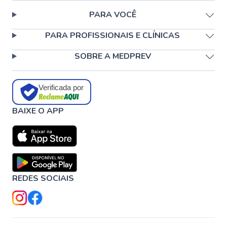
PARA VOCÊ
PARA PROFISSIONAIS E CLÍNICAS
SOBRE A MEDPREV
Verificada por
BAIXE O APP
REDES SOCIAIS