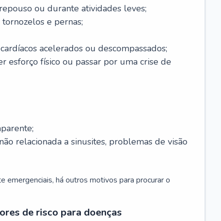
 repouso ou durante atividades leves;
 tornozelos e pernas;
 cardíacos acelerados ou descompassados;
r esforço físico ou passar por uma crise de
parente;
não relacionada a sinusites, problemas de visão
 emergenciais, há outros motivos para procurar o
ores de risco para doenças