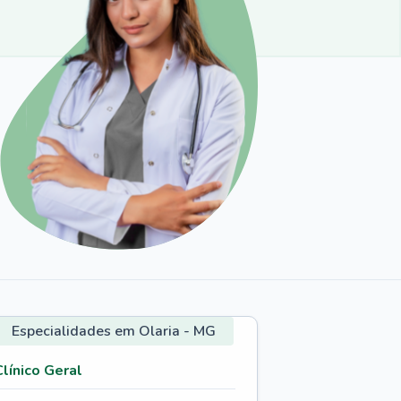
Especialidades em Olaria - MG
Clínico Geral