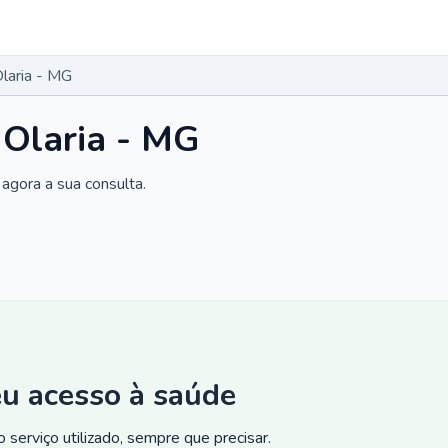
laria - MG
 Olaria - MG
agora a sua consulta.
eu acesso à saúde
 serviço utilizado, sempre que precisar.