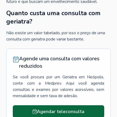
futuro e que buscam um envelhecimento saudável.
Quanto custa uma consulta com
geriatra?
Não existe um valor tabelado, por isso o preço de uma
consulta com geriatra pode variar bastante.
Agende uma consulta com valores
reduzidos
Se você procura por um
Geriatra
em
Neópolis
,
conte com a Medprev. Aqui você agenda
consultas e exames por valores acessíveis, sem
mensalidade e sem taxa de adesão.
Agendar teleconsulta