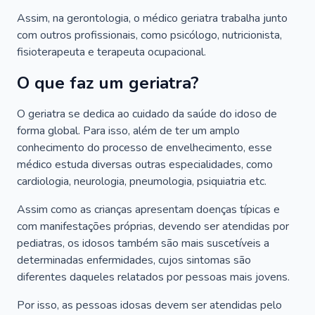
Assim, na gerontologia, o médico geriatra trabalha junto
com outros profissionais, como psicólogo, nutricionista,
fisioterapeuta e terapeuta ocupacional.
O que faz um geriatra?
O geriatra se dedica ao cuidado da saúde do idoso de
forma global. Para isso, além de ter um amplo
conhecimento do processo de envelhecimento, esse
médico estuda diversas outras especialidades, como
cardiologia, neurologia, pneumologia, psiquiatria etc.
Assim como as crianças apresentam doenças típicas e
com manifestações próprias, devendo ser atendidas por
pediatras, os idosos também são mais suscetíveis a
determinadas enfermidades, cujos sintomas são
diferentes daqueles relatados por pessoas mais jovens.
Por isso, as pessoas idosas devem ser atendidas pelo