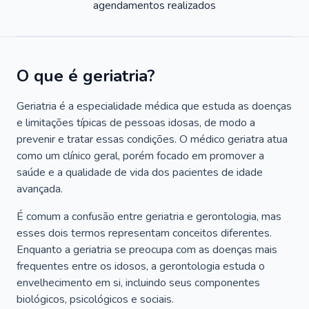
agendamentos realizados
O que é geriatria?
Geriatria é a especialidade médica que estuda as doenças
e limitações típicas de pessoas idosas, de modo a
prevenir e tratar essas condições. O médico geriatra atua
como um clínico geral, porém focado em promover a
saúde e a qualidade de vida dos pacientes de idade
avançada.
É comum a confusão entre geriatria e gerontologia, mas
esses dois termos representam conceitos diferentes.
Enquanto a geriatria se preocupa com as doenças mais
frequentes entre os idosos, a gerontologia estuda o
envelhecimento em si, incluindo seus componentes
biológicos, psicológicos e sociais.