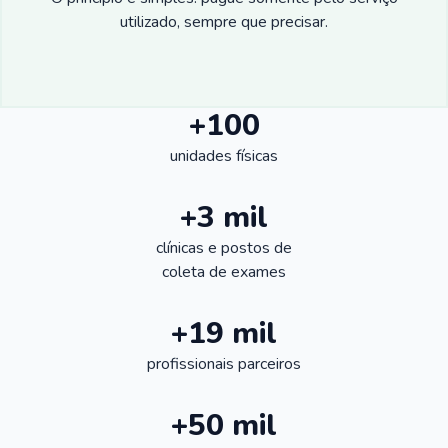
utilizado, sempre que precisar.
+100
unidades físicas
+3 mil
clínicas e postos de
coleta de exames
+19 mil
profissionais parceiros
+50 mil