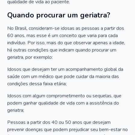
qualidade de vida ao paciente.
Quando procurar um geriatra?
No Brasil, consideram-se idosas as pessoas a partir dos
60 anos, mas esse é um conceito que varia para cada
indivíduo. Por isso, mais do que observar apenas a idade,
há outras condições que indicam quando procurar um
geriatra, por exemplo:
Idosos que desejam ter um acompanhamento global da
saúde com um médico que pode cuidar da maioria das
condições dessa faixa etária;
Idosos com algum comprometimento ou sequelas, que
podem ganhar qualidade de vida com a assistência do
geriatra;
Pessoas a partir dos 40 ou 50 anos que desejam
prevenir doenças que podem prejudicar seu bem-estar no