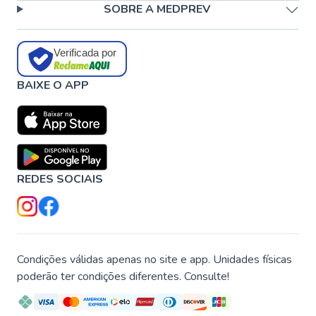
SOBRE A MEDPREV
Verificada por
BAIXE O APP
REDES SOCIAIS
Condições válidas apenas no site e app. Unidades físicas
poderão ter condições diferentes. Consulte!