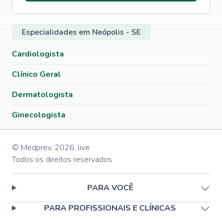
Especialidades em Neópolis - SE
Cardiologista
Clínico Geral
Dermatologista
Ginecologista
© Medprev,
2026
,
live
Todos os direitos reservados
PARA VOCÊ
PARA PROFISSIONAIS E CLÍNICAS