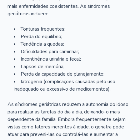
mais enfermidades coexistentes. As síndromes
geriátricas incluem:
Tonturas frequentes;
Perda do equilíbrio;
Tendência a quedas;
Dificuldades para caminhar;
Incontinência urinária e fecal;
Lapsos de memória;
Perda da capacidade de planejamento;
Iatrogenia (complicações causadas pelo uso
inadequado ou excessivo de medicamentos).
As síndromes geriátricas reduzem a autonomia do idoso
para realizar as tarefas do dia a dia, deixando-o mais
dependente da família. Embora frequentemente sejam
vistas como fatores inerentes à idade, o geriatra pode
atuar para preveni-las ou controlá-las e aumentar a