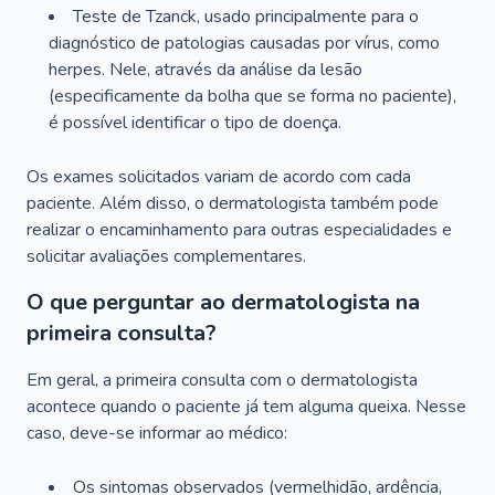
Teste de Tzanck, usado principalmente para o
diagnóstico de patologias causadas por vírus, como
herpes. Nele, através da análise da lesão
(especificamente da bolha que se forma no paciente),
é possível identificar o tipo de doença.
Os exames solicitados variam de acordo com cada
paciente. Além disso, o dermatologista também pode
realizar o encaminhamento para outras especialidades e
solicitar avaliações complementares.
O que perguntar ao dermatologista na
primeira consulta?
Em geral, a primeira consulta com o dermatologista
acontece quando o paciente já tem alguma queixa. Nesse
caso, deve-se informar ao médico:
Os sintomas observados (vermelhidão, ardência,