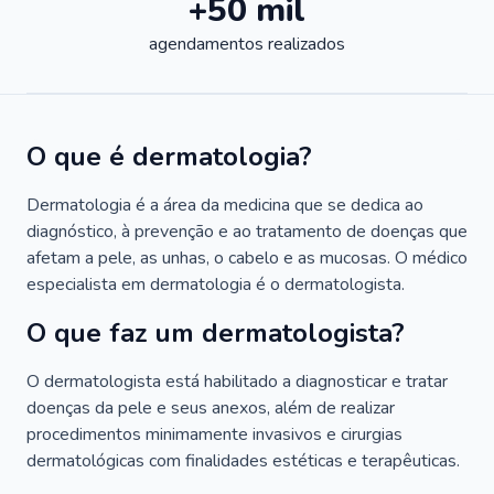
+50 mil
agendamentos realizados
O que é dermatologia?
Dermatologia é a área da medicina que se dedica ao
diagnóstico, à prevenção e ao tratamento de doenças que
afetam a pele, as unhas, o cabelo e as mucosas. O médico
especialista em dermatologia é o dermatologista.
O que faz um dermatologista?
O dermatologista está habilitado a diagnosticar e tratar
doenças da pele e seus anexos, além de realizar
procedimentos minimamente invasivos e cirurgias
dermatológicas com finalidades estéticas e terapêuticas.