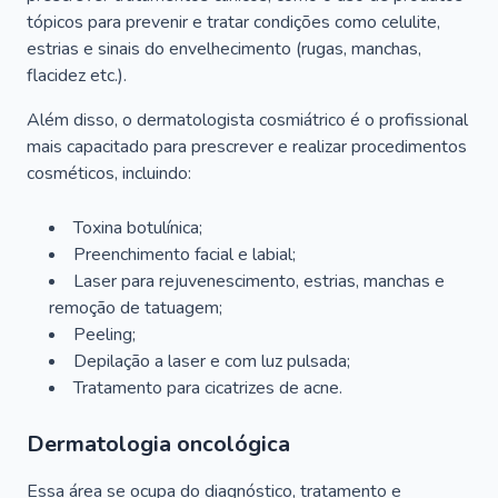
tópicos para prevenir e tratar condições como celulite,
estrias e sinais do envelhecimento (rugas, manchas,
flacidez etc.).
Além disso, o dermatologista cosmiátrico é o profissional
mais capacitado para prescrever e realizar procedimentos
cosméticos, incluindo:
Toxina botulínica;
Preenchimento facial e labial;
Laser para rejuvenescimento, estrias, manchas e
remoção de tatuagem;
Peeling;
Depilação a laser e com luz pulsada;
Tratamento para cicatrizes de acne.
Dermatologia oncológica
Essa área se ocupa do diagnóstico, tratamento e