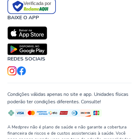
Verificada por
BAIXE O APP
REDES SOCIAIS
Condições válidas apenas no site e app. Unidades físicas
poderão ter condições diferentes. Consulte!
A Medprev não é plano de saúde e não garante a cobertura
financeira de riscos e de custos assistenciais à saúde. Você