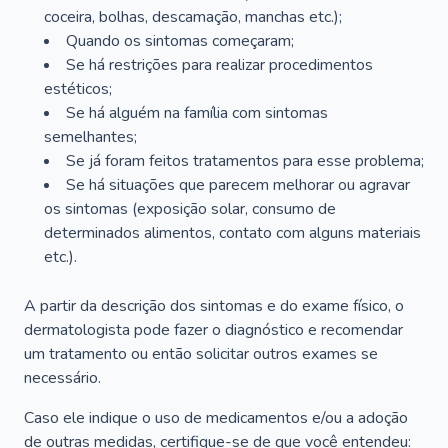
coceira, bolhas, descamação, manchas etc.);
Quando os sintomas começaram;
Se há restrições para realizar procedimentos
estéticos;
Se há alguém na família com sintomas
semelhantes;
Se já foram feitos tratamentos para esse problema;
Se há situações que parecem melhorar ou agravar
os sintomas (exposição solar, consumo de
determinados alimentos, contato com alguns materiais
etc.).
A partir da descrição dos sintomas e do exame físico, o
dermatologista pode fazer o diagnóstico e recomendar
um tratamento ou então solicitar outros exames se
necessário.
Caso ele indique o uso de medicamentos e/ou a adoção
de outras medidas, certifique-se de que você entendeu: