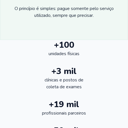
O princípio é simples: pague somente pelo serviço
utilizado, sempre que precisar.
+100
unidades físicas
+3 mil
clínicas e postos de
coleta de exames
+19 mil
profissionais parceiros