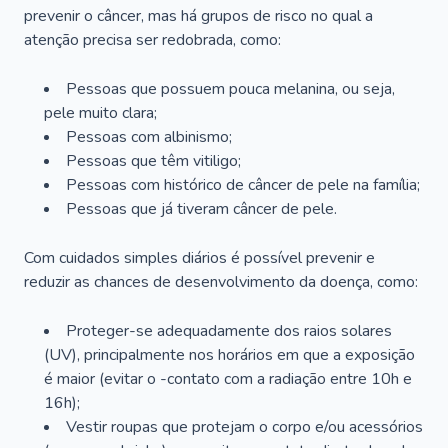
prevenir o câncer, mas há grupos de risco no qual a
atenção precisa ser redobrada, como:
Pessoas que possuem pouca melanina, ou seja,
pele muito clara;
Pessoas com albinismo;
Pessoas que têm vitiligo;
Pessoas com histórico de câncer de pele na família;
Pessoas que já tiveram câncer de pele.
Com cuidados simples diários é possível prevenir e
reduzir as chances de desenvolvimento da doença, como:
Proteger-se adequadamente dos raios solares
(UV), principalmente nos horários em que a exposição
é maior (evitar o -contato com a radiação entre 10h e
16h);
Vestir roupas que protejam o corpo e/ou acessórios