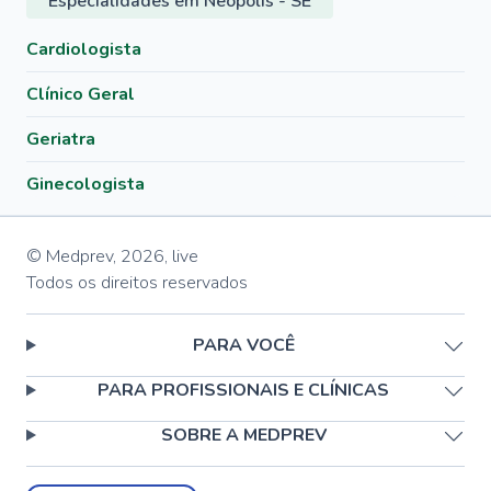
Especialidades em Neópolis - SE
Cardiologista
Clínico Geral
Geriatra
Ginecologista
© Medprev,
2026
,
live
Todos os direitos reservados
PARA VOCÊ
PARA PROFISSIONAIS E CLÍNICAS
SOBRE A MEDPREV