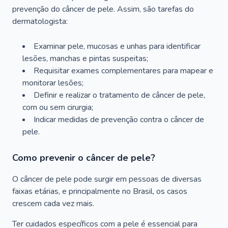
prevenção do câncer de pele. Assim, são tarefas do
dermatologista:
Examinar pele, mucosas e unhas para identificar
lesões, manchas e pintas suspeitas;
Requisitar exames complementares para mapear e
monitorar lesões;
Definir e realizar o tratamento de câncer de pele,
com ou sem cirurgia;
Indicar medidas de prevenção contra o câncer de
pele.
Como prevenir o câncer de pele?
O câncer de pele pode surgir em pessoas de diversas
faixas etárias, e principalmente no Brasil, os casos
crescem cada vez mais.
Ter cuidados específicos com a pele é essencial para