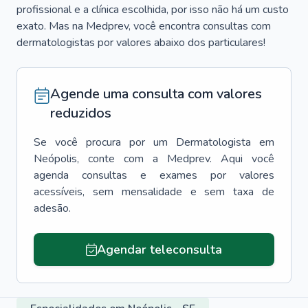
profissional e a clínica escolhida, por isso não há um custo
exato. Mas na Medprev, você encontra consultas com
dermatologistas por valores abaixo dos particulares!
Agende uma consulta com valores
reduzidos
Se você procura por um
Dermatologista
em
Neópolis
, conte com a Medprev. Aqui você
agenda consultas e exames por valores
acessíveis, sem mensalidade e sem taxa de
adesão.
Agendar teleconsulta