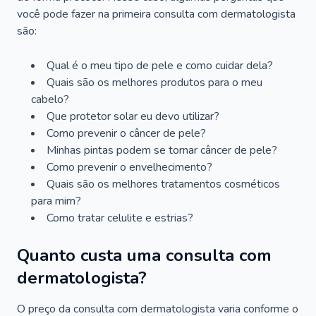
você pode fazer na primeira consulta com dermatologista
são:
Qual é o meu tipo de pele e como cuidar dela?
Quais são os melhores produtos para o meu
cabelo?
Que protetor solar eu devo utilizar?
Como prevenir o câncer de pele?
Minhas pintas podem se tornar câncer de pele?
Como prevenir o envelhecimento?
Quais são os melhores tratamentos cosméticos
para mim?
Como tratar celulite e estrias?
Quanto custa uma consulta com
dermatologista?
O preço da consulta com dermatologista varia conforme o