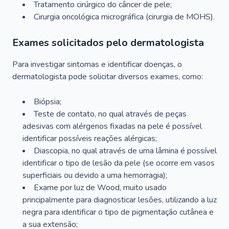
Tratamento cirúrgico do câncer de pele;
Cirurgia oncológica micrográfica (cirurgia de MOHS).
Exames solicitados pelo dermatologista
Para investigar sintomas e identificar doenças, o
dermatologista pode solicitar diversos exames, como:
Biópsia;
Teste de contato, no qual através de peças
adesivas com alérgenos fixadas na pele é possível
identificar possíveis reações alérgicas;
Diascopia, no qual através de uma lâmina é possível
identificar o tipo de lesão da pele (se ocorre em vasos
superficiais ou devido a uma hemorragia);
Exame por luz de Wood, muito usado
principalmente para diagnosticar lesões, utilizando a luz
negra para identificar o tipo de pigmentação cutânea e
a sua extensão;