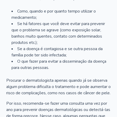
Como, quando e por quanto tempo utilizar o
medicamento;
Se há fatores que você deve evitar para prevenir
que o problema se agrave (como exposição solar,
banhos muito quentes, contato com determinados
produtos etc.);
Se a doença é contagiosa e se outra pessoa da
família pode ter sido infectada;
O que fazer para evitar a disseminação da doença
para outras pessoas.
Procurar o dermatologista apenas quando já se observa
algum problema dificulta o tratamento e pode aumentar o
risco de complicações, como nos casos de câncer de pele.
Por isso, recomenda-se fazer uma consulta uma vez por
ano para prevenir doenças dermatológicas ou detectá-las
de forma precoce. Nesse caso, algumas perguntas que