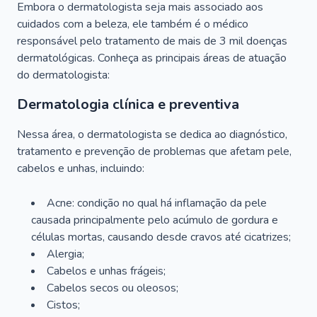
Embora o dermatologista seja mais associado aos
cuidados com a beleza, ele também é o médico
responsável pelo tratamento de mais de 3 mil doenças
dermatológicas. Conheça as principais áreas de atuação
do dermatologista:
Dermatologia clínica e preventiva
Nessa área, o dermatologista se dedica ao diagnóstico,
tratamento e prevenção de problemas que afetam pele,
cabelos e unhas, incluindo:
Acne: condição no qual há inflamação da pele
causada principalmente pelo acúmulo de gordura e
células mortas, causando desde cravos até cicatrizes;
Alergia;
Cabelos e unhas frágeis;
Cabelos secos ou oleosos;
Cistos;