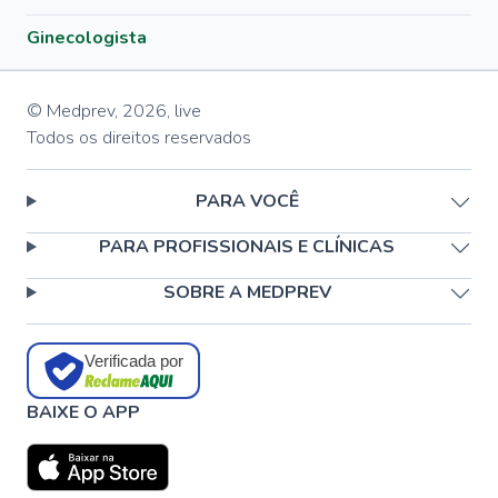
Ginecologista
© Medprev,
2026
,
live
Todos os direitos reservados
PARA VOCÊ
PARA PROFISSIONAIS E CLÍNICAS
SOBRE A MEDPREV
Verificada por
BAIXE O APP