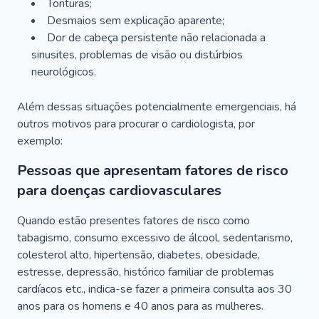
Tonturas;
Desmaios sem explicação aparente;
Dor de cabeça persistente não relacionada a
sinusites, problemas de visão ou distúrbios
neurológicos.
Além dessas situações potencialmente emergenciais, há
outros motivos para procurar o cardiologista, por
exemplo:
Pessoas que apresentam fatores de risco
para doenças cardiovasculares
Quando estão presentes fatores de risco como
tabagismo, consumo excessivo de álcool, sedentarismo,
colesterol alto, hipertensão, diabetes, obesidade,
estresse, depressão, histórico familiar de problemas
cardíacos etc., indica-se fazer a primeira consulta aos 30
anos para os homens e 40 anos para as mulheres.