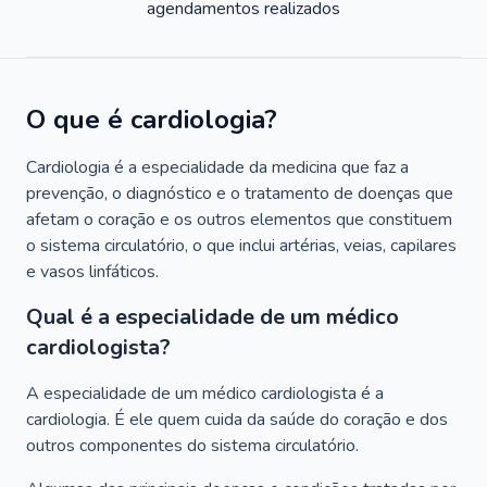
agendamentos realizados
O que é cardiologia?
Cardiologia é a especialidade da medicina que faz a
prevenção, o diagnóstico e o tratamento de doenças que
afetam o coração e os outros elementos que constituem
o sistema circulatório, o que inclui artérias, veias, capilares
e vasos linfáticos.
Qual é a especialidade de um médico
cardiologista?
A especialidade de um médico cardiologista é a
cardiologia. É ele quem cuida da saúde do coração e dos
outros componentes do sistema circulatório.