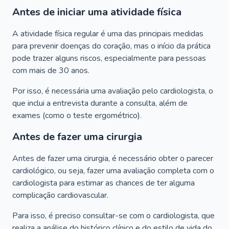
Antes de iniciar uma atividade física
A atividade física regular é uma das principais medidas
para prevenir doenças do coração, mas o início da prática
pode trazer alguns riscos, especialmente para pessoas
com mais de 30 anos.
Por isso, é necessária uma avaliação pelo cardiologista, o
que inclui a entrevista durante a consulta, além de
exames (como o teste ergométrico).
Antes de fazer uma cirurgia
Antes de fazer uma cirurgia, é necessário obter o parecer
cardiológico, ou seja, fazer uma avaliação completa com o
cardiologista para estimar as chances de ter alguma
complicação cardiovascular.
Para isso, é preciso consultar-se com o cardiologista, que
realiza a análise do histórico clínico e do estilo de vida do