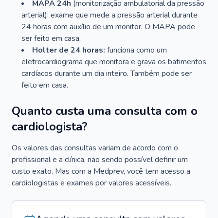
MAPA 24h
(monitorização ambulatorial da pressão
arterial): exame que mede a pressão arterial durante
24 horas com auxílio de um monitor. O MAPA pode
ser feito em casa;
Holter de 24 horas:
funciona como um
eletrocardiograma que monitora e grava os batimentos
cardíacos durante um dia inteiro. Também pode ser
feito em casa.
Quanto custa uma consulta com o
cardiologista?
Os valores das consultas variam de acordo com o
profissional e a clínica, não sendo possível definir um
custo exato. Mas com a Medprev, você tem acesso a
cardiologistas e exames por valores acessíveis.