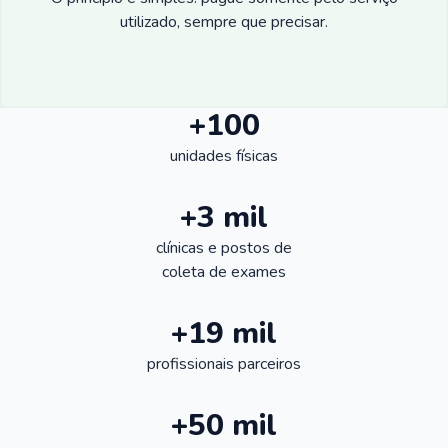
utilizado, sempre que precisar.
+100
unidades físicas
+3 mil
clínicas e postos de
coleta de exames
+19 mil
profissionais parceiros
+50 mil