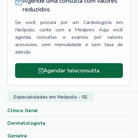
Agende uma consulta com valores
reduzidos
Se você procura por um
Cardiologista
em
Neópolis
, conte com a Medprev. Aqui você
agenda consultas e exames por valores
acessíveis, sem mensalidade e sem taxa de
adesão.
Agendar teleconsulta
Especialidades em Neópolis - SE
Clínico Geral
Dermatologista
Geriatra