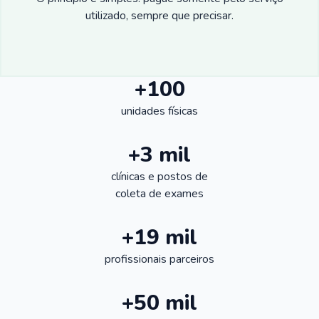
utilizado, sempre que precisar.
+100
unidades físicas
+3 mil
clínicas e postos de
coleta de exames
+19 mil
profissionais parceiros
+50 mil