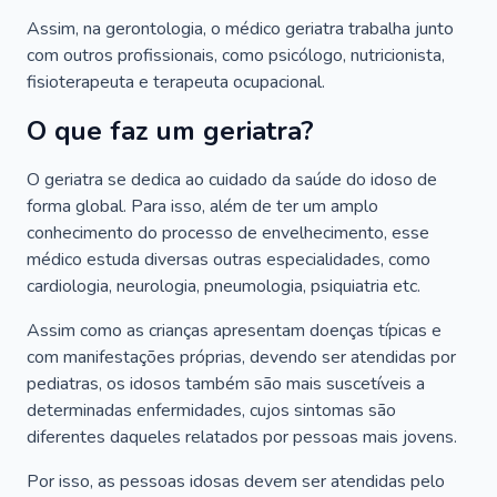
Assim, na gerontologia, o médico geriatra trabalha junto
com outros profissionais, como psicólogo, nutricionista,
fisioterapeuta e terapeuta ocupacional.
O que faz um geriatra?
O geriatra se dedica ao cuidado da saúde do idoso de
forma global. Para isso, além de ter um amplo
conhecimento do processo de envelhecimento, esse
médico estuda diversas outras especialidades, como
cardiologia, neurologia, pneumologia, psiquiatria etc.
Assim como as crianças apresentam doenças típicas e
com manifestações próprias, devendo ser atendidas por
pediatras, os idosos também são mais suscetíveis a
determinadas enfermidades, cujos sintomas são
diferentes daqueles relatados por pessoas mais jovens.
Por isso, as pessoas idosas devem ser atendidas pelo