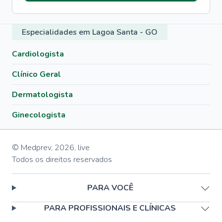
Especialidades em Lagoa Santa - GO
Cardiologista
Clínico Geral
Dermatologista
Ginecologista
© Medprev,
2026
,
live
Todos os direitos reservados
PARA VOCÊ
PARA PROFISSIONAIS E CLÍNICAS