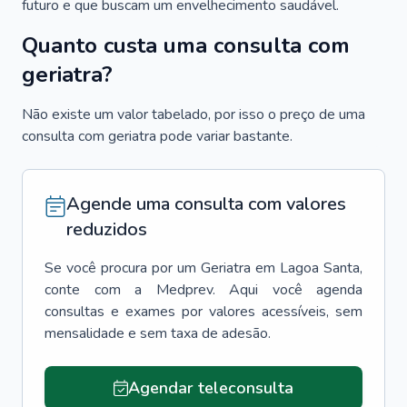
futuro e que buscam um envelhecimento saudável.
Quanto custa uma consulta com
geriatra?
Não existe um valor tabelado, por isso o preço de uma
consulta com geriatra pode variar bastante.
Agende uma consulta com valores
reduzidos
Se você procura por um
Geriatra
em
Lagoa Santa
,
conte com a Medprev. Aqui você agenda
consultas e exames por valores acessíveis, sem
mensalidade e sem taxa de adesão.
Agendar teleconsulta