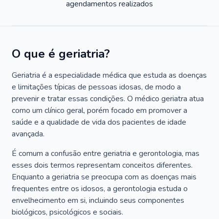
agendamentos realizados
O que é geriatria?
Geriatria é a especialidade médica que estuda as doenças
e limitações típicas de pessoas idosas, de modo a
prevenir e tratar essas condições. O médico geriatra atua
como um clínico geral, porém focado em promover a
saúde e a qualidade de vida dos pacientes de idade
avançada.
É comum a confusão entre geriatria e gerontologia, mas
esses dois termos representam conceitos diferentes.
Enquanto a geriatria se preocupa com as doenças mais
frequentes entre os idosos, a gerontologia estuda o
envelhecimento em si, incluindo seus componentes
biológicos, psicológicos e sociais.