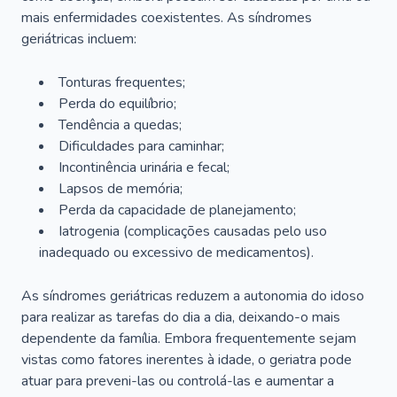
mais enfermidades coexistentes. As síndromes
geriátricas incluem:
Tonturas frequentes;
Perda do equilíbrio;
Tendência a quedas;
Dificuldades para caminhar;
Incontinência urinária e fecal;
Lapsos de memória;
Perda da capacidade de planejamento;
Iatrogenia (complicações causadas pelo uso
inadequado ou excessivo de medicamentos).
As síndromes geriátricas reduzem a autonomia do idoso
para realizar as tarefas do dia a dia, deixando-o mais
dependente da família. Embora frequentemente sejam
vistas como fatores inerentes à idade, o geriatra pode
atuar para preveni-las ou controlá-las e aumentar a