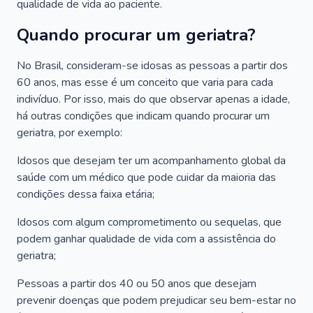
qualidade de vida ao paciente.
Quando procurar um geriatra?
No Brasil, consideram-se idosas as pessoas a partir dos
60 anos, mas esse é um conceito que varia para cada
indivíduo. Por isso, mais do que observar apenas a idade,
há outras condições que indicam quando procurar um
geriatra, por exemplo:
Idosos que desejam ter um acompanhamento global da
saúde com um médico que pode cuidar da maioria das
condições dessa faixa etária;
Idosos com algum comprometimento ou sequelas, que
podem ganhar qualidade de vida com a assistência do
geriatra;
Pessoas a partir dos 40 ou 50 anos que desejam
prevenir doenças que podem prejudicar seu bem-estar no