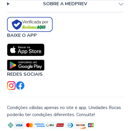
SOBRE A MEDPREV
Verificada por
BAIXE O APP
REDES SOCIAIS
Condições válidas apenas no site e app. Unidades físicas
poderão ter condições diferentes. Consulte!