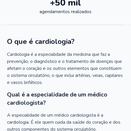
+50 mil
agendamentos realizados
O que é cardiologia?
Cardiologia é a especialidade da medicina que faz a
prevenção, o diagnóstico e o tratamento de doenças que
afetam o coração e os outros elementos que constituem
o sistema circulatório, o que inclui artérias, veias, capilares
e vasos linfáticos.
Qual é a especialidade de um médico
cardiologista?
A especialidade de um médico cardiologista é a
cardiologia. É ele quem cuida da saúde do coração e dos
outros componentes do sistema circulatório.