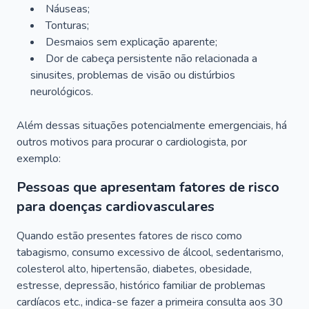
Náuseas;
Tonturas;
Desmaios sem explicação aparente;
Dor de cabeça persistente não relacionada a
sinusites, problemas de visão ou distúrbios
neurológicos.
Além dessas situações potencialmente emergenciais, há
outros motivos para procurar o cardiologista, por
exemplo:
Pessoas que apresentam fatores de risco
para doenças cardiovasculares
Quando estão presentes fatores de risco como
tabagismo, consumo excessivo de álcool, sedentarismo,
colesterol alto, hipertensão, diabetes, obesidade,
estresse, depressão, histórico familiar de problemas
cardíacos etc., indica-se fazer a primeira consulta aos 30