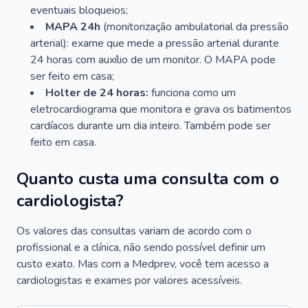
eventuais bloqueios;
MAPA 24h
(monitorização ambulatorial da pressão
arterial): exame que mede a pressão arterial durante
24 horas com auxílio de um monitor. O MAPA pode
ser feito em casa;
Holter de 24 horas:
funciona como um
eletrocardiograma que monitora e grava os batimentos
cardíacos durante um dia inteiro. Também pode ser
feito em casa.
Quanto custa uma consulta com o
cardiologista?
Os valores das consultas variam de acordo com o
profissional e a clínica, não sendo possível definir um
custo exato. Mas com a Medprev, você tem acesso a
cardiologistas e exames por valores acessíveis.