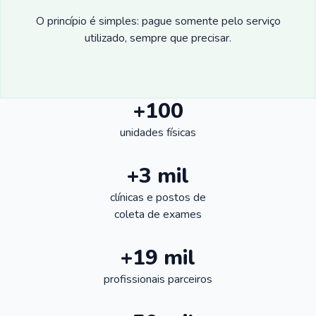
O princípio é simples: pague somente pelo serviço
utilizado, sempre que precisar.
+100
unidades físicas
+3 mil
clínicas e postos de
coleta de exames
+19 mil
profissionais parceiros