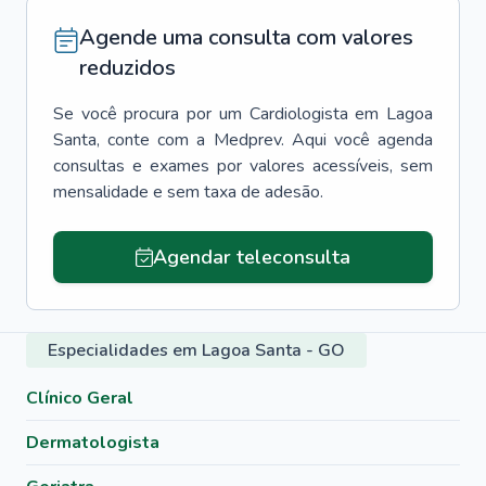
Agende uma consulta com valores
reduzidos
Se você procura por um
Cardiologista
em
Lagoa
Santa
, conte com a Medprev. Aqui você agenda
consultas e exames por valores acessíveis, sem
mensalidade e sem taxa de adesão.
Agendar teleconsulta
Especialidades em Lagoa Santa - GO
Clínico Geral
Dermatologista