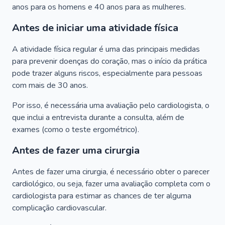
anos para os homens e 40 anos para as mulheres.
Antes de iniciar uma atividade física
A atividade física regular é uma das principais medidas
para prevenir doenças do coração, mas o início da prática
pode trazer alguns riscos, especialmente para pessoas
com mais de 30 anos.
Por isso, é necessária uma avaliação pelo cardiologista, o
que inclui a entrevista durante a consulta, além de
exames (como o teste ergométrico).
Antes de fazer uma cirurgia
Antes de fazer uma cirurgia, é necessário obter o parecer
cardiológico, ou seja, fazer uma avaliação completa com o
cardiologista para estimar as chances de ter alguma
complicação cardiovascular.