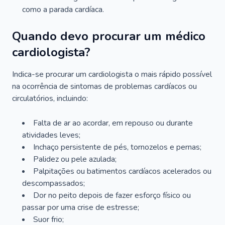
como a parada cardíaca.
Quando devo procurar um médico
cardiologista?
Indica-se procurar um cardiologista o mais rápido possível
na ocorrência de sintomas de problemas cardíacos ou
circulatórios, incluindo:
Falta de ar ao acordar, em repouso ou durante
atividades leves;
Inchaço persistente de pés, tornozelos e pernas;
Palidez ou pele azulada;
Palpitações ou batimentos cardíacos acelerados ou
descompassados;
Dor no peito depois de fazer esforço físico ou
passar por uma crise de estresse;
Suor frio;