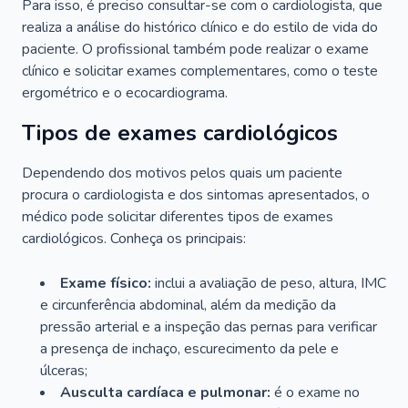
Para isso, é preciso consultar-se com o cardiologista, que
realiza a análise do histórico clínico e do estilo de vida do
paciente. O profissional também pode realizar o exame
clínico e solicitar exames complementares, como o teste
ergométrico e o ecocardiograma.
Tipos de exames cardiológicos
Dependendo dos motivos pelos quais um paciente
procura o cardiologista e dos sintomas apresentados, o
médico pode solicitar diferentes tipos de exames
cardiológicos. Conheça os principais:
Exame físico:
inclui a avaliação de peso, altura, IMC
e circunferência abdominal, além da medição da
pressão arterial e a inspeção das pernas para verificar
a presença de inchaço, escurecimento da pele e
úlceras;
Ausculta cardíaca e pulmonar:
é o exame no