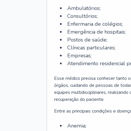
Ambulatórios;
Consultórios;
Enfermaria de colégios;
Emergência de hospitais;
Postos de saúde;
Clínicas particulares;
Empresas;
Atendimento residencial pr
Esse médico precisa conhecer tanto 
órgãos, cuidando de pessoas de todas
equipes multidisciplinares, realizando
recuperação do paciente.
Entre as principais condições e doenças
Anemia;