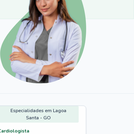
Especialidades em Lagoa
Santa - GO
Cardiologista