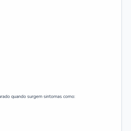
curado quando surgem sintomas como: