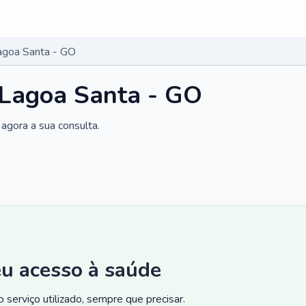
Lagoa Santa - GO
 Lagoa Santa - GO
agora a sua consulta.
eu acesso à saúde
 serviço utilizado, sempre que precisar.