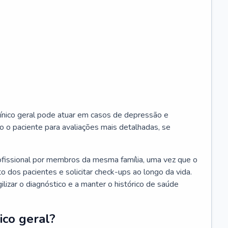
ínico geral pode atuar em casos de depressão e
o o paciente para avaliações mais detalhadas, se
ofissional por membros da mesma família, uma vez que o
o dos pacientes e solicitar check-ups ao longo da vida.
izar o diagnóstico e a manter o histórico de saúde
ico geral?