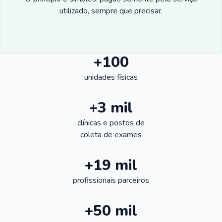
utilizado, sempre que precisar.
+100
unidades físicas
+3 mil
clínicas e postos de
coleta de exames
+19 mil
profissionais parceiros
+50 mil