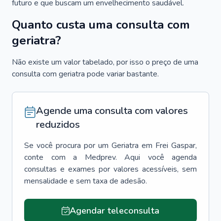
futuro e que buscam um envelhecimento saudável.
Quanto custa uma consulta com
geriatra?
Não existe um valor tabelado, por isso o preço de uma
consulta com geriatra pode variar bastante.
Agende uma consulta com valores
reduzidos
Se você procura por um
Geriatra
em
Frei Gaspar
,
conte com a Medprev. Aqui você agenda
consultas e exames por valores acessíveis, sem
mensalidade e sem taxa de adesão.
Agendar teleconsulta