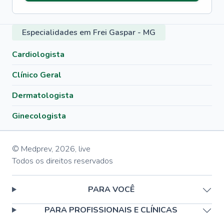
Especialidades em Frei Gaspar - MG
Cardiologista
Clínico Geral
Dermatologista
Ginecologista
© Medprev,
2026
,
live
Todos os direitos reservados
PARA VOCÊ
PARA PROFISSIONAIS E CLÍNICAS