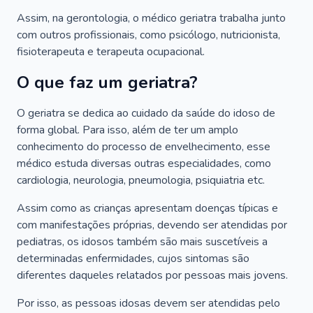
Assim, na gerontologia, o médico geriatra trabalha junto
com outros profissionais, como psicólogo, nutricionista,
fisioterapeuta e terapeuta ocupacional.
O que faz um geriatra?
O geriatra se dedica ao cuidado da saúde do idoso de
forma global. Para isso, além de ter um amplo
conhecimento do processo de envelhecimento, esse
médico estuda diversas outras especialidades, como
cardiologia, neurologia, pneumologia, psiquiatria etc.
Assim como as crianças apresentam doenças típicas e
com manifestações próprias, devendo ser atendidas por
pediatras, os idosos também são mais suscetíveis a
determinadas enfermidades, cujos sintomas são
diferentes daqueles relatados por pessoas mais jovens.
Por isso, as pessoas idosas devem ser atendidas pelo