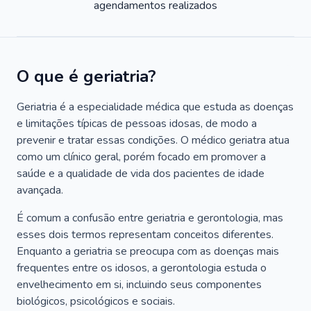
agendamentos realizados
O que é geriatria?
Geriatria é a especialidade médica que estuda as doenças
e limitações típicas de pessoas idosas, de modo a
prevenir e tratar essas condições. O médico geriatra atua
como um clínico geral, porém focado em promover a
saúde e a qualidade de vida dos pacientes de idade
avançada.
É comum a confusão entre geriatria e gerontologia, mas
esses dois termos representam conceitos diferentes.
Enquanto a geriatria se preocupa com as doenças mais
frequentes entre os idosos, a gerontologia estuda o
envelhecimento em si, incluindo seus componentes
biológicos, psicológicos e sociais.