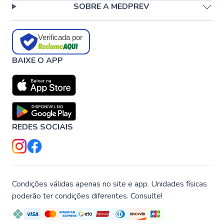
SOBRE A MEDPREV
Verificada por
BAIXE O APP
REDES SOCIAIS
Condições válidas apenas no site e app. Unidades físicas
poderão ter condições diferentes. Consulte!