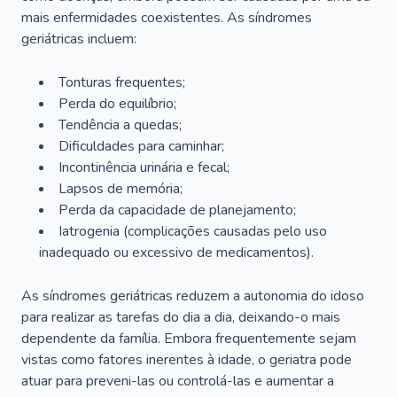
mais enfermidades coexistentes. As síndromes
geriátricas incluem:
Tonturas frequentes;
Perda do equilíbrio;
Tendência a quedas;
Dificuldades para caminhar;
Incontinência urinária e fecal;
Lapsos de memória;
Perda da capacidade de planejamento;
Iatrogenia (complicações causadas pelo uso
inadequado ou excessivo de medicamentos).
As síndromes geriátricas reduzem a autonomia do idoso
para realizar as tarefas do dia a dia, deixando-o mais
dependente da família. Embora frequentemente sejam
vistas como fatores inerentes à idade, o geriatra pode
atuar para preveni-las ou controlá-las e aumentar a