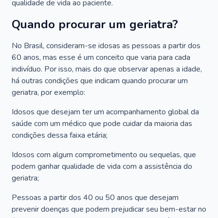
qualidade de vida ao paciente.
Quando procurar um geriatra?
No Brasil, consideram-se idosas as pessoas a partir dos
60 anos, mas esse é um conceito que varia para cada
indivíduo. Por isso, mais do que observar apenas a idade,
há outras condições que indicam quando procurar um
geriatra, por exemplo:
Idosos que desejam ter um acompanhamento global da
saúde com um médico que pode cuidar da maioria das
condições dessa faixa etária;
Idosos com algum comprometimento ou sequelas, que
podem ganhar qualidade de vida com a assistência do
geriatra;
Pessoas a partir dos 40 ou 50 anos que desejam
prevenir doenças que podem prejudicar seu bem-estar no