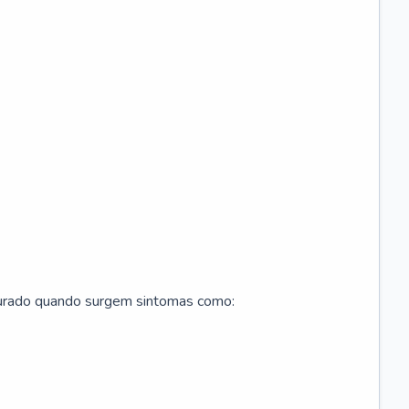
curado quando surgem sintomas como: