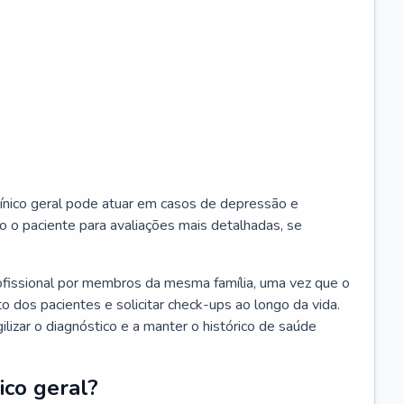
ínico geral pode atuar em casos de depressão e
o o paciente para avaliações mais detalhadas, se
ofissional por membros da mesma família, uma vez que o
o dos pacientes e solicitar check-ups ao longo da vida.
izar o diagnóstico e a manter o histórico de saúde
ico geral?