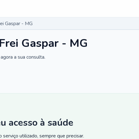
rei Gaspar - MG
 Frei Gaspar - MG
agora a sua consulta.
eu acesso à saúde
 serviço utilizado, sempre que precisar.