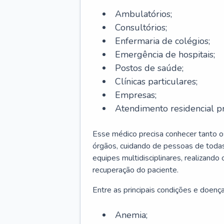
Ambulatórios;
Consultórios;
Enfermaria de colégios;
Emergência de hospitais;
Postos de saúde;
Clínicas particulares;
Empresas;
Atendimento residencial pr
Esse médico precisa conhecer tanto 
órgãos, cuidando de pessoas de todas
equipes multidisciplinares, realizando
recuperação do paciente.
Entre as principais condições e doenças
Anemia;