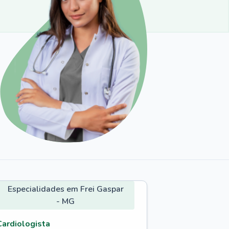
Especialidades em Frei Gaspar
- MG
Cardiologista