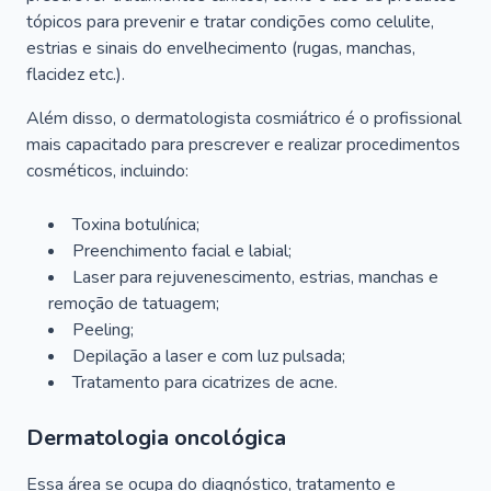
tópicos para prevenir e tratar condições como celulite,
estrias e sinais do envelhecimento (rugas, manchas,
flacidez etc.).
Além disso, o dermatologista cosmiátrico é o profissional
mais capacitado para prescrever e realizar procedimentos
cosméticos, incluindo:
Toxina botulínica;
Preenchimento facial e labial;
Laser para rejuvenescimento, estrias, manchas e
remoção de tatuagem;
Peeling;
Depilação a laser e com luz pulsada;
Tratamento para cicatrizes de acne.
Dermatologia oncológica
Essa área se ocupa do diagnóstico, tratamento e