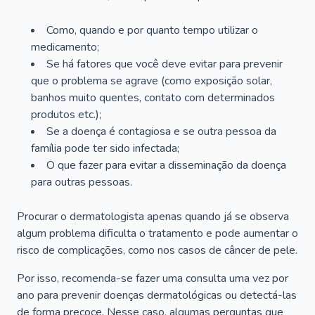
Como, quando e por quanto tempo utilizar o
medicamento;
Se há fatores que você deve evitar para prevenir
que o problema se agrave (como exposição solar,
banhos muito quentes, contato com determinados
produtos etc.);
Se a doença é contagiosa e se outra pessoa da
família pode ter sido infectada;
O que fazer para evitar a disseminação da doença
para outras pessoas.
Procurar o dermatologista apenas quando já se observa
algum problema dificulta o tratamento e pode aumentar o
risco de complicações, como nos casos de câncer de pele.
Por isso, recomenda-se fazer uma consulta uma vez por
ano para prevenir doenças dermatológicas ou detectá-las
de forma precoce. Nesse caso, algumas perguntas que