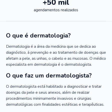
+50 mil
agendamentos realizados
O que é dermatologia?
Dermatologia é a área da medicina que se dedica ao
diagnóstico, à prevenção e ao tratamento de doenças que
afetam a pele, as unhas, o cabelo e as mucosas. O médico
especialista em dermatologia é o dermatologista.
O que faz um dermatologista?
O dermatologista está habilitado a diagnosticar e tratar
doenças da pele e seus anexos, além de realizar
procedimentos minimamente invasivos e cirurgias
dermatológicas com finalidades estéticas e terapêuticas.