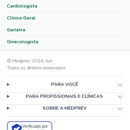
Cardiologista
Clínico Geral
Geriatra
Ginecologista
© Medprev,
2026
,
live
Todos os direitos reservados
PARA VOCÊ
PARA PROFISSIONAIS E CLÍNICAS
SOBRE A MEDPREV
Verificada por