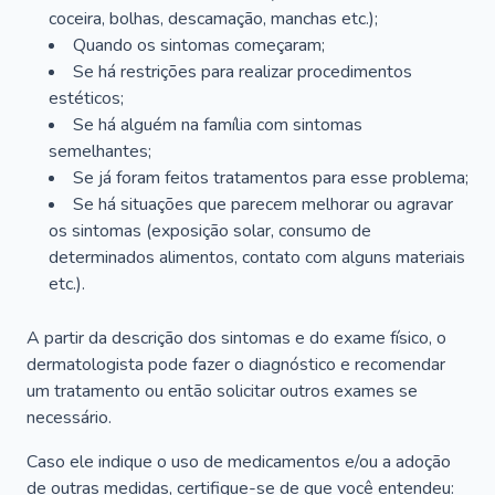
coceira, bolhas, descamação, manchas etc.);
Quando os sintomas começaram;
Se há restrições para realizar procedimentos
estéticos;
Se há alguém na família com sintomas
semelhantes;
Se já foram feitos tratamentos para esse problema;
Se há situações que parecem melhorar ou agravar
os sintomas (exposição solar, consumo de
determinados alimentos, contato com alguns materiais
etc.).
A partir da descrição dos sintomas e do exame físico, o
dermatologista pode fazer o diagnóstico e recomendar
um tratamento ou então solicitar outros exames se
necessário.
Caso ele indique o uso de medicamentos e/ou a adoção
de outras medidas, certifique-se de que você entendeu: