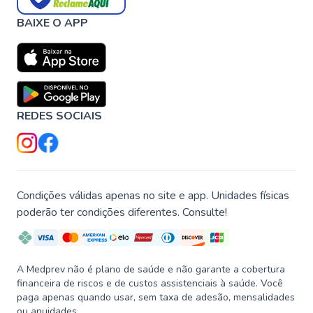
BAIXE O APP
REDES SOCIAIS
Condições válidas apenas no site e app. Unidades físicas
poderão ter condições diferentes. Consulte!
A Medprev não é plano de saúde e não garante a cobertura
financeira de riscos e de custos assistenciais à saúde. Você
paga apenas quando usar, sem taxa de adesão, mensalidades
ou anuidades.