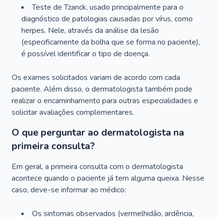
Teste de Tzanck, usado principalmente para o
diagnóstico de patologias causadas por vírus, como
herpes. Nele, através da análise da lesão
(especificamente da bolha que se forma no paciente),
é possível identificar o tipo de doença.
Os exames solicitados variam de acordo com cada
paciente. Além disso, o dermatologista também pode
realizar o encaminhamento para outras especialidades e
solicitar avaliações complementares.
O que perguntar ao dermatologista na
primeira consulta?
Em geral, a primeira consulta com o dermatologista
acontece quando o paciente já tem alguma queixa. Nesse
caso, deve-se informar ao médico:
Os sintomas observados (vermelhidão, ardência,