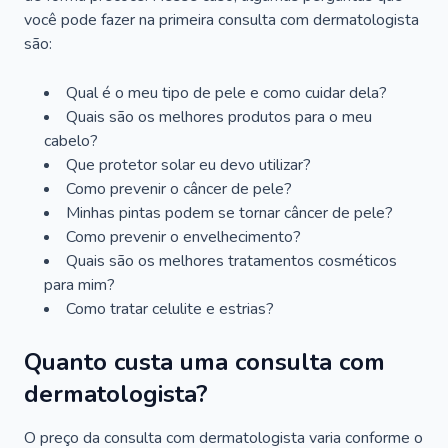
você pode fazer na primeira consulta com dermatologista
são:
Qual é o meu tipo de pele e como cuidar dela?
Quais são os melhores produtos para o meu
cabelo?
Que protetor solar eu devo utilizar?
Como prevenir o câncer de pele?
Minhas pintas podem se tornar câncer de pele?
Como prevenir o envelhecimento?
Quais são os melhores tratamentos cosméticos
para mim?
Como tratar celulite e estrias?
Quanto custa uma consulta com
dermatologista?
O preço da consulta com dermatologista varia conforme o