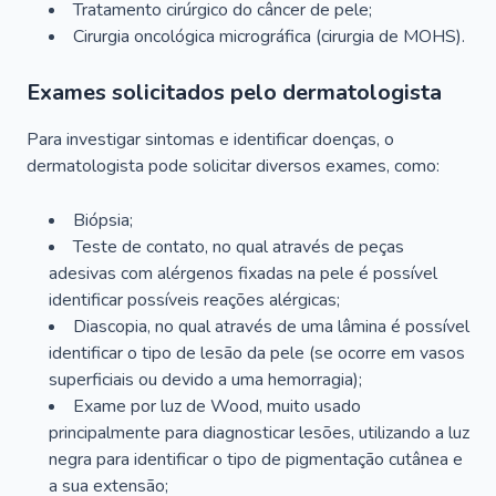
Tratamento cirúrgico do câncer de pele;
Cirurgia oncológica micrográfica (cirurgia de MOHS).
Exames solicitados pelo dermatologista
Para investigar sintomas e identificar doenças, o
dermatologista pode solicitar diversos exames, como:
Biópsia;
Teste de contato, no qual através de peças
adesivas com alérgenos fixadas na pele é possível
identificar possíveis reações alérgicas;
Diascopia, no qual através de uma lâmina é possível
identificar o tipo de lesão da pele (se ocorre em vasos
superficiais ou devido a uma hemorragia);
Exame por luz de Wood, muito usado
principalmente para diagnosticar lesões, utilizando a luz
negra para identificar o tipo de pigmentação cutânea e
a sua extensão;