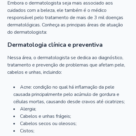
Embora o dermatologista seja mais associado aos
cuidados com a beleza, ele também é o médico
responsável pelo tratamento de mais de 3 mil doenças
dermatológicas. Conheça as principais áreas de atuação
do dermatologista:
Dermatologia clínica e preventiva
Nessa área, o dermatologista se dedica ao diagnóstico,
tratamento e prevenção de problemas que afetam pele,
cabelos e unhas, incluindo:
Acne: condição no qual há inflamação da pele
causada principalmente pelo acúmulo de gordura e
células mortas, causando desde cravos até cicatrizes;
Alergia;
Cabelos e unhas frágeis;
Cabelos secos ou oleosos;
Cistos;