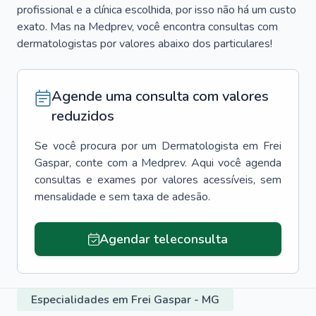
profissional e a clínica escolhida, por isso não há um custo
exato. Mas na Medprev, você encontra consultas com
dermatologistas por valores abaixo dos particulares!
Agende uma consulta com valores
reduzidos
Se você procura por um
Dermatologista
em
Frei
Gaspar
, conte com a Medprev. Aqui você agenda
consultas e exames por valores acessíveis, sem
mensalidade e sem taxa de adesão.
Agendar teleconsulta
Especialidades em Frei Gaspar - MG