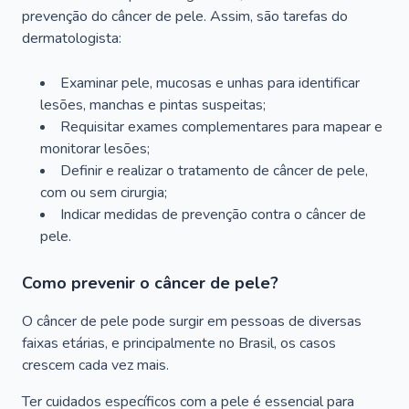
prevenção do câncer de pele. Assim, são tarefas do
dermatologista:
Examinar pele, mucosas e unhas para identificar
lesões, manchas e pintas suspeitas;
Requisitar exames complementares para mapear e
monitorar lesões;
Definir e realizar o tratamento de câncer de pele,
com ou sem cirurgia;
Indicar medidas de prevenção contra o câncer de
pele.
Como prevenir o câncer de pele?
O câncer de pele pode surgir em pessoas de diversas
faixas etárias, e principalmente no Brasil, os casos
crescem cada vez mais.
Ter cuidados específicos com a pele é essencial para