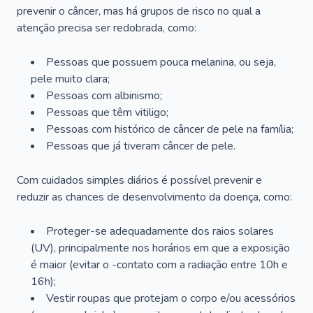
prevenir o câncer, mas há grupos de risco no qual a
atenção precisa ser redobrada, como:
Pessoas que possuem pouca melanina, ou seja,
pele muito clara;
Pessoas com albinismo;
Pessoas que têm vitiligo;
Pessoas com histórico de câncer de pele na família;
Pessoas que já tiveram câncer de pele.
Com cuidados simples diários é possível prevenir e
reduzir as chances de desenvolvimento da doença, como:
Proteger-se adequadamente dos raios solares
(UV), principalmente nos horários em que a exposição
é maior (evitar o -contato com a radiação entre 10h e
16h);
Vestir roupas que protejam o corpo e/ou acessórios