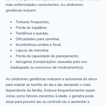
mais enfermidades coexistentes. As síndromes
geriátricas incluem:
Tonturas frequentes;
Perda do equilíbrio;
Tendência a quedas;
Dificuldades para caminhar;
Incontinência urinária e fecal;
Lapsos de memória;
Perda da capacidade de planejamento;
Iatrogenia (complicações causadas pelo uso
inadequado ou excessivo de medicamentos).
As síndromes geriátricas reduzem a autonomia do idoso
para realizar as tarefas do dia a dia, deixando-o mais
dependente da família. Embora frequentemente sejam
vistas como fatores inerentes à idade, o geriatra pode
atuar para preveni-las ou controlá-las e aumentar a