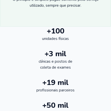
utilizado, sempre que precisar.
+100
unidades físicas
+3 mil
clínicas e postos de
coleta de exames
+19 mil
profissionais parceiros
+50 mil