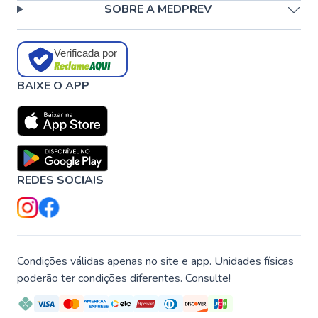
SOBRE A MEDPREV
Verificada por
BAIXE O APP
REDES SOCIAIS
Condições válidas apenas no site e app. Unidades físicas
poderão ter condições diferentes. Consulte!