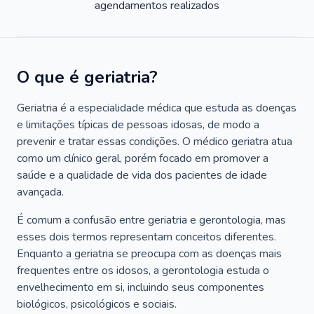
agendamentos realizados
O que é geriatria?
Geriatria é a especialidade médica que estuda as doenças
e limitações típicas de pessoas idosas, de modo a
prevenir e tratar essas condições. O médico geriatra atua
como um clínico geral, porém focado em promover a
saúde e a qualidade de vida dos pacientes de idade
avançada.
É comum a confusão entre geriatria e gerontologia, mas
esses dois termos representam conceitos diferentes.
Enquanto a geriatria se preocupa com as doenças mais
frequentes entre os idosos, a gerontologia estuda o
envelhecimento em si, incluindo seus componentes
biológicos, psicológicos e sociais.