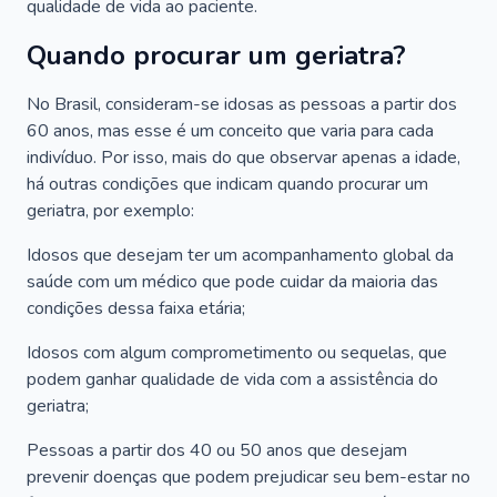
qualidade de vida ao paciente.
Quando procurar um geriatra?
No Brasil, consideram-se idosas as pessoas a partir dos
60 anos, mas esse é um conceito que varia para cada
indivíduo. Por isso, mais do que observar apenas a idade,
há outras condições que indicam quando procurar um
geriatra, por exemplo:
Idosos que desejam ter um acompanhamento global da
saúde com um médico que pode cuidar da maioria das
condições dessa faixa etária;
Idosos com algum comprometimento ou sequelas, que
podem ganhar qualidade de vida com a assistência do
geriatra;
Pessoas a partir dos 40 ou 50 anos que desejam
prevenir doenças que podem prejudicar seu bem-estar no