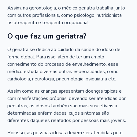
Assim, na gerontologia, o médico geriatra trabalha junto
com outros profissionais, como psicólogo, nutricionista,
fisioterapeuta e terapeuta ocupacional.
O que faz um geriatra?
O geriatra se dedica ao cuidado da saúde do idoso de
forma global. Para isso, além de ter um amplo
conhecimento do processo de envelhecimento, esse
médico estuda diversas outras especialidades, como
cardiologia, neurologia, pneumologia, psiquiatria etc.
Assim como as crianças apresentam doenças típicas e
com manifestações próprias, devendo ser atendidas por
pediatras, os idosos também são mais suscetíveis a
determinadas enfermidades, cujos sintomas são
diferentes daqueles relatados por pessoas mais jovens.
Por isso, as pessoas idosas devem ser atendidas pelo