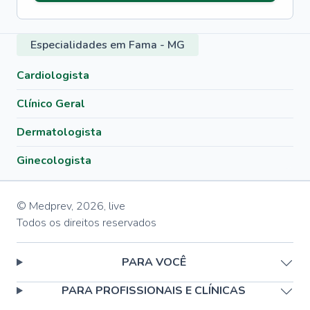
Especialidades em Fama - MG
Cardiologista
Clínico Geral
Dermatologista
Ginecologista
© Medprev,
2026
,
live
Todos os direitos reservados
PARA VOCÊ
PARA PROFISSIONAIS E CLÍNICAS