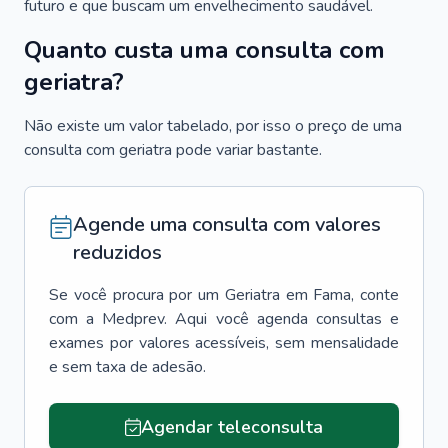
futuro e que buscam um envelhecimento saudável.
Quanto custa uma consulta com
geriatra?
Não existe um valor tabelado, por isso o preço de uma
consulta com geriatra pode variar bastante.
Agende uma consulta com valores
reduzidos
Se você procura por um
Geriatra
em
Fama
, conte
com a Medprev. Aqui você agenda consultas e
exames por valores acessíveis, sem mensalidade
e sem taxa de adesão.
Agendar teleconsulta