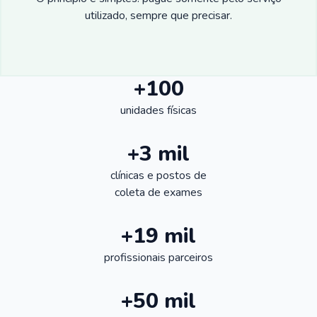
utilizado, sempre que precisar.
+100
unidades físicas
+3 mil
clínicas e postos de
coleta de exames
+19 mil
profissionais parceiros
+50 mil