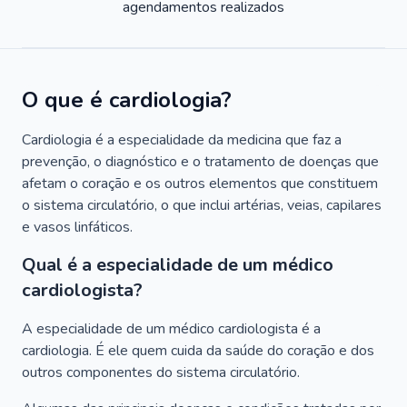
agendamentos realizados
O que é cardiologia?
Cardiologia é a especialidade da medicina que faz a
prevenção, o diagnóstico e o tratamento de doenças que
afetam o coração e os outros elementos que constituem
o sistema circulatório, o que inclui artérias, veias, capilares
e vasos linfáticos.
Qual é a especialidade de um médico
cardiologista?
A especialidade de um médico cardiologista é a
cardiologia. É ele quem cuida da saúde do coração e dos
outros componentes do sistema circulatório.