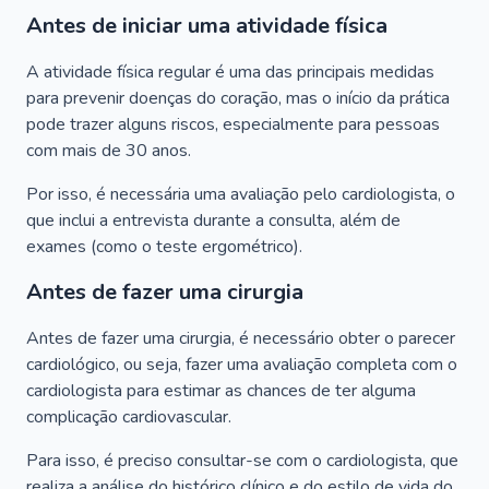
Antes de iniciar uma atividade física
A atividade física regular é uma das principais medidas
para prevenir doenças do coração, mas o início da prática
pode trazer alguns riscos, especialmente para pessoas
com mais de 30 anos.
Por isso, é necessária uma avaliação pelo cardiologista, o
que inclui a entrevista durante a consulta, além de
exames (como o teste ergométrico).
Antes de fazer uma cirurgia
Antes de fazer uma cirurgia, é necessário obter o parecer
cardiológico, ou seja, fazer uma avaliação completa com o
cardiologista para estimar as chances de ter alguma
complicação cardiovascular.
Para isso, é preciso consultar-se com o cardiologista, que
realiza a análise do histórico clínico e do estilo de vida do