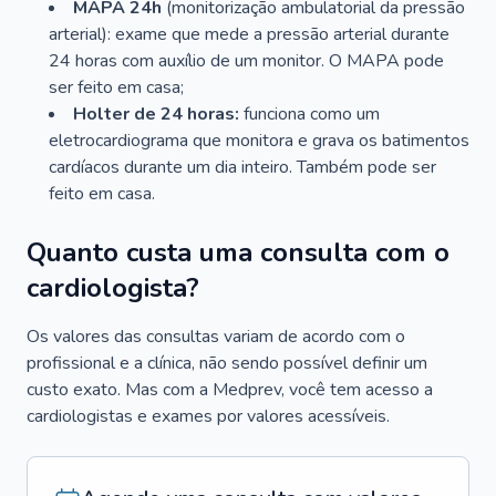
MAPA 24h
(monitorização ambulatorial da pressão
arterial): exame que mede a pressão arterial durante
24 horas com auxílio de um monitor. O MAPA pode
ser feito em casa;
Holter de 24 horas:
funciona como um
eletrocardiograma que monitora e grava os batimentos
cardíacos durante um dia inteiro. Também pode ser
feito em casa.
Quanto custa uma consulta com o
cardiologista?
Os valores das consultas variam de acordo com o
profissional e a clínica, não sendo possível definir um
custo exato. Mas com a Medprev, você tem acesso a
cardiologistas e exames por valores acessíveis.