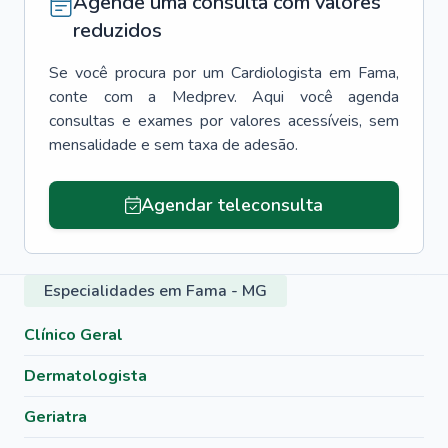
Agende uma consulta com valores
reduzidos
Se você procura por um
Cardiologista
em
Fama
,
conte com a Medprev. Aqui você agenda
consultas e exames por valores acessíveis, sem
mensalidade e sem taxa de adesão.
Agendar teleconsulta
Especialidades em Fama - MG
Clínico Geral
Dermatologista
Geriatra